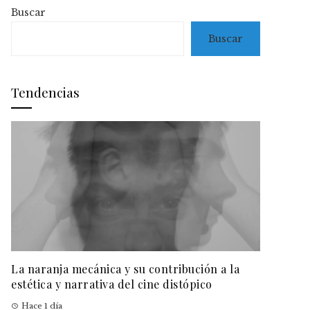
Buscar
Buscar
Tendencias
La naranja mecánica y su contribución a la
estética y narrativa del cine distópico
Hace 1 día