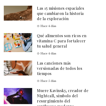
Las 15 misiones espaciales
que cambiaron la historia
de la exploración
Hace 4 días
Qué alimentos son ricos en
vitamina C para fortalecer
tu salud general
Hace 4 días
Las canciones más
versionadas de todos los
tiempos
Hace 5 días
Muere Kavinsky, creador de
Nightcall, símbolo del
resurgimiento del