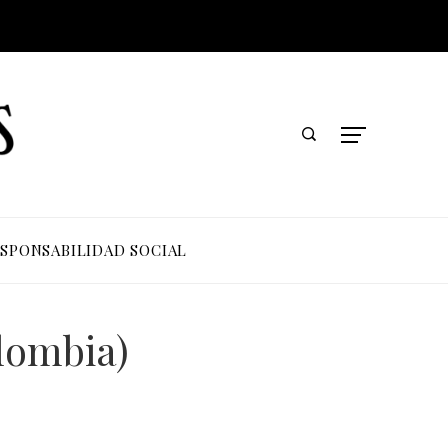
SPONSABILIDAD SOCIAL
olombia)