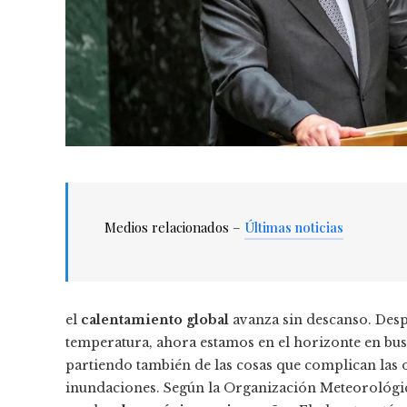
Medios relacionados –
Últimas noticias
el
calentamiento global
avanza sin descanso. Desp
temperatura, ahora estamos en el horizonte en busc
partiendo también de las cosas que complican las ol
inundaciones. Según la Organización Meteorológic