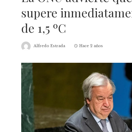
supere inmediatamen
de 1,5 ºC
Alfredo Estrada
Hace 2 años