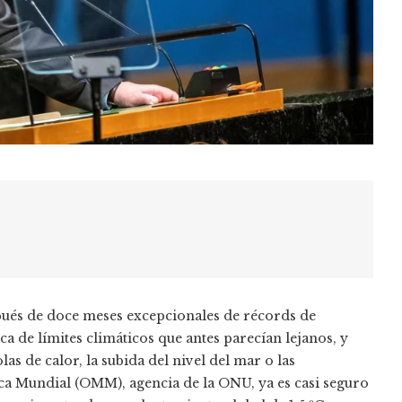
ués de doce meses excepcionales de récords de
a de límites climáticos que antes parecían lejanos, y
as de calor, la subida del nivel del mar o las
a Mundial (OMM), agencia de la ONU, ya es casi seguro