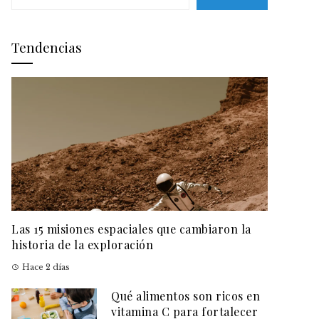
Tendencias
Las 15 misiones espaciales que cambiaron la
historia de la exploración
Hace 2 días
Qué alimentos son ricos en
vitamina C para fortalecer