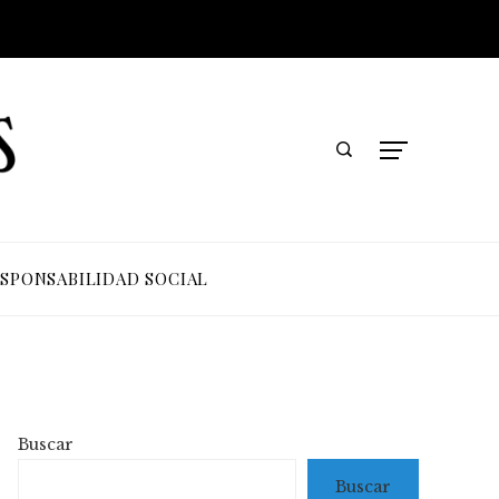
SPONSABILIDAD SOCIAL
Buscar
Buscar