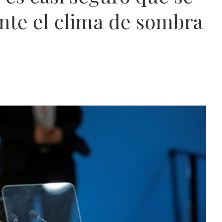
te el clima de sombra