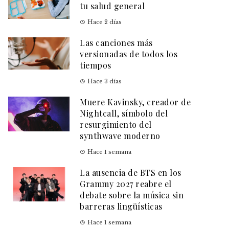
tu salud general
Hace 2 días
Las canciones más
versionadas de todos los
tiempos
Hace 3 días
Muere Kavinsky, creador de
Nightcall, símbolo del
resurgimiento del
synthwave moderno
Hace 1 semana
La ausencia de BTS en los
Grammy 2027 reabre el
debate sobre la música sin
barreras lingüísticas
Hace 1 semana