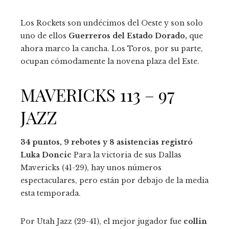
Los Rockets son undécimos del Oeste y son solo
uno de ellos
Guerreros del Estado Dorado,
que
ahora marco la cancha. Los Toros, por su parte,
ocupan cómodamente la novena plaza del Este.
MAVERICKS 113 – 97
JAZZ
34 puntos, 9 rebotes y 8 asistencias registró
Luka Doncic
Para la victoria de sus Dallas
Mavericks (41-29), hay unos números
espectaculares, pero están por debajo de la media
esta temporada.
Por Utah Jazz (29-41), el mejor jugador fue
collin