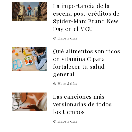
La importancia de la
escena post-créditos de
Spider-Man: Brand New
Day en el MCU
Hace 5 días
Qué alimentos son ricos
en vitamina C para
fortalecer tu salud
general
Hace 5 días
Las canciones más
versionadas de todos
los tiempos
Hace 5 días