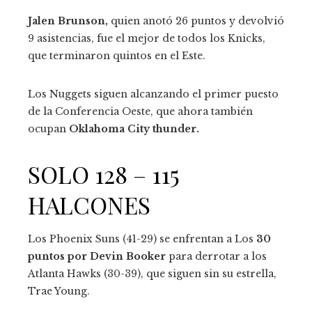
Jalen Brunson,
quien anotó 26 puntos y devolvió
9 asistencias, fue el mejor de todos los Knicks,
que terminaron quintos en el Este.
Los Nuggets siguen alcanzando el primer puesto
de la Conferencia Oeste, que ahora también
ocupan
Oklahoma City thunder.
SOLO 128 – 115
HALCONES
Los Phoenix Suns (41-29) se enfrentan a Los
30
puntos por Devin Booker
para derrotar a los
Atlanta Hawks (30-39), que siguen sin su estrella,
Trae Young.