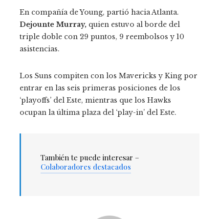
En compañía de Young, partió hacia Atlanta.
Dejounte Murray,
quien estuvo al borde del
triple doble con 29 puntos, 9 reembolsos y 10
asistencias.
Los Suns compiten con los Mavericks y King por
entrar en las seis primeras posiciones de los
‘playoffs’ del Este, mientras que los Hawks
ocupan la última plaza del ‘play-in’ del Este.
También te puede interesar –
Colaboradores destacados