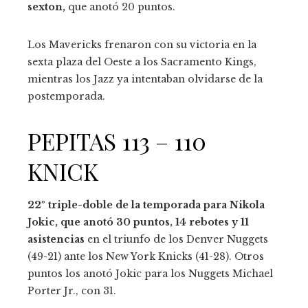
sexton,
que anotó 20 puntos.
Los Mavericks frenaron con su victoria en la
sexta plaza del Oeste a los Sacramento Kings,
mientras los Jazz ya intentaban olvidarse de la
postemporada.
PEPITAS 113 – 110
KNICK
22º triple-doble de la temporada para Nikola
Jokic, que anotó 30 puntos, 14 rebotes y 11
asistencias
en el triunfo de los Denver Nuggets
(49-21) ante los New York Knicks (41-28). Otros
puntos los anotó Jokic para los Nuggets Michael
Porter Jr., con 31.