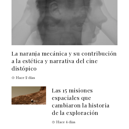
La naranja mecánica y su contribución
a la estética y narrativa del cine
distópico
Hace 2 días
Las 15 misiones
espaciales que
cambiaron la historia
de la exploración
Hace 4 días