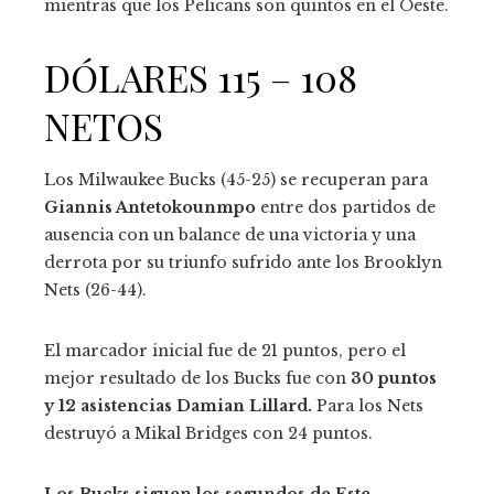
mientras que los Pelicans son quintos en el Oeste.
DÓLARES 115 – 108
NETOS
Los Milwaukee Bucks (45-25) se recuperan para
Giannis Antetokounmpo
entre dos partidos de
ausencia con un balance de una victoria y una
derrota por su triunfo sufrido ante los Brooklyn
Nets (26-44).
El marcador inicial fue de 21 puntos, pero el
mejor resultado de los Bucks fue con
30 puntos
y 12 asistencias Damian Lillard.
Para los Nets
destruyó a Mikal Bridges con 24 puntos.