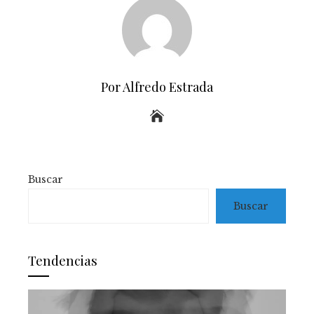
Por Alfredo Estrada
Buscar
Buscar
Tendencias