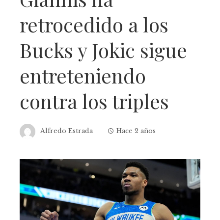
retrocedido a los
Bucks y Jokic sigue
entreteniendo
contra los triples
Alfredo Estrada
Hace 2 años