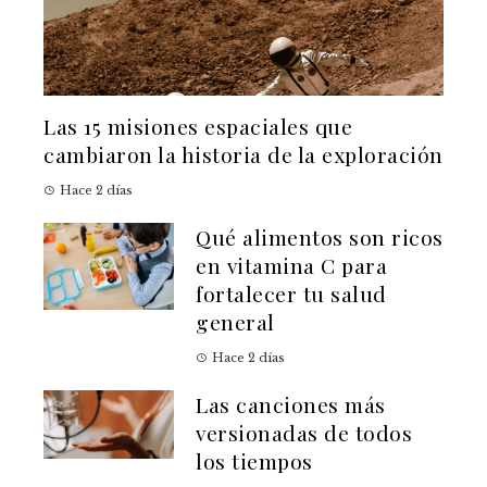
Las 15 misiones espaciales que
cambiaron la historia de la exploración
Hace 2 días
Qué alimentos son ricos
en vitamina C para
fortalecer tu salud
general
Hace 2 días
Las canciones más
versionadas de todos
los tiempos