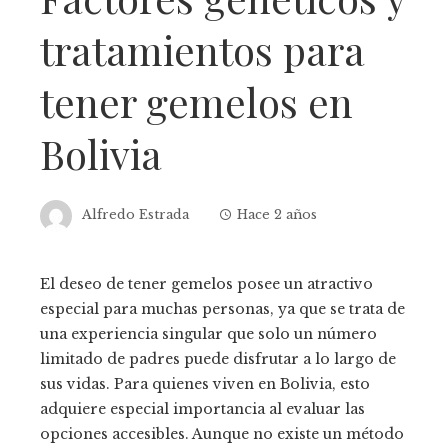
tratamientos para
tener gemelos en
Bolivia
Alfredo Estrada
Hace 2 años
El deseo de tener gemelos posee un atractivo
especial para muchas personas, ya que se trata de
una experiencia singular que solo un número
limitado de padres puede disfrutar a lo largo de
sus vidas. Para quienes viven en Bolivia, esto
adquiere especial importancia al evaluar las
opciones accesibles. Aunque no existe un método