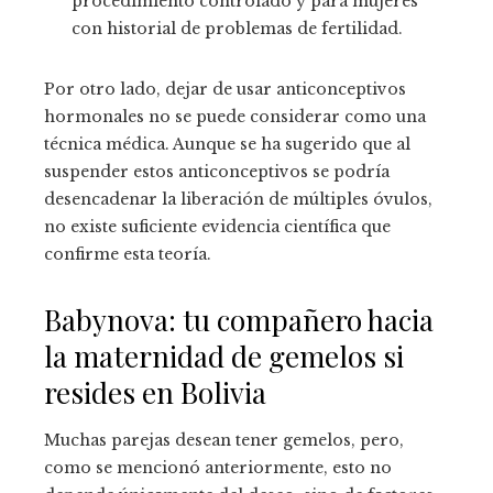
procedimiento controlado y para mujeres
con historial de problemas de fertilidad.
Por otro lado, dejar de usar anticonceptivos
hormonales no se puede considerar como una
técnica médica. Aunque se ha sugerido que al
suspender estos anticonceptivos se podría
desencadenar la liberación de múltiples óvulos,
no existe suficiente evidencia científica que
confirme esta teoría.
Babynova: tu compañero hacia
la maternidad de gemelos si
resides en Bolivia
Muchas parejas desean tener gemelos, pero,
como se mencionó anteriormente, esto no