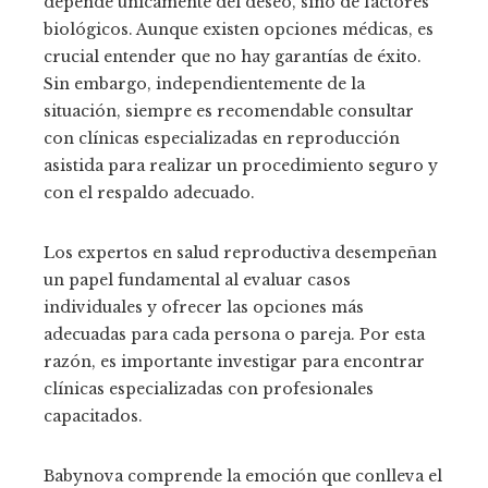
depende únicamente del deseo, sino de factores
biológicos. Aunque existen opciones médicas, es
crucial entender que no hay garantías de éxito.
Sin embargo, independientemente de la
situación, siempre es recomendable consultar
con clínicas especializadas en reproducción
asistida para realizar un procedimiento seguro y
con el respaldo adecuado.
Los expertos en salud reproductiva desempeñan
un papel fundamental al evaluar casos
individuales y ofrecer las opciones más
adecuadas para cada persona o pareja. Por esta
razón, es importante investigar para encontrar
clínicas especializadas con profesionales
capacitados.
Babynova comprende la emoción que conlleva el