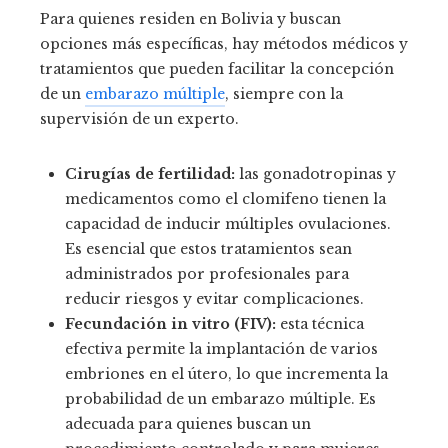
Para quienes residen en Bolivia y buscan
opciones más específicas, hay métodos médicos y
tratamientos que pueden facilitar la concepción
de un
embarazo múltiple
, siempre con la
supervisión de un experto.
Cirugías de fertilidad:
las gonadotropinas y
medicamentos como el clomifeno tienen la
capacidad de inducir múltiples ovulaciones.
Es esencial que estos tratamientos sean
administrados por profesionales para
reducir riesgos y evitar complicaciones.
Fecundación in vitro (FIV):
esta técnica
efectiva permite la implantación de varios
embriones en el útero, lo que incrementa la
probabilidad de un embarazo múltiple. Es
adecuada para quienes buscan un