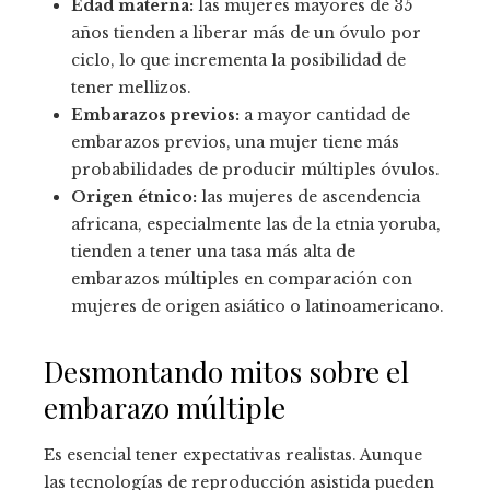
Edad materna:
las mujeres mayores de 35
años tienden a liberar más de un óvulo por
ciclo, lo que incrementa la posibilidad de
tener mellizos.
Embarazos previos:
a mayor cantidad de
embarazos previos, una mujer tiene más
probabilidades de producir múltiples óvulos.
Origen étnico:
las mujeres de ascendencia
africana, especialmente las de la etnia yoruba,
tienden a tener una tasa más alta de
embarazos múltiples en comparación con
mujeres de origen asiático o latinoamericano.
Desmontando mitos sobre el
embarazo múltiple
Es esencial tener expectativas realistas. Aunque
las tecnologías de reproducción asistida pueden