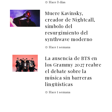
Hace 3 días
Muere Kavinsky,
creador de Nightcall,
símbolo del
resurgimiento del
synthwave moderno
Hace 1 semana
La ausencia de BTS en
los Grammy 2027 reabre
el debate sobre la
música sin barreras
lingüísticas
Hace 1 semana