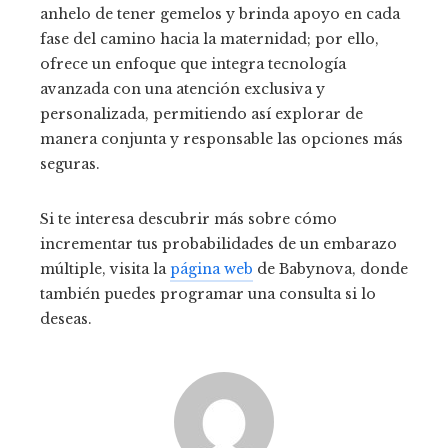
anhelo de tener gemelos y brinda apoyo en cada
fase del camino hacia la maternidad; por ello,
ofrece un enfoque que integra tecnología
avanzada con una atención exclusiva y
personalizada, permitiendo así explorar de
manera conjunta y responsable las opciones más
seguras.
Si te interesa descubrir más sobre cómo
incrementar tus probabilidades de un embarazo
múltiple, visita la
página web
de Babynova, donde
también puedes programar una consulta si lo
deseas.