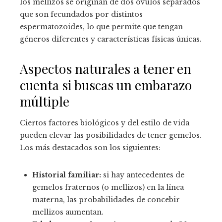
los mellizos se originan de dos óvulos separados
que son fecundados por distintos
espermatozoides, lo que permite que tengan
géneros diferentes y características físicas únicas.
Aspectos naturales a tener en
cuenta si buscas un embarazo
múltiple
Ciertos factores biológicos y del estilo de vida
pueden elevar las posibilidades de tener gemelos.
Los más destacados son los siguientes:
Historial familiar:
si hay antecedentes de
gemelos fraternos (o mellizos) en la línea
materna, las probabilidades de concebir
mellizos aumentan.