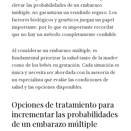
elevar las probabilidades de un embarazo
múltiple, no garantizan un resultado seguro. Los
factores biológicos y genéticos juegan un papel
importante, por lo que es importante recordar
que no hay un método completamente confiable.
Al considerar un embarazo múltiple, es
fundamental priorizar la salud tanto de la madre
como de los bebés en gestación. Cada situación es
única y necesita ser abordada con la asesoría de
un especialista que evalúe las condiciones de
salud y las opciones disponibles.
Opciones de tratamiento para
incrementar las probabilidades
de un embarazo múltiple