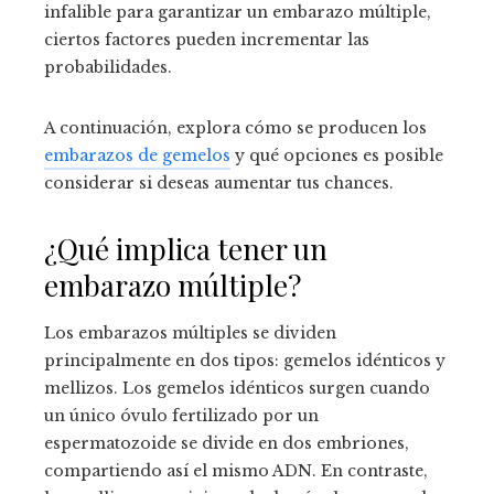
infalible para garantizar un embarazo múltiple,
ciertos factores pueden incrementar las
probabilidades.
A continuación, explora cómo se producen los
embarazos de gemelos
y qué opciones es posible
considerar si deseas aumentar tus chances.
¿Qué implica tener un
embarazo múltiple?
Los embarazos múltiples se dividen
principalmente en dos tipos: gemelos idénticos y
mellizos. Los gemelos idénticos surgen cuando
un único óvulo fertilizado por un
espermatozoide se divide en dos embriones,
compartiendo así el mismo ADN. En contraste,