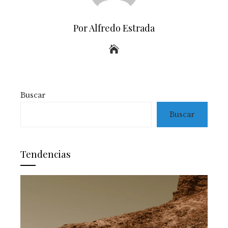
Por Alfredo Estrada
Buscar
Buscar
Tendencias