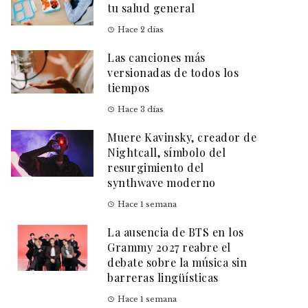
tu salud general
Hace 2 días
Las canciones más
versionadas de todos los
tiempos
Hace 3 días
Muere Kavinsky, creador de
Nightcall, símbolo del
resurgimiento del
synthwave moderno
Hace 1 semana
La ausencia de BTS en los
Grammy 2027 reabre el
debate sobre la música sin
barreras lingüísticas
Hace 1 semana