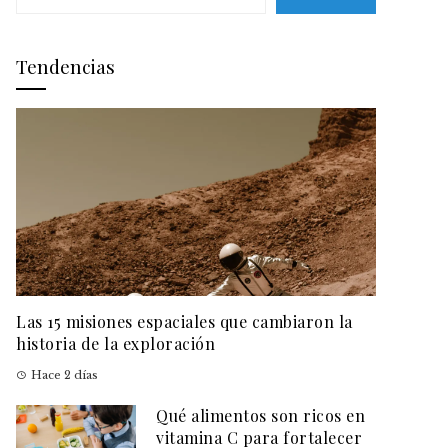
Tendencias
Las 15 misiones espaciales que cambiaron la
historia de la exploración
Hace 2 días
Qué alimentos son ricos en
vitamina C para fortalecer