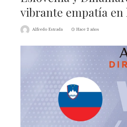
vibrante empatía en
Alfredo Estrada
Hace 2 años