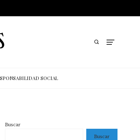
SPONSABILIDAD SOCIAL
Buscar
Buscar