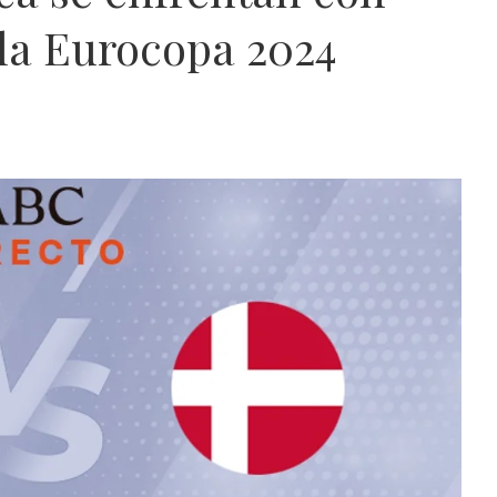
 la Eurocopa 2024