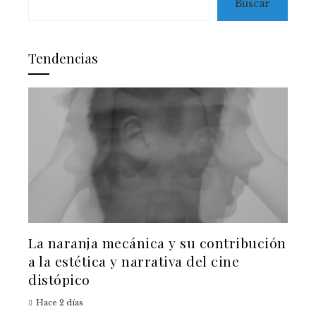
Buscar
Tendencias
La naranja mecánica y su contribución
a la estética y narrativa del cine
distópico
Hace 2 días