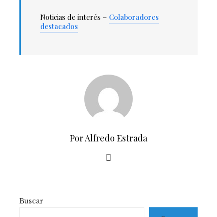
Noticias de interés –
Colaboradores
destacados
Por Alfredo Estrada
Buscar