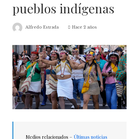
pueblos indígenas
Alfredo Estrada
Hace 2 años
Medios relacionados –
Últimas noticias