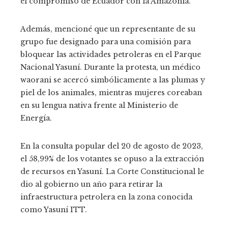
el compromiso de Ecuador con la Amazonía.
Además, mencioné que un representante de su
grupo fue designado para una comisión para
bloquear las actividades petroleras en el Parque
Nacional Yasuní. Durante la protesta, un médico
waorani se acercó simbólicamente a las plumas y
piel de los animales, mientras mujeres coreaban
en su lengua nativa frente al Ministerio de
Energía.
En la consulta popular del 20 de agosto de 2023,
el 58,99% de los votantes se opuso a la extracción
de recursos en Yasuní. La Corte Constitucional le
dio al gobierno un año para retirar la
infraestructura petrolera en la zona conocida
como Yasuní ITT.