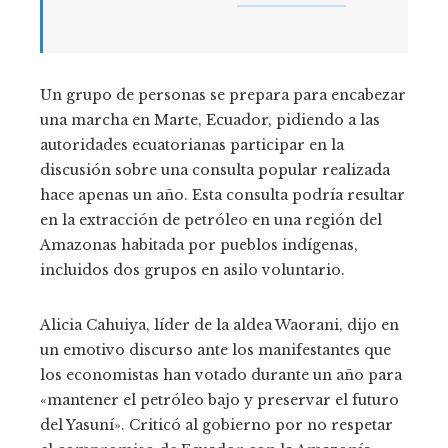
Un grupo de personas se prepara para encabezar
una marcha en Marte, Ecuador, pidiendo a las
autoridades ecuatorianas participar en la
discusión sobre una consulta popular realizada
hace apenas un año. Esta consulta podría resultar
en la extracción de petróleo en una región del
Amazonas habitada por pueblos indígenas,
incluidos dos grupos en asilo voluntario.
Alicia Cahuiya, líder de la aldea Waorani, dijo en
un emotivo discurso ante los manifestantes que
los economistas han votado durante un año para
«mantener el petróleo bajo y preservar el futuro
del Yasuní». Criticó al gobierno por no respetar