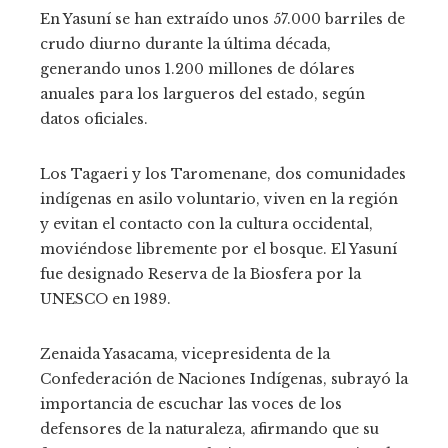
En Yasuní se han extraído unos 57.000 barriles de
crudo diurno durante la última década,
generando unos 1.200 millones de dólares
anuales para los largueros del estado, según
datos oficiales.
Los Tagaeri y los Taromenane, dos comunidades
indígenas en asilo voluntario, viven en la región
y evitan el contacto con la cultura occidental,
moviéndose libremente por el bosque. El Yasuní
fue designado Reserva de la Biosfera por la
UNESCO en 1989.
Zenaida Yasacama, vicepresidenta de la
Confederación de Naciones Indígenas, subrayó la
importancia de escuchar las voces de los
defensores de la naturaleza, afirmando que su