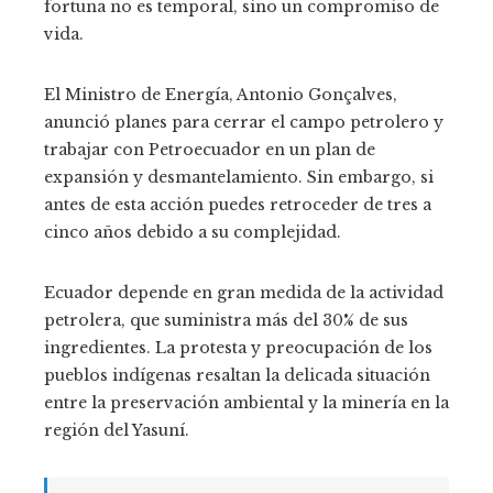
fortuna no es temporal, sino un compromiso de
vida.
El Ministro de Energía, Antonio Gonçalves,
anunció planes para cerrar el campo petrolero y
trabajar con Petroecuador en un plan de
expansión y desmantelamiento. Sin embargo, si
antes de esta acción puedes retroceder de tres a
cinco años debido a su complejidad.
Ecuador depende en gran medida de la actividad
petrolera, que suministra más del 30% de sus
ingredientes. La protesta y preocupación de los
pueblos indígenas resaltan la delicada situación
entre la preservación ambiental y la minería en la
región del Yasuní.