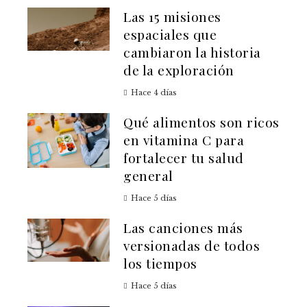
Las 15 misiones
espaciales que
cambiaron la historia
de la exploración
Hace 4 días
Qué alimentos son ricos
en vitamina C para
fortalecer tu salud
general
Hace 5 días
Las canciones más
versionadas de todos
los tiempos
Hace 5 días