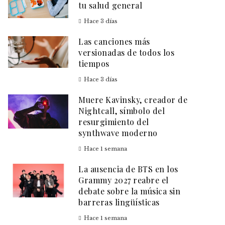
tu salud general
Hace 3 días
Las canciones más
versionadas de todos los
tiempos
Hace 3 días
Muere Kavinsky, creador de
Nightcall, símbolo del
resurgimiento del
synthwave moderno
Hace 1 semana
La ausencia de BTS en los
Grammy 2027 reabre el
debate sobre la música sin
barreras lingüísticas
Hace 1 semana