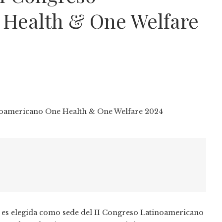
 Health & One Welfare
es elegida como sede del II Congreso Latinoamericano