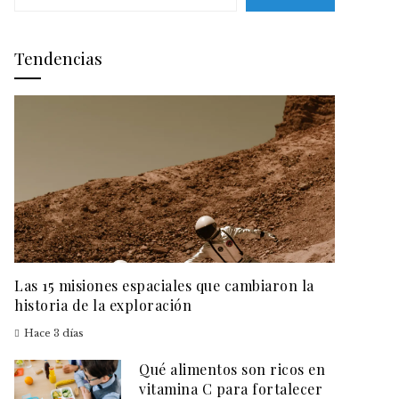
Tendencias
Las 15 misiones espaciales que cambiaron la
historia de la exploración
Hace 3 días
Qué alimentos son ricos en
vitamina C para fortalecer