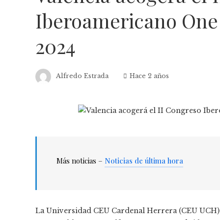
Iberoamericano One
2024
Alfredo Estrada
Hace 2 años
Más noticias –
Noticias de última hora
La Universidad CEU Cardenal Herrera (CEU UCH) 