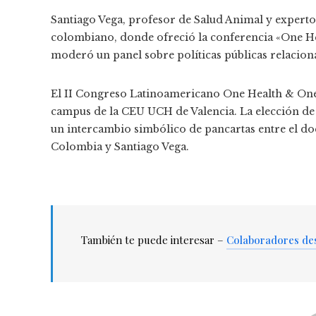
Santiago Vega, profesor de Salud Animal y experto
colombiano, donde ofreció la conferencia «One H
moderó un panel sobre políticas públicas relaciona
El II Congreso Latinoamericano One Health & One 
campus de la CEU UCH de Valencia. La elección de
un intercambio simbólico de pancartas entre el do
Colombia y Santiago Vega.
También te puede interesar –
Colaboradores de