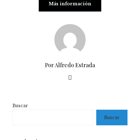
Más información
Por Alfredo Estrada
Buscar
Buscar