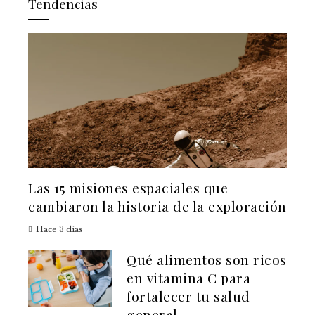
Tendencias
Las 15 misiones espaciales que
cambiaron la historia de la exploración
Hace 3 días
Qué alimentos son ricos
en vitamina C para
fortalecer tu salud
general