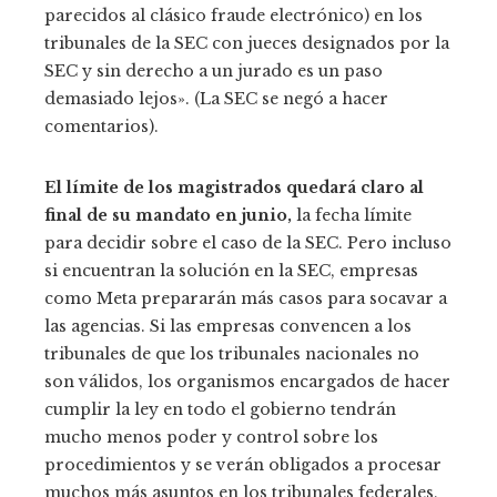
parecidos al clásico fraude electrónico) en los
tribunales de la SEC con jueces designados por la
SEC y sin derecho a un jurado es un paso
demasiado lejos». (La SEC se negó a hacer
comentarios).
El límite de los magistrados quedará claro al
final de su mandato en junio,
la fecha límite
para decidir sobre el caso de la SEC. Pero incluso
si encuentran la solución en la SEC, empresas
como Meta prepararán más casos para socavar a
las agencias. Si las empresas convencen a los
tribunales de que los tribunales nacionales no
son válidos, los organismos encargados de hacer
cumplir la ley en todo el gobierno tendrán
mucho menos poder y control sobre los
procedimientos y se verán obligados a procesar
muchos más asuntos en los tribunales federales,