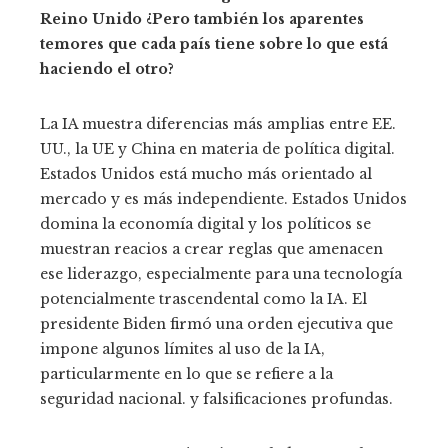
Reino Unido
¿Pero también los aparentes
temores que cada país tiene sobre lo que está
haciendo el otro?
La IA muestra diferencias más amplias entre EE.
UU., la UE y China en materia de política digital.
Estados Unidos está mucho más orientado al
mercado y es más independiente. Estados Unidos
domina la economía digital y los políticos se
muestran reacios a crear reglas que amenacen
ese liderazgo, especialmente para una tecnología
potencialmente trascendental como la IA. El
presidente Biden firmó una orden ejecutiva que
impone algunos límites al uso de la IA,
particularmente en lo que se refiere a la
seguridad nacional. y falsificaciones profundas.