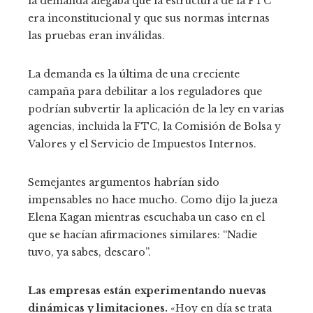
la demanda alegaba que la estructura de la FTC
era inconstitucional y que sus normas internas
las pruebas eran inválidas.
La demanda es la última de una creciente
campaña para debilitar a los reguladores que
podrían subvertir la aplicación de la ley en varias
agencias, incluida la FTC, la Comisión de Bolsa y
Valores y el Servicio de Impuestos Internos.
Semejantes argumentos habrían sido
impensables no hace mucho. Como dijo la jueza
Elena Kagan mientras escuchaba un caso en el
que se hacían afirmaciones similares: “Nadie
tuvo, ya sabes, descaro”.
Las empresas están experimentando nuevas
dinámicas y limitaciones.
«Hoy en día se trata