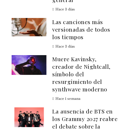
Hace 3 días
Las canciones más
versionadas de todos
los tiempos
Hace 3 días
Muere Kavinsky,
creador de Nightcall,
símbolo del
resurgimiento del
synthwave moderno
Hace 1 semana
La ausencia de BTS en
los Grammy 2027 reabre
el debate sobre la