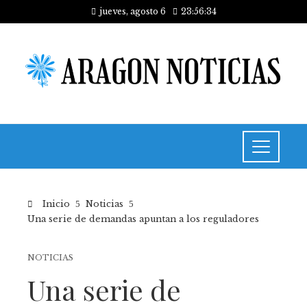
jueves, agosto 6
23:56:35
Inicio
Noticias
Una serie de demandas apuntan a los reguladores
NOTICIAS
Una serie de