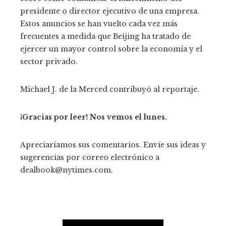
presidente o director ejecutivo de una empresa.
Estos anuncios se han vuelto cada vez más
frecuentes a medida que Beijing ha tratado de
ejercer un mayor control sobre la economía y el
sector privado.
Michael J. de la Merced
contribuyó al reportaje.
¡Gracias por leer! Nos vemos el lunes.
Apreciaríamos sus comentarios. Envíe sus ideas y
sugerencias por correo electrónico a
dealbook@nytimes.com.