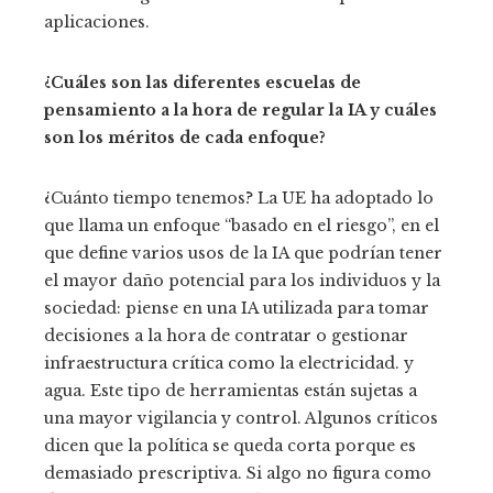
aplicaciones.
¿Cuáles son las diferentes escuelas de
pensamiento a la hora de regular la IA y cuáles
son los méritos de cada enfoque?
¿Cuánto tiempo tenemos? La UE ha adoptado lo
que llama un enfoque “basado en el riesgo”, en el
que define varios usos de la IA que podrían tener
el mayor daño potencial para los individuos y la
sociedad: piense en una IA utilizada para tomar
decisiones a la hora de contratar o gestionar
infraestructura crítica como la electricidad. y
agua. Este tipo de herramientas están sujetas a
una mayor vigilancia y control. Algunos críticos
dicen que la política se queda corta porque es
demasiado prescriptiva. Si algo no figura como