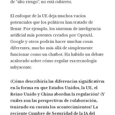
de “alto riesgo”, no está cubierto.
El enfoque de la UE deja muchos vacíos
potenciales que los políticos han tratado de
llenar. Por ejemplo, los sistemas de inteligencia
artificial más potentes creados por OpenAI,
Google y otros podrán hacer muchas cosas
diferentes, mucho más allá de simplemente
funcionar como un chatbot. Ha habido un debate
acalorado sobre cómo regular esa tecnología
subyacente.
¿Cómo describiría las diferencias significativas
en la forma en que Estados Unidos, la UE, el
Reino Unido y China abordan la regulación? ¿Y
cuáles son las perspectivas de colaboración,
teniendo en cuenta los acontecimientos?
La
reciente Cumbre de Seguridad de la IA del