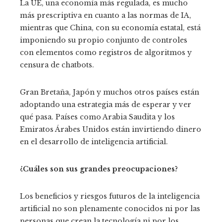
La UE, una economía más regulada, es mucho
más prescriptiva en cuanto a las normas de IA,
mientras que China, con su economía estatal, está
imponiendo su propio conjunto de controles
con elementos como registros de algoritmos y
censura de chatbots.
Gran Bretaña, Japón y muchos otros países están
adoptando una estrategia más de esperar y ver
qué pasa. Países como Arabia Saudita y los
Emiratos Árabes Unidos están invirtiendo dinero
en el desarrollo de inteligencia artificial.
¿Cuáles son sus grandes preocupaciones?
Los beneficios y riesgos futuros de la inteligencia
artificial no son plenamente conocidos ni por las
personas que crean la tecnología ni por los