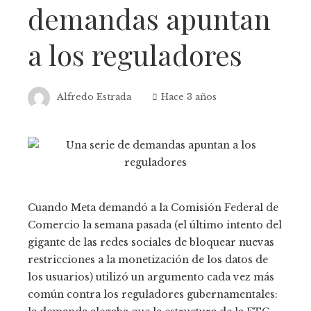
demandas apuntan
a los reguladores
Alfredo Estrada
Hace 3 años
Cuando Meta demandó a la Comisión Federal de
Comercio la semana pasada (el último intento del
gigante de las redes sociales de bloquear nuevas
restricciones a la monetización de los datos de
los usuarios) utilizó un argumento cada vez más
común contra los reguladores gubernamentales: