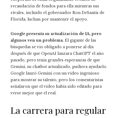
recaudación de fondos para ella mientras sus
rivales, incluido el gobernador Ron DeSantis de
Florida, luchan por mantener el apoyo.
Google presenta su actualización de IA, pero
algunos ven un problema.
El gigante de las
búsquedas se vio obligado a ponerse al día
después de que OpenAI lanzara ChatGPT el año
pasado, pero tenía grandes esperanzas de que
Gemini, su chatbot actualizado, pudiera ayudarlo.
Google lanzó Gemini con un video ingenioso
para mostrar su talento, pero los comentaristas
señalaron que el video había sido editado para
verse mejor que el real.
La carrera para regular