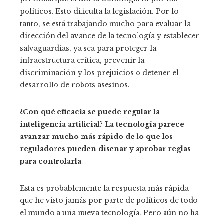
políticos. Esto dificulta la legislación. Por lo
tanto, se está trabajando mucho para evaluar la
dirección del avance de la tecnología y establecer
salvaguardias, ya sea para proteger la
infraestructura crítica, prevenir la
discriminación y los prejuicios o detener el
desarrollo de robots asesinos.
¿Con qué eficacia se puede regular la
inteligencia artificial? La tecnología parece
avanzar mucho más rápido de lo que los
reguladores pueden diseñar y aprobar reglas
para controlarla.
Esta es probablemente la respuesta más rápida
que he visto jamás por parte de políticos de todo
el mundo a una nueva tecnología. Pero aún no ha