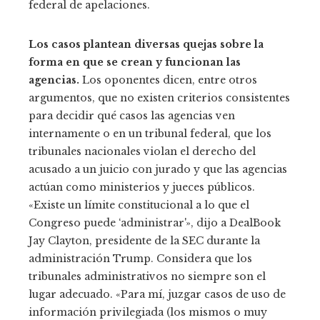
federal de apelaciones.
Los casos plantean diversas quejas sobre la
forma en que se crean y funcionan las
agencias.
Los oponentes dicen, entre otros
argumentos, que no existen criterios consistentes
para decidir qué casos las agencias ven
internamente o en un tribunal federal, que los
tribunales nacionales violan el derecho del
acusado a un juicio con jurado y que las agencias
actúan como ministerios y jueces públicos.
«Existe un límite constitucional a lo que el
Congreso puede ‘administrar'», dijo a DealBook
Jay Clayton, presidente de la SEC durante la
administración Trump. Considera que los
tribunales administrativos no siempre son el
lugar adecuado. «Para mí, juzgar casos de uso de
información privilegiada (los mismos o muy