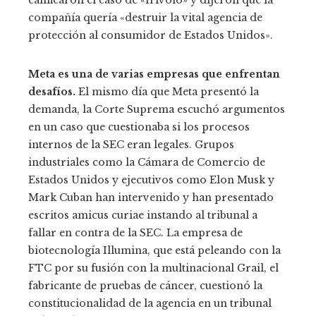
calificaron el caso de «frívolo» y dijeron que la
compañía quería «destruir la vital agencia de
protección al consumidor de Estados Unidos».
Meta es una de varias empresas que enfrentan
desafíos.
El mismo día que Meta presentó la
demanda, la Corte Suprema escuchó argumentos
en un caso que cuestionaba si los procesos
internos de la SEC eran legales. Grupos
industriales como la Cámara de Comercio de
Estados Unidos y ejecutivos como Elon Musk y
Mark Cuban han intervenido y han presentado
escritos amicus curiae instando al tribunal a
fallar en contra de la SEC. La empresa de
biotecnología Illumina, que está peleando con la
FTC por su fusión con la multinacional Grail, el
fabricante de pruebas de cáncer, cuestionó la
constitucionalidad de la agencia en un tribunal