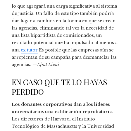
lo que agregará una carga significativa al sistema
de justicia. Un fallo de este tipo también podría
dar lugar a cambios en la forma en que se crean
las agencias, eliminando tal vez la necesidad de
una lista bipartidista de comisionados, un
resultado potencial que ha impulsado al menos a
una
ex tutor
Es posible que las empresas aún se
arrepientan de su campaña para desmantelar las
agencias.
—Efrat Livni
EN CASO QUE TE LO HAYAS
PERDIDO
Los donantes corporativos dan a los líderes
universitarios una calificación reprobatoria.
Los directores de Harvard, el Instituto
Tecnológico de Massachusetts y la Universidad