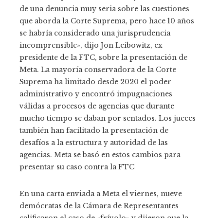
de una denuncia muy seria sobre las cuestiones
que aborda la Corte Suprema, pero hace 10 años
se habría considerado una jurisprudencia
incomprensible», dijo Jon Leibowitz, ex
presidente de la FTC, sobre la presentación de
Meta. La mayoría conservadora de la Corte
Suprema ha limitado desde 2020 el poder
administrativo y encontró impugnaciones
válidas a procesos de agencias que durante
mucho tiempo se daban por sentados. Los jueces
también han facilitado la presentación de
desafíos a la estructura y autoridad de las
agencias. Meta se basó en estos cambios para
presentar su caso contra la FTC
En una carta enviada a Meta el viernes, nueve
demócratas de la Cámara de Representantes