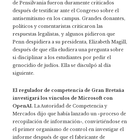
de Pensilvania fueron duramente criticados
después de testificar ante el Congreso sobre el
antisemitismo en los campus. Grandes donantes,
políticos y comentaristas criticaron las
respuestas legalistas, y algunos pidieron que
Penn despidiera a su presidenta, Elizabeth Magill,
después de que ella eludiera una pregunta sobre
si disciplinar a los estudiantes por pedir el
genocidio de judíos. Ella se disculpó al día
siguiente.
El regulador de competencia de Gran Bretaña
investigará los vínculos de Microsoft con
OpenAI.
La Autoridad de Competencia y
Mercados dijo que había lanzado un «proceso de
recopilación de información», convirtiéndose en
el primer organismo de control en investigar el
informe después de que el fabricante de