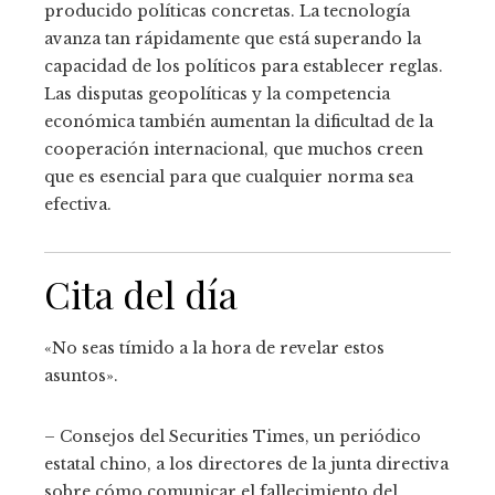
producido políticas concretas. La tecnología
avanza tan rápidamente que está superando la
capacidad de los políticos para establecer reglas.
Las disputas geopolíticas y la competencia
económica también aumentan la dificultad de la
cooperación internacional, que muchos creen
que es esencial para que cualquier norma sea
efectiva.
Cita del día
«No seas tímido a la hora de revelar estos
asuntos».
– Consejos del Securities Times, un periódico
estatal chino, a los directores de la junta directiva
sobre cómo comunicar el fallecimiento del