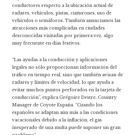
conductores respecto a la ubicación actual de
radares, vehículos, pistas, cinturones, uso de
vehículos o semáforos. También anunciamos las
atracciones más complicadas en ciudades
desconocidas visitadas por primera vez, algo
muy frecuente en días festivos.
“Las ayudas a la conducción y aplicaciones
legales no sólo proporcionan información del
tráfico en tiempo real, sino que también avisan de
radares y límites de velocidad, lo que ayuda a
evitar muchos puntos perforados en la tarjeta de
conducción”, explica Grégoire Destre, Country
Manager de Coyote España. “Cuando los
españoles se adaptan aún más a las condiciones
vacacionales debido a la inflación, el gas
inesperado de una multa puede suponer un gran