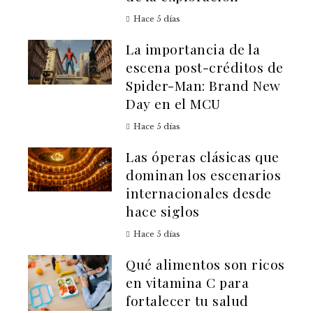
Hace 5 días
La importancia de la
escena post-créditos de
Spider-Man: Brand New
Day en el MCU
Hace 5 días
Las óperas clásicas que
dominan los escenarios
internacionales desde
hace siglos
Hace 5 días
Qué alimentos son ricos
en vitamina C para
fortalecer tu salud