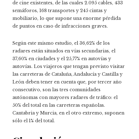
de cine existentes, de las cuales 2.095 cables, 433
semáforos, 168 transportes y 245 cintas y
mobiliario, lo que supone una enorme pérdida
de puntos en caso de infracciones graves.
Según este mismo estudio, el 36,62% de los
radares están situados en vías secundarias, el
37,60% en ciudades y el 25,77% en autovías y
autovías. Los viajeros que tengan previsto visitar
las carreteras de Cataluña, Andalucía y Castilla y
León deben tener en cuenta que, por tercer año
consecutivo, son las tres comunidades
autónomas con mayores radares de tráfico: el
50% del total en las carreteras españolas.
Cantabria y Murcia, en el otro extremo, suponen
sólo el 1% del total.