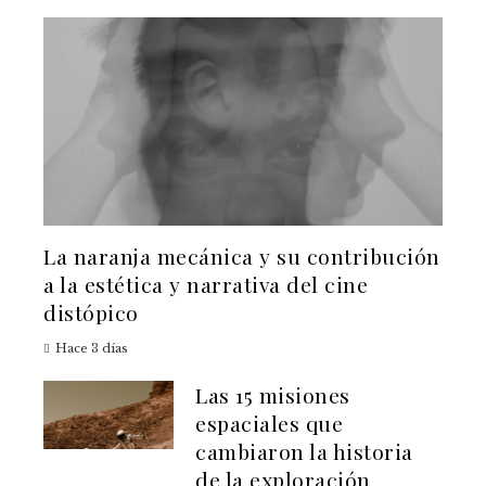
La naranja mecánica y su contribución
a la estética y narrativa del cine
distópico
Hace 3 días
Las 15 misiones
espaciales que
cambiaron la historia
de la exploración