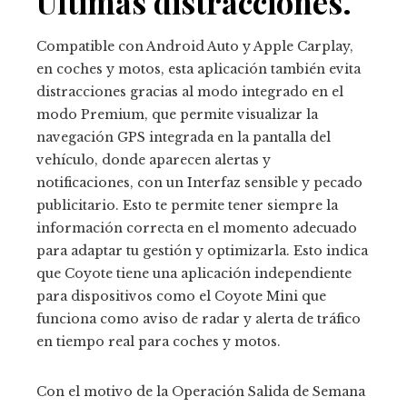
Últimas distracciones.
Compatible con Android Auto y Apple Carplay,
en coches y motos, esta aplicación también evita
distracciones gracias al modo integrado en el
modo Premium, que permite visualizar la
navegación GPS integrada en la pantalla del
vehículo, donde aparecen alertas y
notificaciones, con un Interfaz sensible y pecado
publicitario. Esto te permite tener siempre la
información correcta en el momento adecuado
para adaptar tu gestión y optimizarla. Esto indica
que Coyote tiene una aplicación independiente
para dispositivos como el Coyote Mini que
funciona como aviso de radar y alerta de tráfico
en tiempo real para coches y motos.
Con el motivo de la Operación Salida de Semana