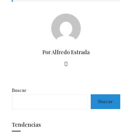
Por Alfredo Estrada
Buscar
Buscar
Tendencias