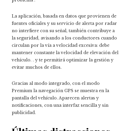
problema”.
La aplicación, basada en datos que provienen de
fuentes oficiales y su servicio de alerta por radar
no interfiere con su señal, también contribuye a
la seguridad, avisando a los conductores cuando
circulan por la vía a velocidad excesiva: debe
mantener constante la velocidad de elevación del
vehículo. . y te permitirá optimizar la gestión y
evitar muchos de ellos.
Gracias al modo integrado, con el modo
Premium la navegación GPS se muestra en la
pantalla del vehículo. Aparecen alertas y
notificaciones, con una interfaz sencilla y sin
publicidad.