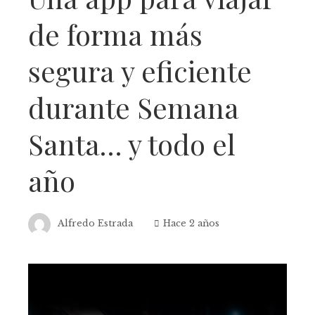
de forma más
segura y eficiente
durante Semana
Santa… y todo el
año
Alfredo Estrada
Hace 2 años