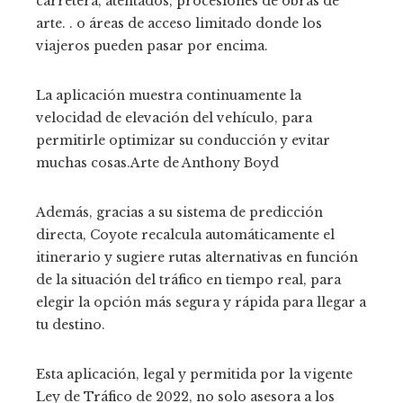
carretera, atentados, procesiones de obras de
arte. . o áreas de acceso limitado donde los
viajeros pueden pasar por encima.
La aplicación muestra continuamente la
velocidad de elevación del vehículo, para
permitirle optimizar su conducción y evitar
muchas cosas.
Arte de Anthony Boyd
Además, gracias a su sistema de predicción
directa, Coyote recalcula automáticamente el
itinerario y sugiere rutas alternativas en función
de la situación del tráfico en tiempo real, para
elegir la opción más segura y rápida para llegar a
tu destino.
Esta aplicación, legal y permitida por la vigente
Ley de Tráfico de 2022, no solo asesora a los