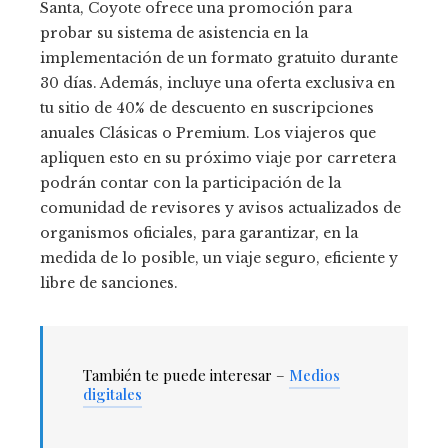
Santa, Coyote ofrece una promoción para
probar su sistema de asistencia en la
implementación de un formato gratuito durante
30 días. Además, incluye una oferta exclusiva en
tu sitio de 40% de descuento en suscripciones
anuales Clásicas o Premium. Los viajeros que
apliquen esto en su próximo viaje por carretera
podrán contar con la participación de la
comunidad de revisores y avisos actualizados de
organismos oficiales, para garantizar, en la
medida de lo posible, un viaje seguro, eficiente y
libre de sanciones.
También te puede interesar –
Medios
digitales