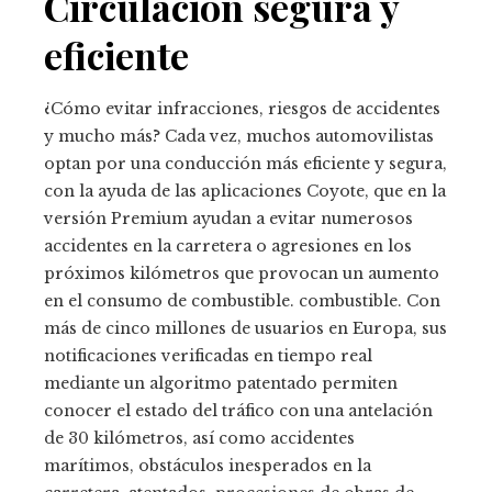
Circulación segura y
eficiente
¿Cómo evitar infracciones, riesgos de accidentes
y mucho más? Cada vez, muchos automovilistas
optan por una conducción más eficiente y segura,
con la ayuda de las aplicaciones Coyote, que en la
versión Premium ayudan a evitar numerosos
accidentes en la carretera o agresiones en los
próximos kilómetros que provocan un aumento
en el consumo de combustible. combustible. Con
más de cinco millones de usuarios en Europa, sus
notificaciones verificadas en tiempo real
mediante un algoritmo patentado permiten
conocer el estado del tráfico con una antelación
de 30 kilómetros, así como accidentes
marítimos, obstáculos inesperados en la