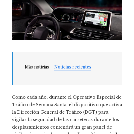
Más noticias –
Noticias recientes
Como cada año, durante el Operativo Especial de
Tráfico de Semana Santa, el dispositivo que activa
la Dirección General de Tráfico (DGT) para
vigilar la seguridad de las carreteras durante los
desplazamientos contendrá un gran panel de