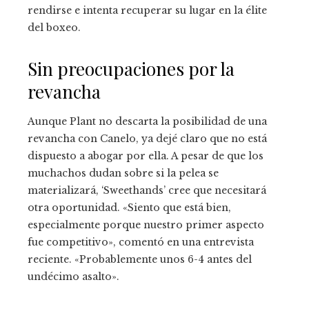
rendirse e intenta recuperar su lugar en la élite
del boxeo.
Sin preocupaciones por la
revancha
Aunque Plant no descarta la posibilidad de una
revancha con Canelo, ya dejé claro que no está
dispuesto a abogar por ella. A pesar de que los
muchachos dudan sobre si la pelea se
materializará, ‘Sweethands’ cree que necesitará
otra oportunidad. «Siento que está bien,
especialmente porque nuestro primer aspecto
fue competitivo», comentó en una entrevista
reciente. «Probablemente unos 6-4 antes del
undécimo asalto».