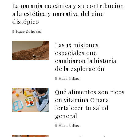
La naranja mecánica y su contribución
a la estética y narrativa del cine
distópico
Hace 24 horas
Las 15 misiones
espaciales que
cambiaron la historia
de la exploración
Hace 4 días
Qué alimentos son ricos
en vitamina C para
fortalecer tu salud
general
Hace 4 días