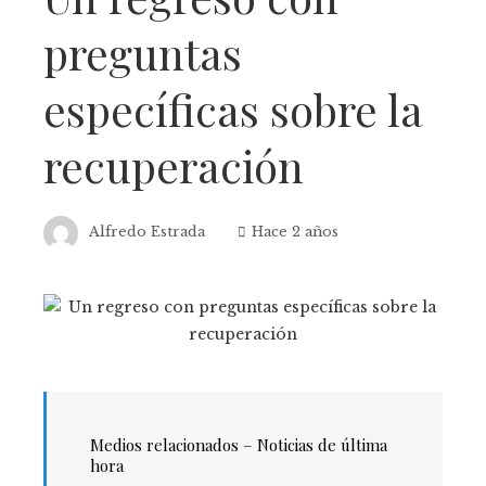
preguntas
específicas sobre la
recuperación
Alfredo Estrada
Hace 2 años
Medios relacionados – Noticias de última
hora