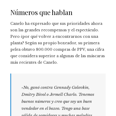
Números que hablan
Canelo ha expresado que sus prioridades ahora
son las grandes recompensas y el espectáculo.
Pero ¿por qué volver a encontrarnos con una
planta? Según su propio boxeador, su primera
pelea obtuvo 800.000 compras de PPV, una cifra
que considera superior a algunas de las máscaras
más recientes de Canelo.
«No, ganó contra Gennady Golovkin,
Dmitry Bivol o Jermell Charlo. Tenemos
buenos números y creo que soy un buen
vendedor en el boxeo. Tengo una base
sólida de seguidores y muchas melodías