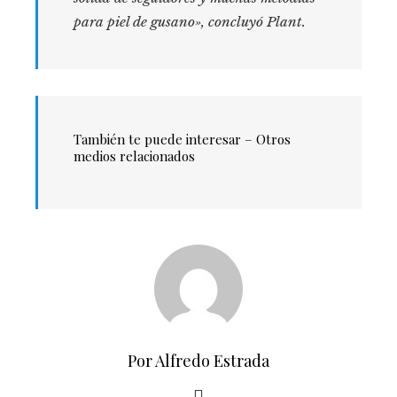
para piel de gusano», concluyó Plant.
También te puede interesar – Otros
medios relacionados
Por Alfredo Estrada