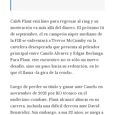
Caleb Plant está listo para regresar al ring y su
motivación va más allá del dinero. El próximo 14
de septiembre, el ex campeón súper mediano de
la FIB se enfrentará a Trevor McCumby en la
cartelera desesperada que presenta al peleador
principal entre Canelo Álvarez y Edgar Berlanga.
Para Plant, este encuentro no es sólo un nuevo
desafío, sino un paso hacia su redención, en lo
que él llama «la gira de la renda».
Luego de perder su título y ganar ante Canelo en
noviembre de 2021 por KO técnico en el
undécimo combate, Plant alcanzó alturas en su
carrera, incluida una difícil derrota ante David
Benavidez. Sin embargo, a sus 32 años, se niega a