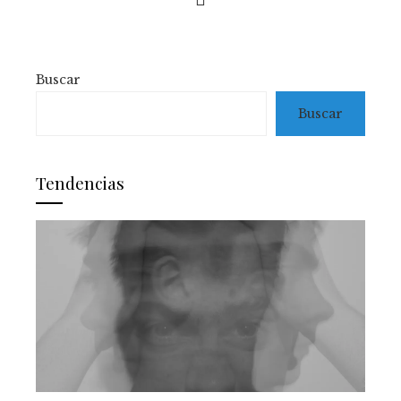
Buscar
Buscar
Tendencias