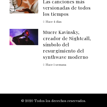
Las canciones más
versionadas de todos
los tiempos
Hace 4 días
Muere Kavinsky,
creador de Nightcall,
símbolo del
resurgimiento del
synthwave moderno
Hace 1 semana
© 2020 Todos los derechos reservados.