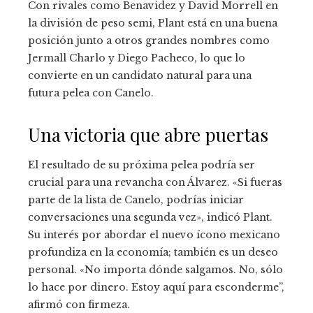
Con rivales como Benavidez y David Morrell en
la división de peso semi, Plant está en una buena
posición junto a otros grandes nombres como
Jermall Charlo y Diego Pacheco, lo que lo
convierte en un candidato natural para una
futura pelea con Canelo.
Una victoria que abre puertas
El resultado de su próxima pelea podría ser
crucial para una revancha con Álvarez. «Si fueras
parte de la lista de Canelo, podrías iniciar
conversaciones una segunda vez», indicó Plant.
Su interés por abordar el nuevo ícono mexicano
profundiza en la economía; también es un deseo
personal. «No importa dónde salgamos. No, sólo
lo hace por dinero. Estoy aquí para esconderme”,
afirmó con firmeza.