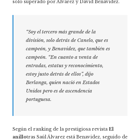
sólo superado por Álvarez y David Benavidez.
“Soy el tercero más grande de la
división, solo detrás de Canelo, que es
campeón, y Benavidez, que también es
campeón. “En cuanto a venta de
entradas, estatus y reconocimiento,
estoy justo detrás de ellos”, dijo
Berlanga, quien nació en Estados
Unidos pero es de ascendencia
portuguesa.
Según el ranking de la prestigiosa revista
El
anillo
tras Saúl Álvarez está Benavidez, seguido de