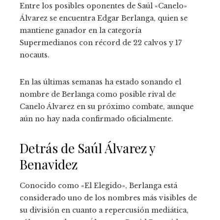
Entre los posibles oponentes de Saúl «Canelo»
Álvarez se encuentra Edgar Berlanga, quien se
mantiene ganador en la categoría
Supermedianos con récord de 22 calvos y 17
nocauts.
En las últimas semanas ha estado sonando el
nombre de Berlanga como posible rival de
Canelo Álvarez en su próximo combate, aunque
aún no hay nada confirmado oficialmente.
Detrás de Saúl Álvarez y
Benavidez
Conocido como «El Elegido», Berlanga está
considerado uno de los nombres más visibles de
su división en cuanto a repercusión mediática,