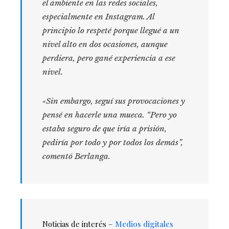
el ambiente en las redes sociales,
especialmente en Instagram. Al
principio lo respeté porque llegué a un
nivel alto en dos ocasiones, aunque
perdiera, pero gané experiencia a ese
nivel.
«Sin embargo, seguí sus provocaciones y
pensé en hacerle una mueca. “Pero yo
estaba seguro de que iría a prisión,
pediría por todo y por todos los demás”,
comentó Berlanga.
Noticias de interés –
Medios digitales