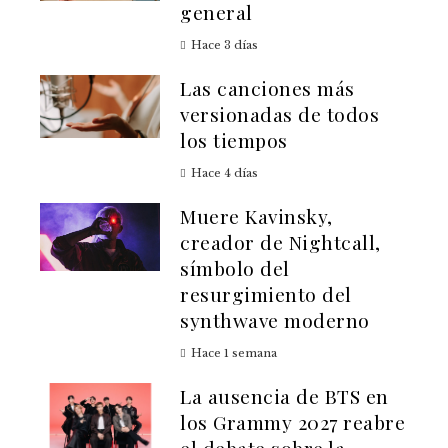
general
Hace 3 días
Las canciones más
versionadas de todos
los tiempos
Hace 4 días
Muere Kavinsky,
creador de Nightcall,
símbolo del
resurgimiento del
synthwave moderno
Hace 1 semana
La ausencia de BTS en
los Grammy 2027 reabre