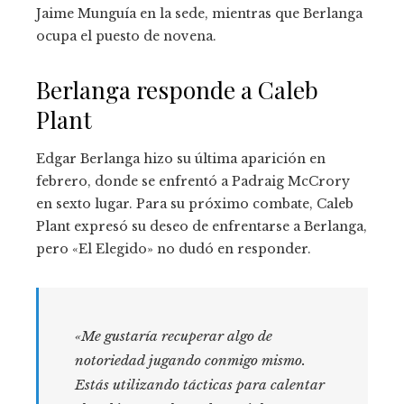
Jaime Munguía en la sede, mientras que Berlanga
ocupa el puesto de novena.
Berlanga responde a Caleb
Plant
Edgar Berlanga hizo su última aparición en
febrero, donde se enfrentó a Padraig McCrory
en sexto lugar. Para su próximo combate, Caleb
Plant expresó su deseo de enfrentarse a Berlanga,
pero «El Elegido» no dudó en responder.
«Me gustaría recuperar algo de
notoriedad jugando conmigo mismo.
Estás utilizando tácticas para calentar