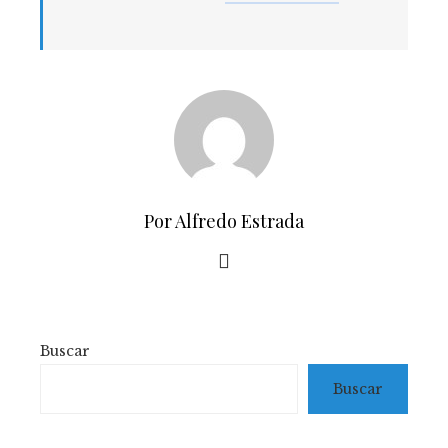
Por Alfredo Estrada
Buscar
Buscar