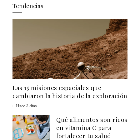
Tendencias
Las 15 misiones espaciales que
cambiaron la historia de la exploración
Hace 3 días
Qué alimentos son ricos
en vitamina C para
fortalecer tu salud