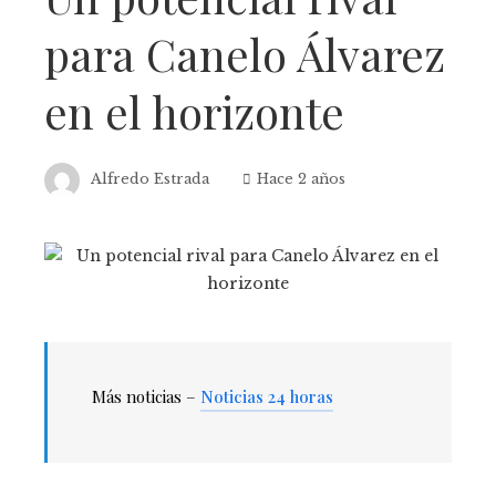
para Canelo Álvarez
en el horizonte
Alfredo Estrada
Hace 2 años
Más noticias –
Noticias 24 horas