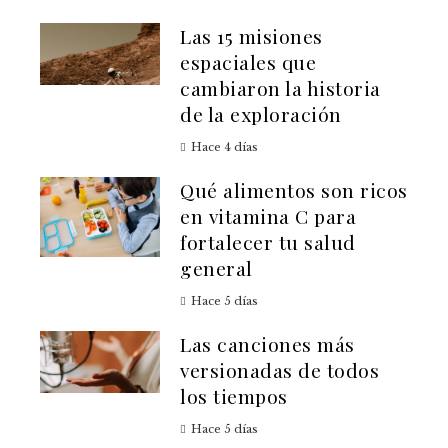
Las 15 misiones
espaciales que
cambiaron la historia
de la exploración
Hace 4 días
Qué alimentos son ricos
en vitamina C para
fortalecer tu salud
general
Hace 5 días
Las canciones más
versionadas de todos
los tiempos
Hace 5 días