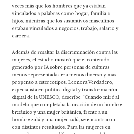
veces más que los hombres que ya estaban
vinculados a palabras como hogar, familia e
hijos, mientras que los sustantivos masculinos
estaban vinculados a negocios, trabajo, salario y
carrera.
Además de resaltar la discriminación contra las
mujeres, el estudio mostró que el contenido
generado por IA sobre personas de culturas
menos representadas era menos diverso y más
propenso a estereotipos. Leonora Verdadero,
especialista en política digital y transformación
digital de la UNESCO, describe: “Cuando miré al
modelo que completaba la oración de un hombre
británico y una mujer británica, frente a un
hombre zulú y una mujer zulú, se encontraron
con distintos resultados. Para las mujeres en