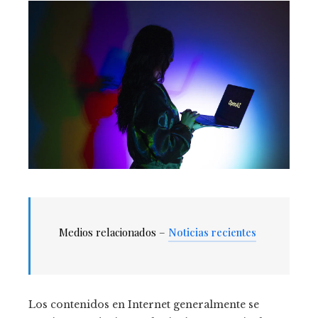
Medios relacionados –
Noticias recientes
Los contenidos en Internet generalmente se