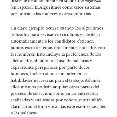
describe detalladamente en su libro.
el algoritmo
(en español, El Algoritmo) come estos sistemas
perjudican a las mujeres y otras minorías.
Un claro ejemplo ocurre cuando los algoritmos
utilizados para revisar currículums y clasificar
automáticamente a los candidatos obtienen
puntos extra de temas típicamente asociados con
los hombres. Esto incluye la preferencia de los
aficionados al fútbol o el uso de palabras y
expresiones perspicaces por parte de los
hombres, incluso si no se mantienen las
habilidades necesarias para el trabajo. Además,
ellos mismos podrán ampliar otras partes del
proceso de selección, como en las entrevistas
realizadas y analizadas por robots, que también
clasificarán el tono vocal, las expresiones faciales
o las palabras.