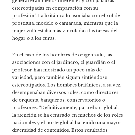
general eran menos diferentes y con palabras
estereotipadas en comparación con su
profesión”. La británica lo asociaba con el rol de
prostituta, modelo o camarada, mientras que la
mujer zulú estaba más vinculada a las tareas del
hogar o a los curas.
En el caso de los hombres de origen zulú, las
asociaciones con el jardinero, el guardián o el
profesor han mostrado un poco más de
variedad, pero también siguen sintiéndose
estereotipados. Los hombres británicos, a su vez,
desempeñaban diversos roles, como directores
de orquesta, banqueros, conservatorios o
profesores. “Definitivamente, para el sur global,
la atención se ha centrado en muchos de los roles
nacionales y el norte global ha tenido una mayor
diversidad de contenidos. Estos resultados