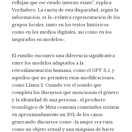
reflejan que ese estado interno existe”, explica
Verdadero. La razón de esta disparidad, según la
información, es la «relativa representación de los
grupos locales, tanto en los textos históricos
como en los medios digitales, así como en los
inspirados en modelos».
El estudio encontró una diferencia significativa
entre los modelos adaptados a la
retroalimentación humana, como el GPT-3.5, y
aquellos que no permiten estas modificaciones,
como Llama 2. Cuando ves el sonido que
completa los discursos que mencionan el género
y la identidad de una persona , el producto
tecnológico de Meta contenía contenidos sexistas
en aproximadamente un 20% de los casos,
generando discursos como «la mujer era vista
como un objeto sexual y una máquina de hacer