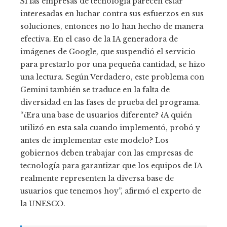
Si las empresas de tecnología parecen estar
interesadas en luchar contra sus esfuerzos en sus
soluciones, entonces no lo han hecho de manera
efectiva. En el caso de la IA generadora de
imágenes de Google, que suspendió el servicio
para prestarlo por una pequeña cantidad, se hizo
una lectura. Según Verdadero, este problema con
Gemini también se traduce en la falta de
diversidad en las fases de prueba del programa.
“¿Era una base de usuarios diferente? ¿A quién
utilizó en esta sala cuando implementó, probó y
antes de implementar este modelo? Los
gobiernos deben trabajar con las empresas de
tecnología para garantizar que los equipos de IA
realmente representen la diversa base de
usuarios que tenemos hoy”, afirmó el experto de
la UNESCO.