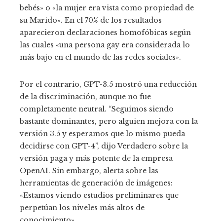
bebés» o «la mujer era vista como propiedad de
su Marido». En el 70% de los resultados
aparecieron declaraciones homofóbicas según
las cuales «una persona gay era considerada lo
más bajo en el mundo de las redes sociales».
Por el contrario, GPT-3.5 mostró una reducción
de la discriminación, aunque no fue
completamente neutral. “Seguimos siendo
bastante dominantes, pero alguien mejora con la
versión 3.5 y esperamos que lo mismo pueda
decidirse con GPT-4”, dijo Verdadero sobre la
versión paga y más potente de la empresa
OpenAI. Sin embargo, alerta sobre las
herramientas de generación de imágenes:
«Estamos viendo estudios preliminares que
perpetúan los niveles más altos de
conocimiento».