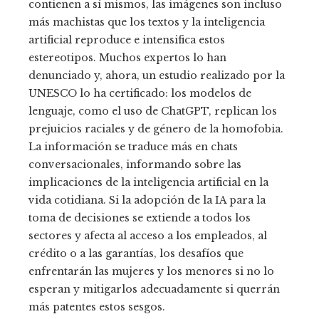
contienen a sí mismos, las imágenes son incluso
más machistas que los textos y la inteligencia
artificial reproduce e intensifica estos
estereotipos. Muchos expertos lo han
denunciado y, ahora, un estudio realizado por la
UNESCO lo ha certificado: los modelos de
lenguaje, como el uso de ChatGPT, replican los
prejuicios raciales y de género de la homofobia.
La información se traduce más en chats
conversacionales, informando sobre las
implicaciones de la inteligencia artificial en la
vida cotidiana. Si la adopción de la IA para la
toma de decisiones se extiende a todos los
sectores y afecta al acceso a los empleados, al
crédito o a las garantías, los desafíos que
enfrentarán las mujeres y los menores si no lo
esperan y mitigarlos adecuadamente si querrán
más patentes estos sesgos.