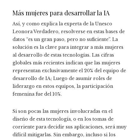
Más mujeres para desarrollar la IA
Así, y como explica la experta de la Unesco
Leonora Verdadero, resolverse en estas bases de
datos “es un gran paso, pero no suficiente”. La
solución es la clave para integrar a más mujeres
al desarrollo de estas tecnologías. Las cifras
globales más recientes indican que las mujeres
representan exclusivamente el 20% del equipo de
desarrollo de IA; Luego de asumir roles de
liderazgo en estos equipos, la participación
femenina fue del 10%.
Si son pocas las mujeres involucradas en el
diseño de esta tecnología, o en los tomas de
corriente para decidir sus aplicaciones, será muy
difícil mitigarlas. Sin embargo, incluso si los