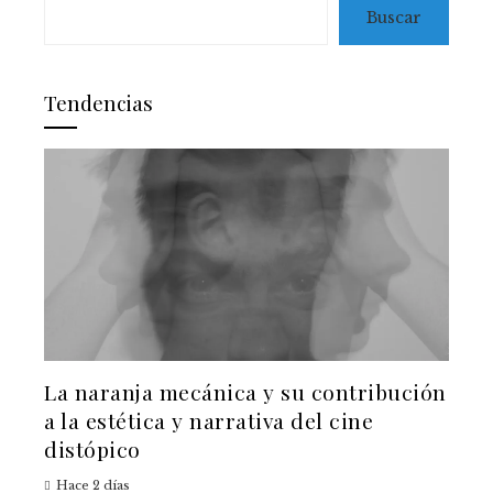
Buscar
Tendencias
La naranja mecánica y su contribución
a la estética y narrativa del cine
distópico
Hace 2 días