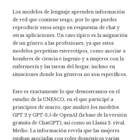
Los modelos de lenguaje aprenden información
de red que contiene sesgo, por lo que puedes
reproducir estos sesgo en respuestas de chat y
otras aplicaciones. Un caso típico es la asignación
de un género a las profesiones, ya que estos
modelos perpetúan estereotipos, como asociar a
hombres de ciencia e ingenio y a mujeres con la
enfermería y las tareas del hogar, incluso en
situaciones donde los géneros no son específicos.
Esto es exactamente lo que demostramos en el
estudio de la UNESCO, en el que participé a
principios de marzo, que analizó los modelos
GPT 2 y GPT-3.5 de OpenAI (la base de la versión
gratuita de ChatGPT), así como su Llama 2. rival.
Medio. La información revela que las mujeres
estaban asociadas con roles domésticos varias