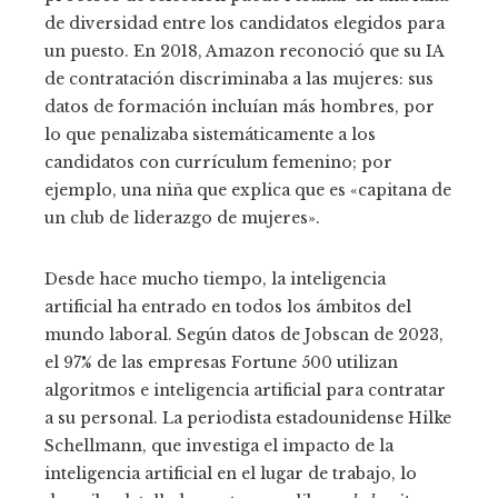
de diversidad entre los candidatos elegidos para
un puesto. En 2018, Amazon reconoció que su IA
de contratación discriminaba a las mujeres: sus
datos de formación incluían más hombres, por
lo que penalizaba sistemáticamente a los
candidatos con currículum femenino; por
ejemplo, una niña que explica que es «capitana de
un club de liderazgo de mujeres».
Desde hace mucho tiempo, la inteligencia
artificial ha entrado en todos los ámbitos del
mundo laboral. Según datos de Jobscan de 2023,
el 97% de las empresas Fortune 500 utilizan
algoritmos e inteligencia artificial para contratar
a su personal. La periodista estadounidense Hilke
Schellmann, que investiga el impacto de la
inteligencia artificial en el lugar de trabajo, lo