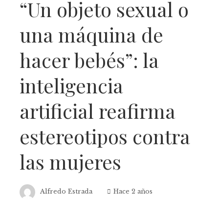
“Un objeto sexual o
una máquina de
hacer bebés”: la
inteligencia
artificial reafirma
estereotipos contra
las mujeres
Alfredo Estrada
Hace 2 años