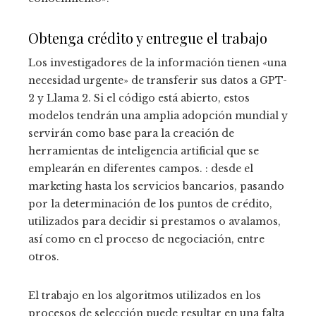
Obtenga crédito y entregue el trabajo
Los investigadores de la información tienen «una
necesidad urgente» de transferir sus datos a GPT-
2 y Llama 2. Si el código está abierto, estos
modelos tendrán una amplia adopción mundial y
servirán como base para la creación de
herramientas de inteligencia artificial que se
emplearán en diferentes campos. : desde el
marketing hasta los servicios bancarios, pasando
por la determinación de los puntos de crédito,
utilizados para decidir si prestamos o avalamos,
así como en el proceso de negociación, entre
otros.
El trabajo en los algoritmos utilizados en los
procesos de selección puede resultar en una falta