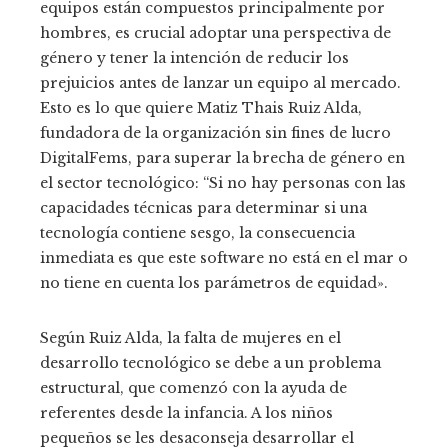
equipos están compuestos principalmente por
hombres, es crucial adoptar una perspectiva de
género y tener la intención de reducir los
prejuicios antes de lanzar un equipo al mercado.
Esto es lo que quiere Matiz Thais Ruiz Alda,
fundadora de la organización sin fines de lucro
DigitalFems, para superar la brecha de género en
el sector tecnológico: “Si no hay personas con las
capacidades técnicas para determinar si una
tecnología contiene sesgo, la consecuencia
inmediata es que este software no está en el mar o
no tiene en cuenta los parámetros de equidad».
Según Ruiz Alda, la falta de mujeres en el
desarrollo tecnológico se debe a un problema
estructural, que comenzó con la ayuda de
referentes desde la infancia. A los niños
pequeños se les desaconseja desarrollar el