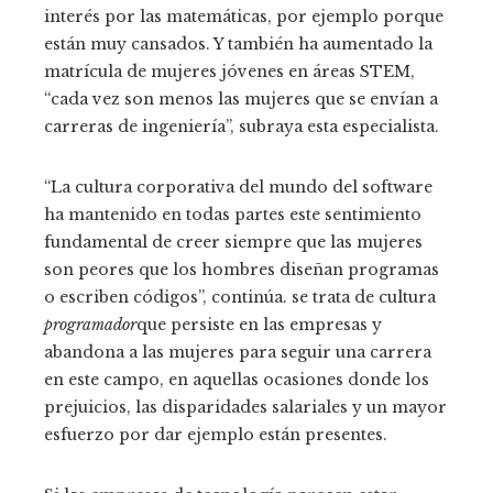
interés por las matemáticas, por ejemplo porque
están muy cansados. Y también ha aumentado la
matrícula de mujeres jóvenes en áreas STEM,
“cada vez son menos las mujeres que se envían a
carreras de ingeniería”, subraya esta especialista.
“La cultura corporativa del mundo del software
ha mantenido en todas partes este sentimiento
fundamental de creer siempre que las mujeres
son peores que los hombres diseñan programas
o escriben códigos”, continúa. se trata de cultura
programador
que persiste en las empresas y
abandona a las mujeres para seguir una carrera
en este campo, en aquellas ocasiones donde los
prejuicios, las disparidades salariales y un mayor
esfuerzo por dar ejemplo están presentes.