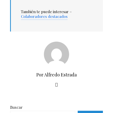
También te puede interesar –
Colaboradores destacados
Por Alfredo Estrada
Buscar