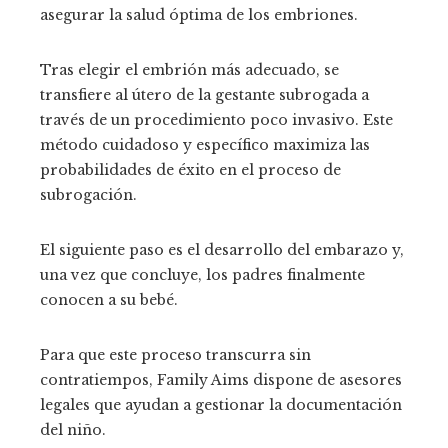
asegurar la salud óptima de los embriones.
Tras elegir el embrión más adecuado, se
transfiere al útero de la gestante subrogada a
través de un procedimiento poco invasivo. Este
método cuidadoso y específico maximiza las
probabilidades de éxito en el proceso de
subrogación.
El siguiente paso es el desarrollo del embarazo y,
una vez que concluye, los padres finalmente
conocen a su bebé.
Para que este proceso transcurra sin
contratiempos, Family Aims dispone de asesores
legales que ayudan a gestionar la documentación
del niño.