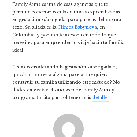
Family Aims es una de esas agencias que te
permite conectar con las clínicas especializadas
en gestación subrogada, para parejas del mismo
sexo. Su aliada es la
Clínica Babynova
, en
Colombia, y por eso te asesora en todo lo que
necesites para emprender tu viaje hacia tu familia
ideal.
¿Estás considerando la gestación subrogada o,
quizás, conoces a alguna pareja que quiera
construir su familia utilizando este método? No
dudes en visitar el sitio web de Family Aims y
programa tu cita para obtener más
detalles
.