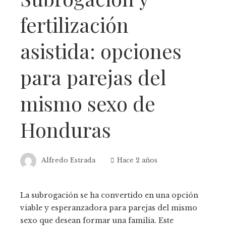
fertilización
asistida: opciones
para parejas del
mismo sexo de
Honduras
Alfredo Estrada
Hace 2 años
La subrogación se ha convertido en una opción
viable y esperanzadora para parejas del mismo
sexo que desean formar una familia. Este