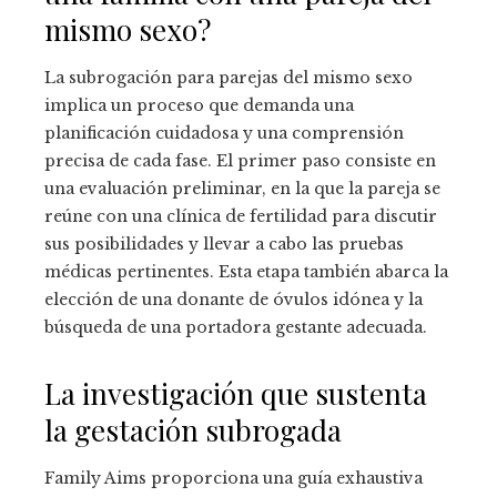
mismo sexo?
La subrogación para parejas del mismo sexo
implica un proceso que demanda una
planificación cuidadosa y una comprensión
precisa de cada fase. El primer paso consiste en
una evaluación preliminar, en la que la pareja se
reúne con una clínica de fertilidad para discutir
sus posibilidades y llevar a cabo las pruebas
médicas pertinentes. Esta etapa también abarca la
elección de una donante de óvulos idónea y la
búsqueda de una portadora gestante adecuada.
La investigación que sustenta
la gestación subrogada
Family Aims proporciona una guía exhaustiva