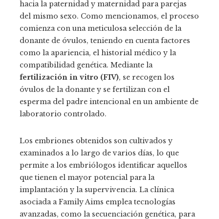
hacia la paternidad y maternidad para parejas
del mismo sexo. Como mencionamos, el proceso
comienza con una meticulosa selección de la
donante de óvulos, teniendo en cuenta factores
como la apariencia, el historial médico y la
compatibilidad genética. Mediante la
fertilización in vitro (FIV)
, se recogen los
óvulos de la donante y se fertilizan con el
esperma del padre intencional en un ambiente de
laboratorio controlado.
Los embriones obtenidos son cultivados y
examinados a lo largo de varios días, lo que
permite a los embriólogos identificar aquellos
que tienen el mayor potencial para la
implantación y la supervivencia. La clínica
asociada a Family Aims emplea tecnologías
avanzadas, como la secuenciación genética, para