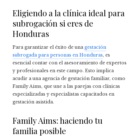
Eligiendo a la clínica ideal para
subrogación si eres de
Honduras
Para garantizar el éxito de una
gestación
subrogada para personas en Honduras
, es
esencial contar con el asesoramiento de expertos
y profesionales en este campo. Esto implica
acudir a una agencia de gestación familiar, como
Family Aims, que une a las parejas con clínicas
especializadas y especialistas capacitados en
gestación asistida.
Family Aims: haciendo tu
familia posible