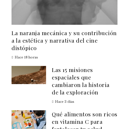
La naranja mecánica y su contribución
a la estética y narrativa del cine
distópico
Hace 18 horas
Las 15 misiones
espaciales que
cambiaron la historia
de la exploración
Hace 3 días
Qué alimentos son ricos
en vitamina C para