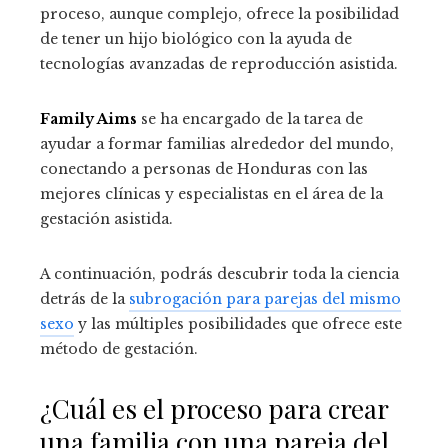
proceso, aunque complejo, ofrece la posibilidad
de tener un hijo biológico con la ayuda de
tecnologías avanzadas de reproducción asistida.
Family Aims
se ha encargado de la tarea de
ayudar a formar familias alrededor del mundo,
conectando a personas de Honduras con las
mejores clínicas y especialistas en el área de la
gestación asistida.
A continuación, podrás descubrir toda la ciencia
detrás de la
subrogación para parejas del mismo
sexo
y las múltiples posibilidades que ofrece este
método de gestación.
¿Cuál es el proceso para crear
una familia con una pareja del