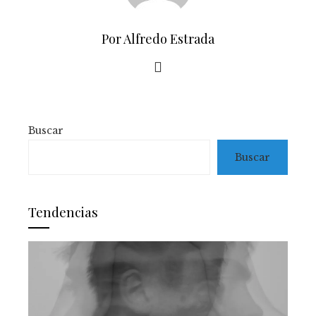
Por Alfredo Estrada
Buscar
Buscar
Tendencias