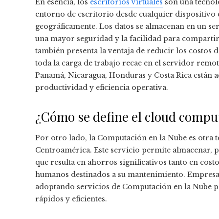
En esencia, los
escritorios virtuales
son una tecnolo
entorno de escritorio desde cualquier dispositivo
geográficamente. Los datos se almacenan en un ser
una mayor seguridad y la facilidad para compartir
también presenta la ventaja de reducir los costos 
toda la carga de trabajo recae en el servidor rem
Panamá, Nicaragua, Honduras y Costa Rica están a
productividad y eficiencia operativa.
¿Cómo se define el cloud compu
Por otro lado, la Computación en la Nube es otra 
Centroamérica. Este servicio permite almacenar, p
que resulta en ahorros significativos tanto en cos
humanos destinados a su mantenimiento. Empresa
adoptando servicios de Computación en la Nube par
rápidos y eficientes.