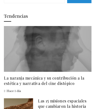
Tendencias
La naranja mecánica y su contribución a la
estética y narrativa del cine distópico
Hace 1 día
Las 15 misiones espaciales
que cambiaron la historia