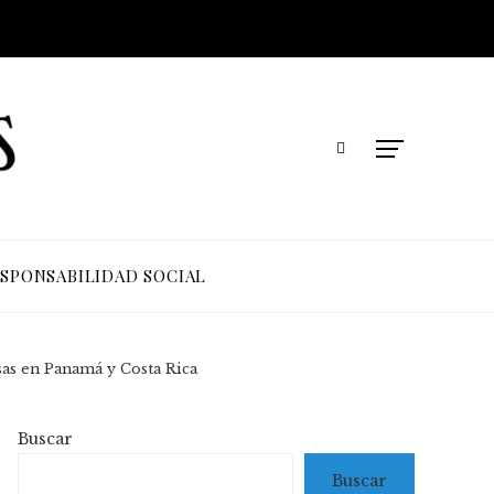
SPONSABILIDAD SOCIAL
sas en Panamá y Costa Rica
Buscar
Buscar