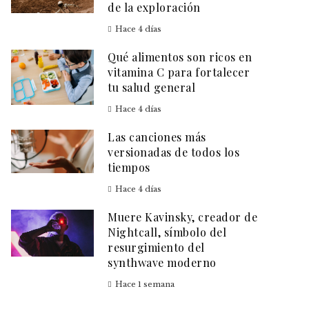
de la exploración
Hace 4 días
Qué alimentos son ricos en
vitamina C para fortalecer
tu salud general
Hace 4 días
Las canciones más
versionadas de todos los
tiempos
Hace 4 días
Muere Kavinsky, creador de
Nightcall, símbolo del
resurgimiento del
synthwave moderno
Hace 1 semana