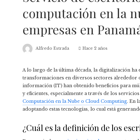
computación en la n
empresas en Panamá 
Alfredo Estrada
Hace 2 años
A lo largo de la última década, la digitalización 
transformaciones en diversos sectores alrededor 
información (IT) han obtenido beneficios para múl
y eficientes, especialmente a través de los servicio
Computación en la Nube o Cloud Computing
. En 
adoptando estas tecnologías, lo cual está generan
¿Cuál es la definición de los escr