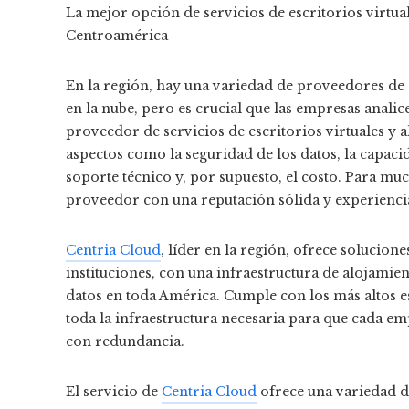
La mejor opción de servicios de escritorios virtu
Centroamérica
En la región, hay una variedad de proveedores de 
en la nube, pero es crucial que las empresas anali
proveedor de servicios de escritorios virtuales y
aspectos como la seguridad de los datos, la capac
soporte técnico y, por supuesto, el costo. Para m
proveedor con una reputación sólida y experienci
Centria Cloud
, líder en la región, ofrece solucion
instituciones, con una infraestructura de alojamie
datos en toda América. Cumple con los más altos 
toda la infraestructura necesaria para que cada em
con redundancia.
El servicio de
Centria Cloud
ofrece una variedad de