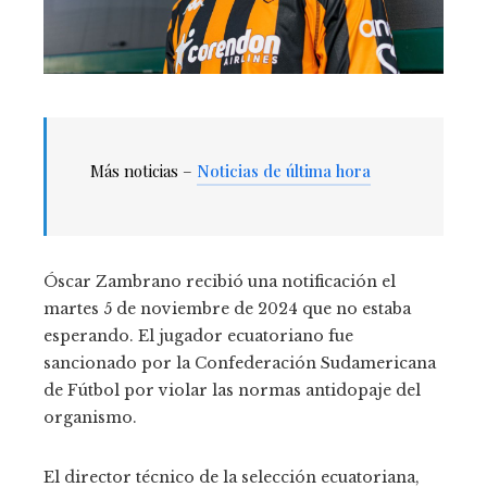
Más noticias –
Noticias de última hora
Óscar Zambrano recibió una notificación el
martes 5 de noviembre de 2024 que no estaba
esperando. El jugador ecuatoriano fue
sancionado por la Confederación Sudamericana
de Fútbol por violar las normas antidopaje del
organismo.
El director técnico de la selección ecuatoriana,