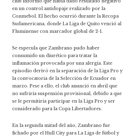
club informó que había dado resultado negativo
en un control antidopaje realizado por la
Conmebol. El hecho ocurrió durante la Recopa
Sudamericana, donde La Liga de Quito venció al
Fluminense con marcador global de 2-1.
Se especula que Zambrano pudo haber
consumido un diurético para tratar la
inflamación provocada por una alergia. Este
episodio derivó en la separación de la Liga Pro y
la convocatoria de la Selección de Ecuador en
marzo. Pese a ello, el club anunció en abril que
no sufriría suspensión provisional, debido a que
se le permitiría participar en la Liga Pro y ser
considerado para la Copa Libertadores.
En la segunda mitad del año, Zambrano fue
fichado por el Hull City para La Liga de fútbol y