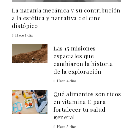
La naranja mecánica y su contribución
a la estética y narrativa del cine
distópico
Hace 1 día
Las 15 misiones
espaciales que
cambiaron la historia
de la exploración
Hace 4 días
Qué alimentos son ricos
en vitamina C para
fortalecer tu salud
general
Hace 5 días