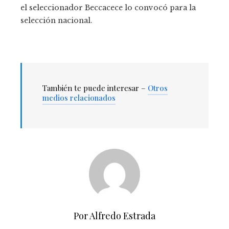
el seleccionador Beccacece lo convocó para la
selección nacional.
También te puede interesar –
Otros
medios relacionados
Por Alfredo Estrada