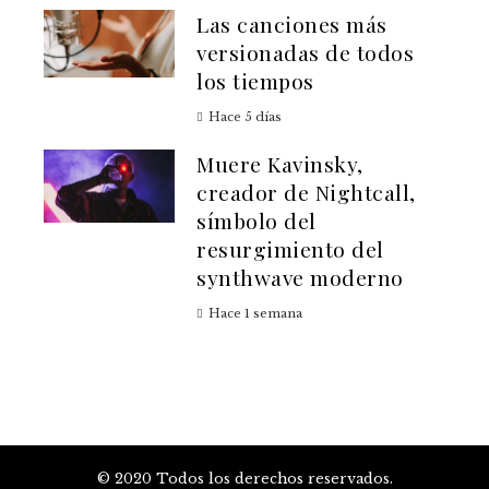
Las canciones más
versionadas de todos
los tiempos
Hace 5 días
Muere Kavinsky,
creador de Nightcall,
símbolo del
resurgimiento del
synthwave moderno
Hace 1 semana
© 2020 Todos los derechos reservados.