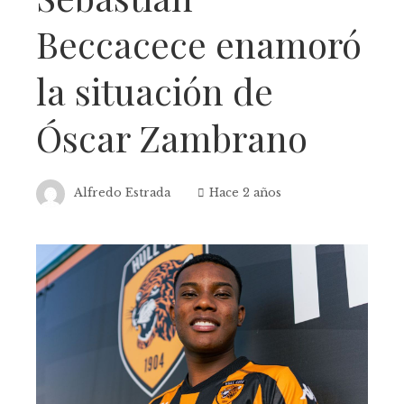
Beccacece enamoró
la situación de
Óscar Zambrano
Alfredo Estrada
Hace 2 años