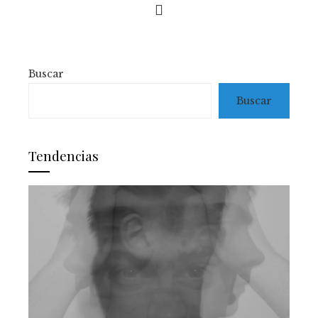
Buscar
Buscar
Tendencias