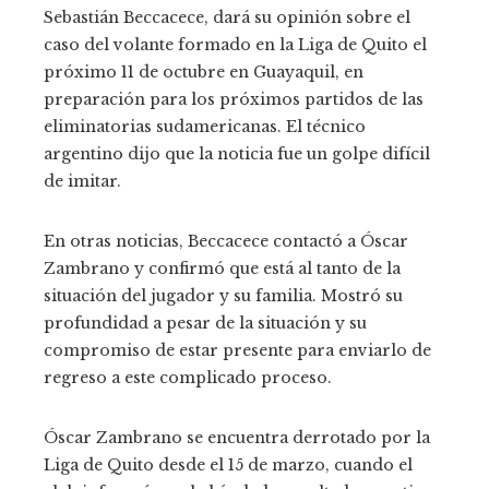
Sebastián Beccacece, dará su opinión sobre el
caso del volante formado en la Liga de Quito el
próximo 11 de octubre en Guayaquil, en
preparación para los próximos partidos de las
eliminatorias sudamericanas. El técnico
argentino dijo que la noticia fue un golpe difícil
de imitar.
En otras noticias, Beccacece contactó a Óscar
Zambrano y confirmó que está al tanto de la
situación del jugador y su familia. Mostró su
profundidad a pesar de la situación y su
compromiso de estar presente para enviarlo de
regreso a este complicado proceso.
Óscar Zambrano se encuentra derrotado por la
Liga de Quito desde el 15 de marzo, cuando el