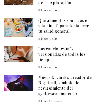
de la exploración
Hace 4 días
Qué alimentos son ricos en
vitamina C para fortalecer
tu salud general
Hace 4 días
Las canciones más
versionadas de todos los
tiempos
Hace 4 días
Muere Kavinsky, creador de
Nightcall, símbolo del
resurgimiento del
synthwave moderno
Hace 1 semana