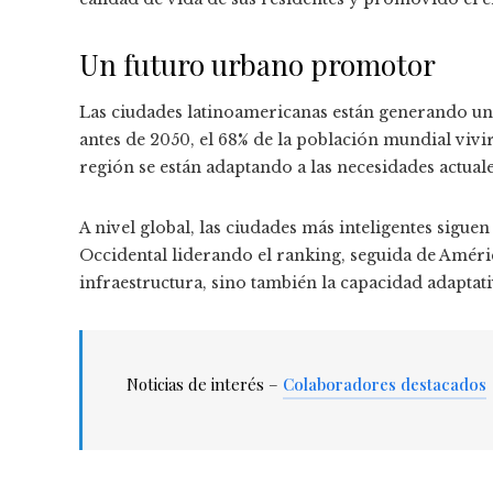
Un futuro urbano promotor
Las ciudades latinoamericanas están generando un 
antes de 2050, el 68% de la población mundial vivir
región se están adaptando a las necesidades actuale
A nivel global, las ciudades más inteligentes sigu
Occidental liderando el ranking, seguida de Améric
infraestructura, sino también la capacidad adaptat
Noticias de interés –
Colaboradores destacados