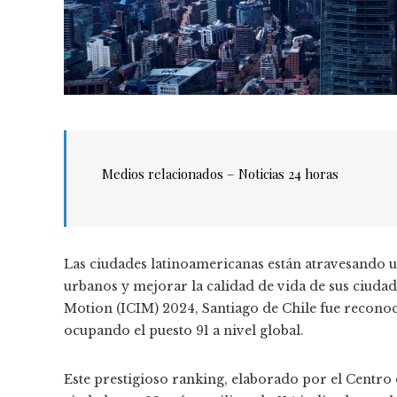
Medios relacionados – Noticias 24 horas
Las ciudades latinoamericanas están atravesando 
urbanos y mejorar la calidad de vida de sus ciudada
Motion (ICIM) 2024, Santiago de Chile fue reconoc
ocupando el puesto 91 a nivel global.
Este prestigioso ranking, elaborado por el Centro d