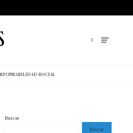
SPONSABILIDAD SOCIAL
Buscar
Buscar