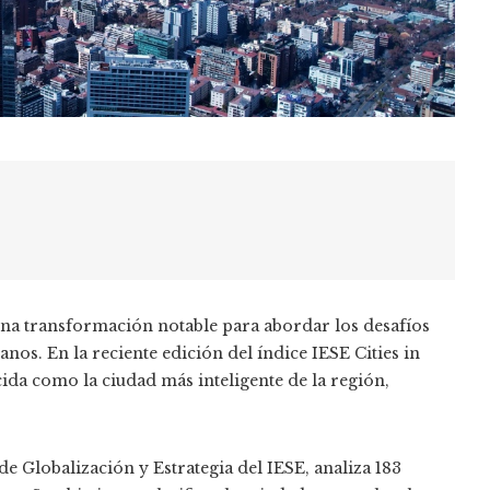
una transformación notable para abordar los desafíos
nos. En la reciente edición del índice IESE Cities in
ida como la ciudad más inteligente de la región,
e Globalización y Estrategia del IESE, analiza 183