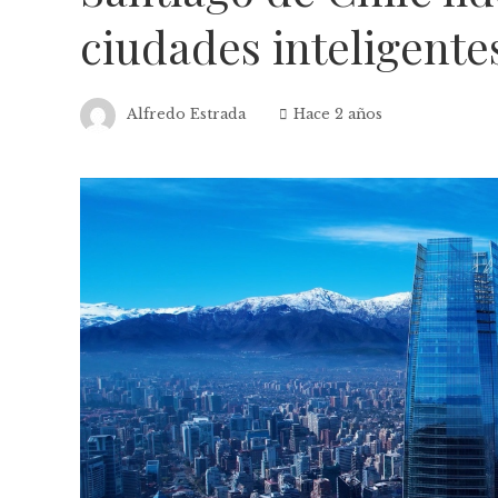
ciudades inteligente
Alfredo Estrada
Hace 2 años