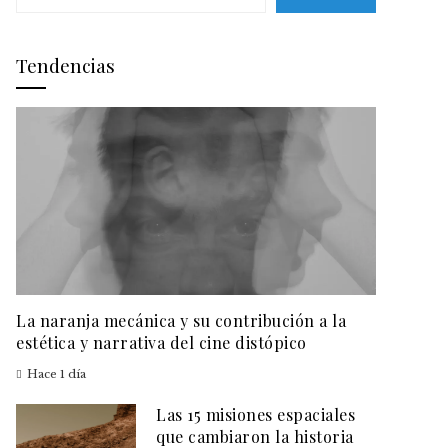
Tendencias
La naranja mecánica y su contribución a la
estética y narrativa del cine distópico
Hace 1 día
Las 15 misiones espaciales
que cambiaron la historia