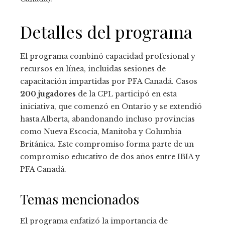
Detalles del programa
El programa combinó capacidad profesional y
recursos en línea, incluidas sesiones de
capacitación impartidas por PFA Canadá. Casos
200 jugadores
de la CPL participó en esta
iniciativa, que comenzó en Ontario y se extendió
hasta Alberta, abandonando incluso provincias
como Nueva Escocia, Manitoba y Columbia
Británica. Este compromiso forma parte de un
compromiso educativo de dos años entre IBIA y
PFA Canadá.
Temas mencionados
El programa enfatizó la importancia de