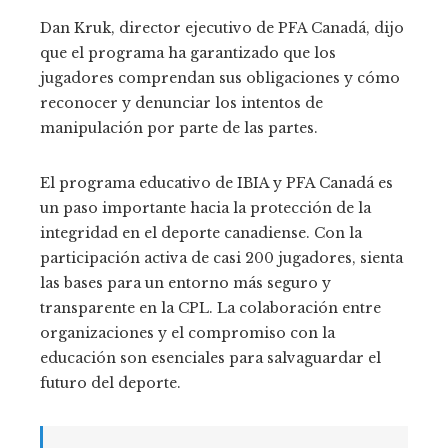
Dan Kruk, director ejecutivo de PFA Canadá, dijo
que el programa ha garantizado que los
jugadores comprendan sus obligaciones y cómo
reconocer y denunciar los intentos de
manipulación por parte de las partes.
El programa educativo de IBIA y PFA Canadá es
un paso importante hacia la protección de la
integridad en el deporte canadiense. Con la
participación activa de casi 200 jugadores, sienta
las bases para un entorno más seguro y
transparente en la CPL. La colaboración entre
organizaciones y el compromiso con la
educación son esenciales para salvaguardar el
futuro del deporte.