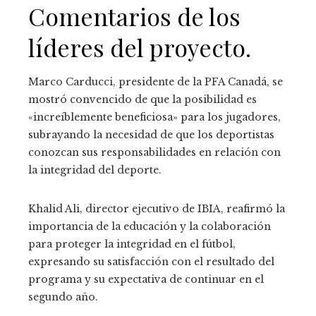
Comentarios de los
líderes del proyecto.
Marco Carducci, presidente de la PFA Canadá, se
mostró convencido de que la posibilidad es
«increíblemente beneficiosa» para los jugadores,
subrayando la necesidad de que los deportistas
conozcan sus responsabilidades en relación con
la integridad del deporte.
Khalid Ali, director ejecutivo de IBIA, reafirmó la
importancia de la educación y la colaboración
para proteger la integridad en el fútbol, ​​
expresando su satisfacción con el resultado del
programa y su expectativa de continuar en el
segundo año.