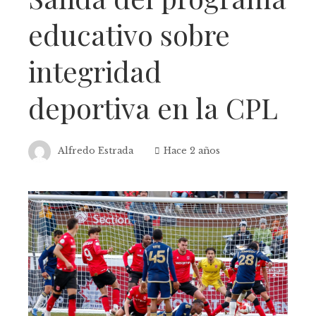
educativo sobre
integridad
deportiva en la CPL
Alfredo Estrada
Hace 2 años