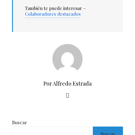
También te puede interesar –
Colaboradores destacados
Por Alfredo Estrada
Buscar
Buscar