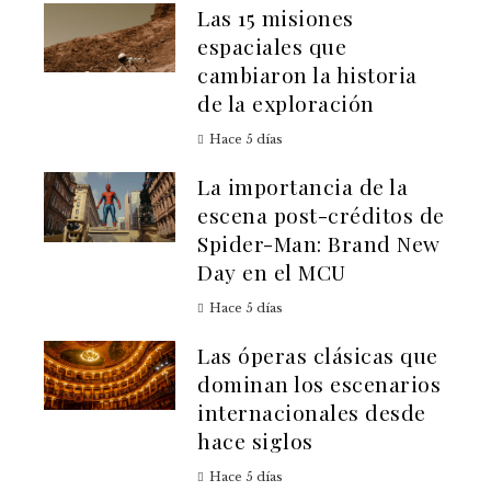
Las 15 misiones
espaciales que
cambiaron la historia
de la exploración
Hace 5 días
La importancia de la
escena post-créditos de
Spider-Man: Brand New
Day en el MCU
Hace 5 días
Las óperas clásicas que
dominan los escenarios
internacionales desde
hace siglos
Hace 5 días