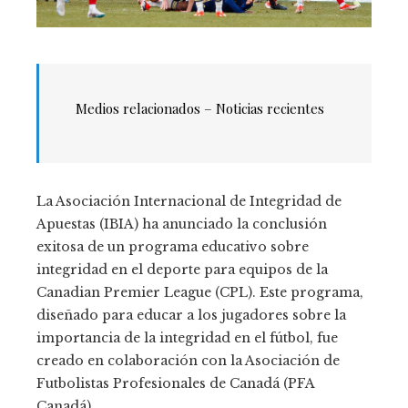
Medios relacionados – Noticias recientes
La Asociación Internacional de Integridad de
Apuestas (IBIA) ha anunciado la conclusión
exitosa de un programa educativo sobre
integridad en el deporte para equipos de la
Canadian Premier League (CPL). Este programa,
diseñado para educar a los jugadores sobre la
importancia de la integridad en el fútbol, ​​fue
creado en colaboración con la Asociación de
Futbolistas Profesionales de Canadá (PFA
Canadá).