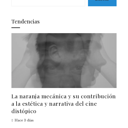
Tendencias
La naranja mecánica y su contribución
a la estética y narrativa del cine
distópico
Hace 3 días