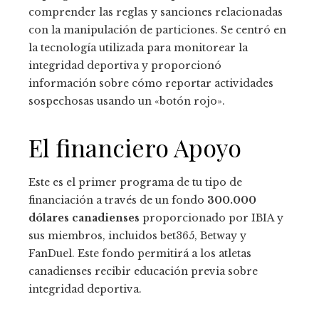
comprender las reglas y sanciones relacionadas
con la manipulación de particiones. Se centró en
la tecnología utilizada para monitorear la
integridad deportiva y proporcionó
información sobre cómo reportar actividades
sospechosas usando un «botón rojo».
El financiero Apoyo
Este es el primer programa de tu tipo de
financiación a través de un fondo
300.000
dólares canadienses
proporcionado por IBIA y
sus miembros, incluidos bet365, Betway y
FanDuel. Este fondo permitirá a los atletas
canadienses recibir educación previa sobre
integridad deportiva.