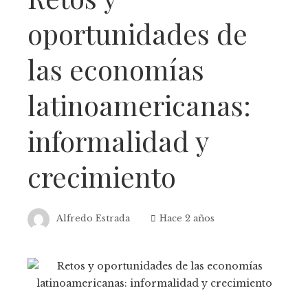
oportunidades de
las economías
latinoamericanas:
informalidad y
crecimiento
Alfredo Estrada
Hace 2 años