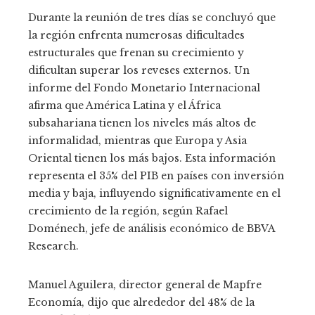
Durante la reunión de tres días se concluyó que
la región enfrenta numerosas dificultades
estructurales que frenan su crecimiento y
dificultan superar los reveses externos. Un
informe del Fondo Monetario Internacional
afirma que América Latina y el África
subsahariana tienen los niveles más altos de
informalidad, mientras que Europa y Asia
Oriental tienen los más bajos. Esta información
representa el 35% del PIB en países con inversión
media y baja, influyendo significativamente en el
crecimiento de la región, según Rafael
Doménech, jefe de análisis económico de BBVA
Research.
Manuel Aguilera, director general de Mapfre
Economía, dijo que alrededor del 48% de la