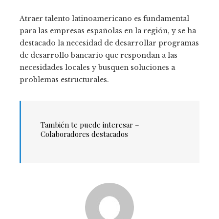
Atraer talento latinoamericano es fundamental
para las empresas españolas en la región, y se ha
destacado la necesidad de desarrollar programas
de desarrollo bancario que respondan a las
necesidades locales y busquen soluciones a
problemas estructurales.
También te puede interesar –
Colaboradores destacados