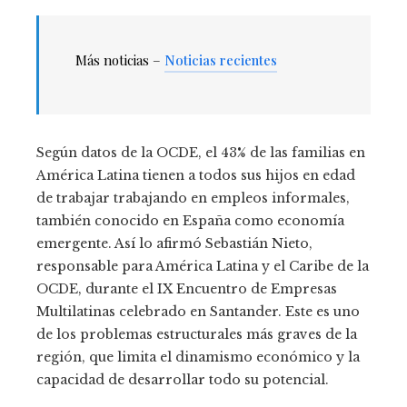
Más noticias –
Noticias recientes
Según datos de la OCDE, el 43% de las familias en
América Latina tienen a todos sus hijos en edad
de trabajar trabajando en empleos informales,
también conocido en España como economía
emergente. Así lo afirmó Sebastián Nieto,
responsable para América Latina y el Caribe de la
OCDE, durante el IX Encuentro de Empresas
Multilatinas celebrado en Santander. Este es uno
de los problemas estructurales más graves de la
región, que limita el dinamismo económico y la
capacidad de desarrollar todo su potencial.