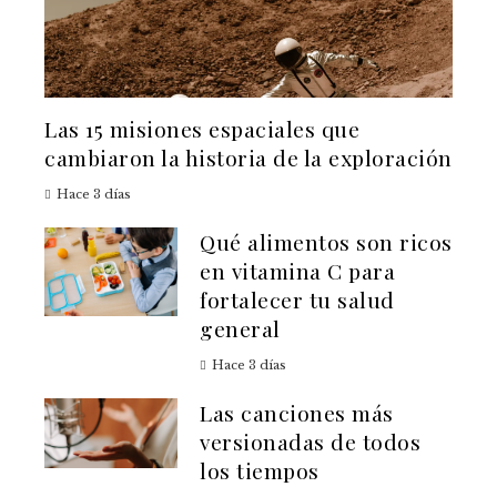
Las 15 misiones espaciales que
cambiaron la historia de la exploración
Hace 3 días
Qué alimentos son ricos
en vitamina C para
fortalecer tu salud
general
Hace 3 días
Las canciones más
versionadas de todos
los tiempos