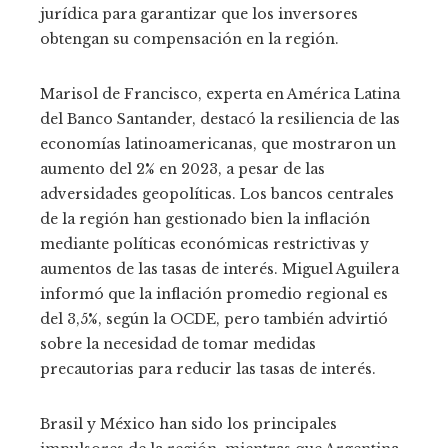
jurídica para garantizar que los inversores
obtengan su compensación en la región.
Marisol de Francisco, experta en América Latina
del Banco Santander, destacó la resiliencia de las
economías latinoamericanas, que mostraron un
aumento del 2% en 2023, a pesar de las
adversidades geopolíticas. Los bancos centrales
de la región han gestionado bien la inflación
mediante políticas económicas restrictivas y
aumentos de las tasas de interés. Miguel Aguilera
informó que la inflación promedio regional es
del 3,5%, según la OCDE, pero también advirtió
sobre la necesidad de tomar medidas
precautorias para reducir las tasas de interés.
Brasil y México han sido los principales