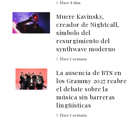
Hace 4 días
Muere Kavinsky,
creador de Nightcall,
símbolo del
resurgimiento del
synthwave moderno
Hace 1 semana
La ausencia de BTS en
los Grammy 2027 reabre
el debate sobre la
música sin barreras
lingüísticas
Hace 1 semana