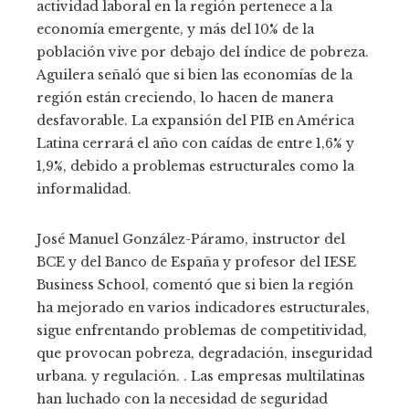
actividad laboral en la región pertenece a la
economía emergente, y más del 10% de la
población vive por debajo del índice de pobreza.
Aguilera señaló que si bien las economías de la
región están creciendo, lo hacen de manera
desfavorable. La expansión del PIB en América
Latina cerrará el año con caídas de entre 1,6% y
1,9%, debido a problemas estructurales como la
informalidad.
José Manuel González-Páramo, instructor del
BCE y del Banco de España y profesor del IESE
Business School, comentó que si bien la región
ha mejorado en varios indicadores estructurales,
sigue enfrentando problemas de competitividad,
que provocan pobreza, degradación, inseguridad
urbana. y regulación. . Las empresas multilatinas
han luchado con la necesidad de seguridad