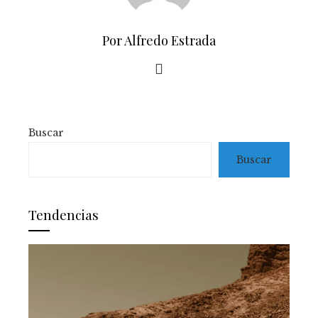
Por Alfredo Estrada
Buscar
Buscar
Tendencias