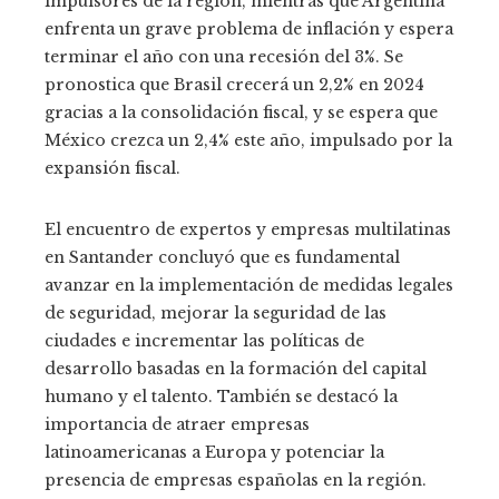
impulsores de la región, mientras que Argentina
enfrenta un grave problema de inflación y espera
terminar el año con una recesión del 3%. Se
pronostica que Brasil crecerá un 2,2% en 2024
gracias a la consolidación fiscal, y se espera que
México crezca un 2,4% este año, impulsado por la
expansión fiscal.
El encuentro de expertos y empresas multilatinas
en Santander concluyó que es fundamental
avanzar en la implementación de medidas legales
de seguridad, mejorar la seguridad de las
ciudades e incrementar las políticas de
desarrollo basadas en la formación del capital
humano y el talento. También se destacó la
importancia de atraer empresas
latinoamericanas a Europa y potenciar la
presencia de empresas españolas en la región.