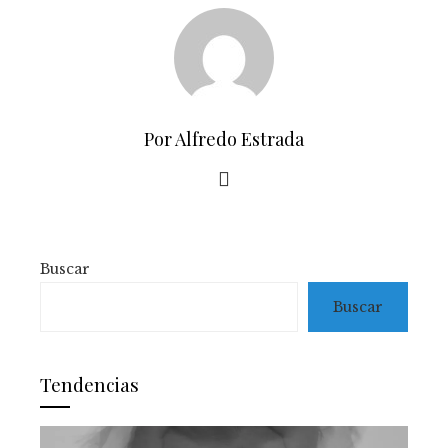
Por Alfredo Estrada
Buscar
Buscar
Tendencias