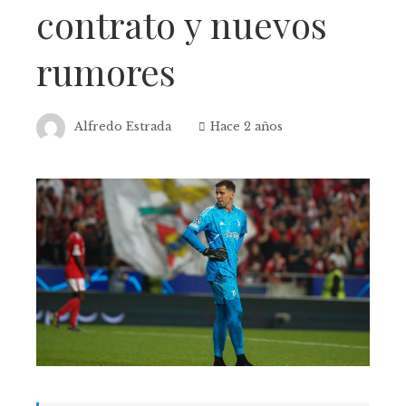
contrato y nuevos
rumores
Alfredo Estrada
Hace 2 años