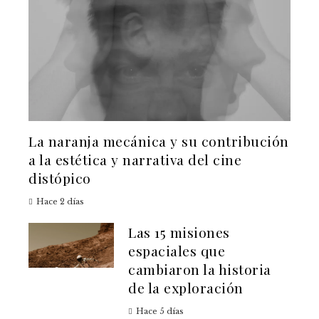
La naranja mecánica y su contribución
a la estética y narrativa del cine
distópico
Hace 2 días
Las 15 misiones
espaciales que
cambiaron la historia
de la exploración
Hace 5 días