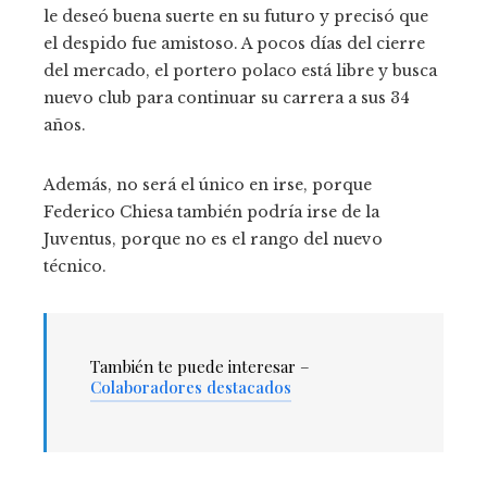
le deseó buena suerte en su futuro y precisó que
el despido fue amistoso. A pocos días del cierre
del mercado, el portero polaco está libre y busca
nuevo club para continuar su carrera a sus 34
años.
Además, no será el único en irse, porque
Federico Chiesa también podría irse de la
Juventus, porque no es el rango del nuevo
técnico.
También te puede interesar –
Colaboradores destacados