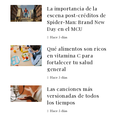
La importancia de la
escena post-créditos de
Spider-Man: Brand New
Day en el MCU
Hace 5 días
Qué alimentos son ricos
en vitamina C para
fortalecer tu salud
general
Hace 5 días
Las canciones más
versionadas de todos
los tiempos
Hace 5 días