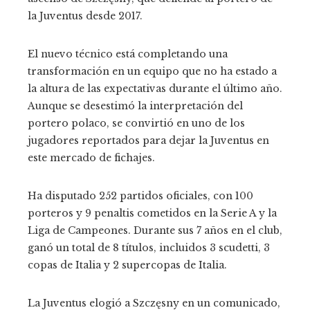
la Juventus desde 2017.
El nuevo técnico está completando una
transformación en un equipo que no ha estado a
la altura de las expectativas durante el último año.
Aunque se desestimó la interpretación del
portero polaco, se convirtió en uno de los
jugadores reportados para dejar la Juventus en
este mercado de fichajes.
Ha disputado 252 partidos oficiales, con 100
porteros y 9 penaltis cometidos en la Serie A y la
Liga de Campeones. Durante sus 7 años en el club,
ganó un total de 8 títulos, incluidos 3 scudetti, 3
copas de Italia y 2 supercopas de Italia.
La Juventus elogió a Szczęsny en un comunicado,