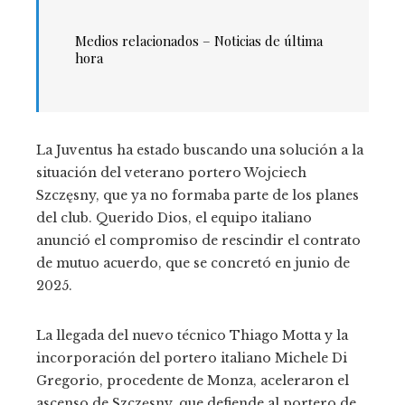
Medios relacionados – Noticias de última
hora
La Juventus ha estado buscando una solución a la
situación del veterano portero Wojciech
Szczęsny, que ya no formaba parte de los planes
del club. Querido Dios, el equipo italiano
anunció el compromiso de rescindir el contrato
de mutuo acuerdo, que se concretó en junio de
2025.
La llegada del nuevo técnico Thiago Motta y la
incorporación del portero italiano Michele Di
Gregorio, procedente de Monza, aceleraron el
ascenso de Szczęsny, que defiende al portero de