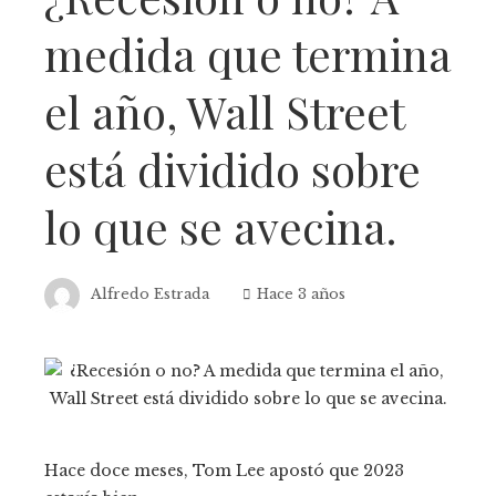
medida que termina
el año, Wall Street
está dividido sobre
lo que se avecina.
Alfredo Estrada
Hace 3 años
Hace doce meses, Tom Lee apostó que 2023