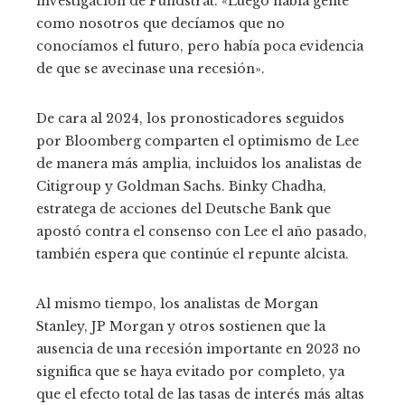
investigación de Fundstrat. «Luego había gente
como nosotros que decíamos que no
conocíamos el futuro, pero había poca evidencia
de que se avecinase una recesión».
De cara al 2024, los pronosticadores seguidos
por Bloomberg comparten el optimismo de Lee
de manera más amplia, incluidos los analistas de
Citigroup y Goldman Sachs. Binky Chadha,
estratega de acciones del Deutsche Bank que
apostó contra el consenso con Lee el año pasado,
también espera que continúe el repunte alcista.
Al mismo tiempo, los analistas de Morgan
Stanley, JP Morgan y otros sostienen que la
ausencia de una recesión importante en 2023 no
significa que se haya evitado por completo, ya
que el efecto total de las tasas de interés más altas