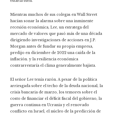
estaría bien.
Mientras muchos de sus colegas en Wall Street
hacían sonar la alarma sobre una inminente
recesión económica, Lee, un estratega del
mercado de valores que pasó más de una década
dirigiendo investigaciones de acciones en J.P.
Morgan antes de fundar su propia empresa,
predijo en diciembre de 2022 una caída de la
inflación. y la resiliencia económica
contrarrestaría el clima generalmente bajista.
El señor Lee tenía razón. A pesar de la política
arriesgada sobre el techo de la deuda nacional, la
crisis bancaria de marzo, los temores sobre el
costo de financiar el déficit fiscal del gobierno, la
guerra continua en Ucrania y el renovado
conflicto en Israel, el núcleo de la predicción de