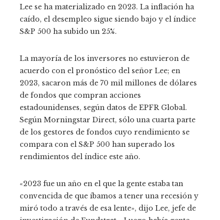
Lee se ha materializado en 2023. La inflación ha
caído, el desempleo sigue siendo bajo y el índice
S&P 500 ha subido un 25%.
La mayoría de los inversores no estuvieron de
acuerdo con el pronóstico del señor Lee; en
2023, sacaron más de 70 mil millones de dólares
de fondos que compran acciones
estadounidenses, según datos de EPFR Global.
Según Morningstar Direct, sólo una cuarta parte
de los gestores de fondos cuyo rendimiento se
compara con el S&P 500 han superado los
rendimientos del índice este año.
«2023 fue un año en el que la gente estaba tan
convencida de que íbamos a tener una recesión y
miró todo a través de esa lente», dijo Lee, jefe de