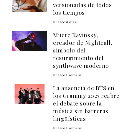
versionadas de todos
los tiempos
Hace 3 días
Muere Kavinsky,
creador de Nightcall,
símbolo del
resurgimiento del
synthwave moderno
Hace 1 semana
La ausencia de BTS en
los Grammy 2027 reabre
el debate sobre la
música sin barreras
lingüísticas
Hace 1 semana