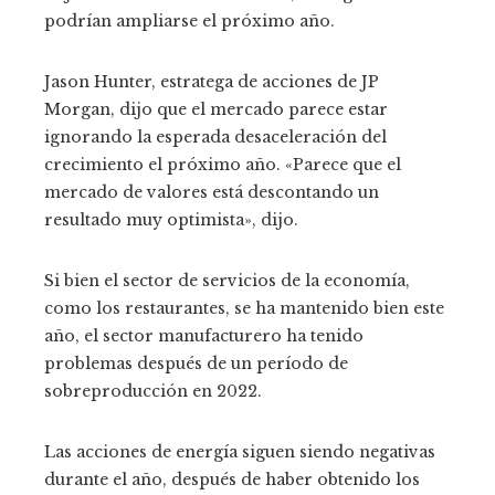
podrían ampliarse el próximo año.
Jason Hunter, estratega de acciones de JP
Morgan, dijo que el mercado parece estar
ignorando la esperada desaceleración del
crecimiento el próximo año. «Parece que el
mercado de valores está descontando un
resultado muy optimista», dijo.
Si bien el sector de servicios de la economía,
como los restaurantes, se ha mantenido bien este
año, el sector manufacturero ha tenido
problemas después de un período de
sobreproducción en 2022.
Las acciones de energía siguen siendo negativas
durante el año, después de haber obtenido los