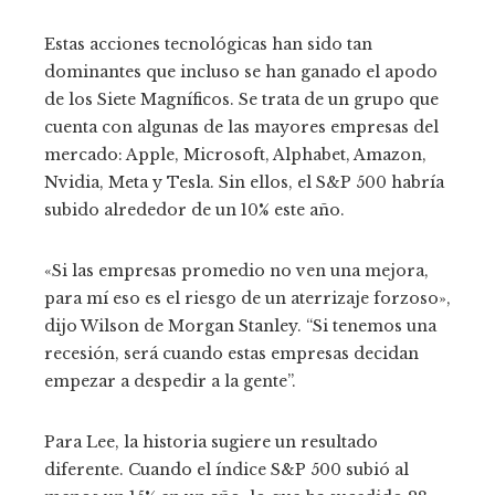
Estas acciones tecnológicas han sido tan
dominantes que incluso se han ganado el apodo
de los Siete Magníficos. Se trata de un grupo que
cuenta con algunas de las mayores empresas del
mercado: Apple, Microsoft, Alphabet, Amazon,
Nvidia, Meta y Tesla. Sin ellos, el S&P 500 habría
subido alrededor de un 10% este año.
«Si las empresas promedio no ven una mejora,
para mí eso es el riesgo de un aterrizaje forzoso»,
dijo Wilson de Morgan Stanley. “Si tenemos una
recesión, será cuando estas empresas decidan
empezar a despedir a la gente”.
Para Lee, la historia sugiere un resultado
diferente. Cuando el índice S&P 500 subió al