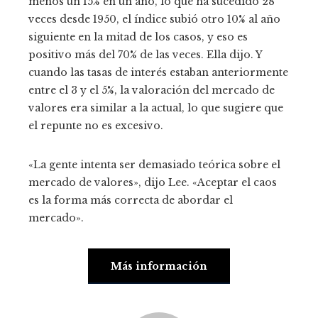
menos un 15% en un año, lo que ha sucedido 28
veces desde 1950, el índice subió otro 10% al año
siguiente en la mitad de los casos, y eso es
positivo más del 70% de las veces. Ella dijo. Y
cuando las tasas de interés estaban anteriormente
entre el 3 y el 5%, la valoración del mercado de
valores era similar a la actual, lo que sugiere que
el repunte no es excesivo.
«La gente intenta ser demasiado teórica sobre el
mercado de valores», dijo Lee. «Aceptar el caos
es la forma más correcta de abordar el
mercado».
Más información