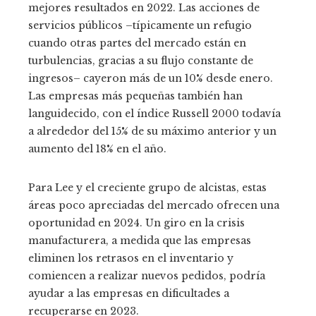
mejores resultados en 2022. Las acciones de
servicios públicos –típicamente un refugio
cuando otras partes del mercado están en
turbulencias, gracias a su flujo constante de
ingresos– cayeron más de un 10% desde enero.
Las empresas más pequeñas también han
languidecido, con el índice Russell 2000 todavía
a alrededor del 15% de su máximo anterior y un
aumento del 18% en el año.
Para Lee y el creciente grupo de alcistas, estas
áreas poco apreciadas del mercado ofrecen una
oportunidad en 2024. Un giro en la crisis
manufacturera, a medida que las empresas
eliminen los retrasos en el inventario y
comiencen a realizar nuevos pedidos, podría
ayudar a las empresas en dificultades a
recuperarse en 2023.