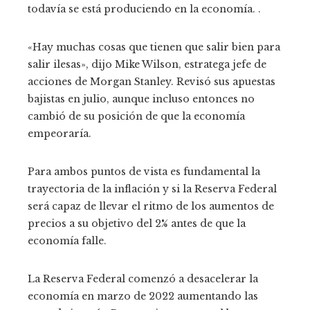
todavía se está produciendo en la economía. .
«Hay muchas cosas que tienen que salir bien para
salir ilesas», dijo Mike Wilson, estratega jefe de
acciones de Morgan Stanley. Revisó sus apuestas
bajistas en julio, aunque incluso entonces no
cambió de su posición de que la economía
empeoraría.
Para ambos puntos de vista es fundamental la
trayectoria de la inflación y si la Reserva Federal
será capaz de llevar el ritmo de los aumentos de
precios a su objetivo del 2% antes de que la
economía falle.
La Reserva Federal comenzó a desacelerar la
economía en marzo de 2022 aumentando las