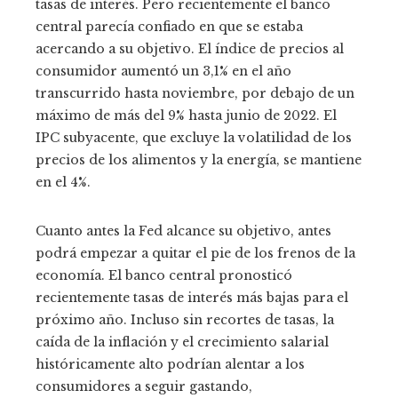
tasas de interés. Pero recientemente el banco
central parecía confiado en que se estaba
acercando a su objetivo. El índice de precios al
consumidor aumentó un 3,1% en el año
transcurrido hasta noviembre, por debajo de un
máximo de más del 9% hasta junio de 2022. El
IPC subyacente, que excluye la volatilidad de los
precios de los alimentos y la energía, se mantiene
en el 4%.
Cuanto antes la Fed alcance su objetivo, antes
podrá empezar a quitar el pie de los frenos de la
economía. El banco central pronosticó
recientemente tasas de interés más bajas para el
próximo año. Incluso sin recortes de tasas, la
caída de la inflación y el crecimiento salarial
históricamente alto podrían alentar a los
consumidores a seguir gastando,