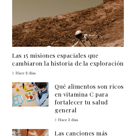
Las 15 misiones espaciales que
cambiaron la historia de la exploración
Hace 2 días
Qué alimentos son ricos
en vitamina C para
fortalecer tu salud
general
Hace 3 días
Las canciones más