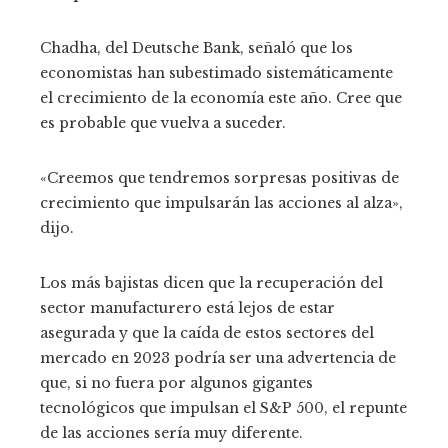
Chadha, del Deutsche Bank, señaló que los
economistas han subestimado sistemáticamente
el crecimiento de la economía este año. Cree que
es probable que vuelva a suceder.
«Creemos que tendremos sorpresas positivas de
crecimiento que impulsarán las acciones al alza»,
dijo.
Los más bajistas dicen que la recuperación del
sector manufacturero está lejos de estar
asegurada y que la caída de estos sectores del
mercado en 2023 podría ser una advertencia de
que, si no fuera por algunos gigantes
tecnológicos que impulsan el S&P 500, el repunte
de las acciones sería muy diferente.