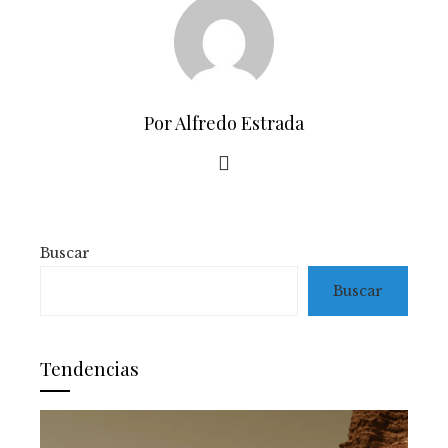
Por Alfredo Estrada
Buscar
Buscar
Tendencias