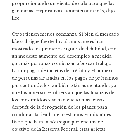
proporcionando un viento de cola para que las
ganancias corporativas aumenten aún más, dijo
Lee.
Otros tienen menos confianza. Si bien el mercado
laboral sigue fuerte, los últimos meses han
mostrado los primeros signos de debilidad, con
un modesto aumento del desempleo a medida
que más personas comienzan a buscar trabajo.
Los impagos de tarjetas de crédito y el número
de personas atrasadas en los pagos de préstamos
para automóviles también están aumentando, ya
que los inversores observan que las finanzas de
los consumidores se han vuelto más tensas
después de la derogación de los planes para
condonar la deuda de préstamos estudiantiles.
Dado que la inflación sigue por encima del
objetivo de la Reserva Federal, estas grietas