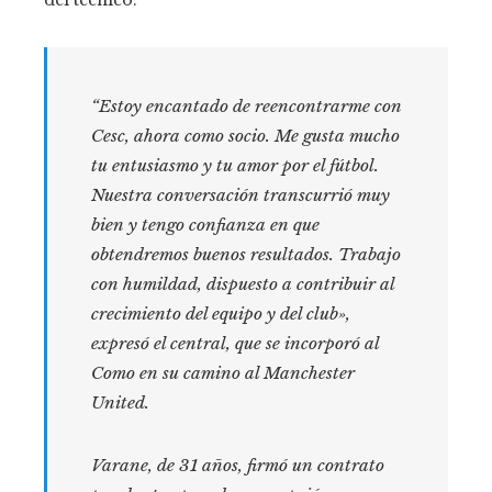
del técnico.
“Estoy encantado de reencontrarme con
Cesc, ahora como socio. Me gusta mucho
tu entusiasmo y tu amor por el fútbol.
Nuestra conversación transcurrió muy
bien y tengo confianza en que
obtendremos buenos resultados. Trabajo
con humildad, dispuesto a contribuir al
crecimiento del equipo y del club»,
expresó el central, que se incorporó al
Como en su camino al Manchester
United.
Varane, de 31 años, firmó un contrato