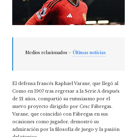
Medios relacionados –
Últimas noticias
El defensa francés Raphael Varane, que llegó al
Como en 1907 tras regresar a la Serie A después
de 21 años, compartió su entusiasmo por el
nuevo proyecto dirigido por Cesc Fábregas.
Varane, que coincidió con Fábregas en sus
ocasiones como jugador, demostró su
admiración por la filosofía de juego y la pasión