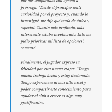
por dos temporadas con opción a
prórroga. “Desde el principio sentí
curiosidad por el proyecto y, cuando lo
investigué, me dije qué tenía de único y
especial. Cuanto más profundo, más
interesante estaba involucrado. Esto me
pidió priorizar mi lista de opciones”,
comentó.
Finalmente, el jugador expresó su
felicidad por esta nueva etapa: “Tengo
mucho trabajo hecho y estoy ilusionado.
Tengo experiencia al más alto nivel y
poder compartir este conocimiento para
ayudar al club a crecer es algo muy
gratificante».