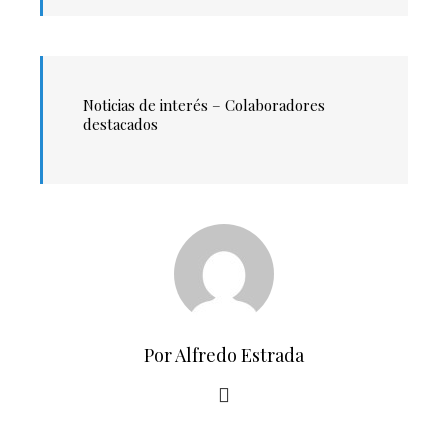
Noticias de interés – Colaboradores
destacados
Por Alfredo Estrada