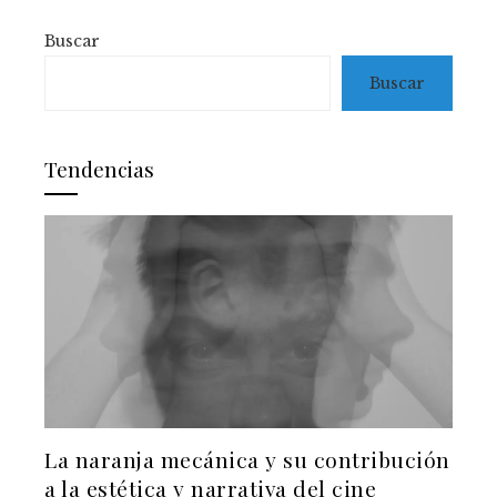
Buscar
Buscar
Tendencias
La naranja mecánica y su contribución
a la estética y narrativa del cine