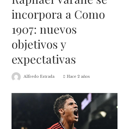
incorpora a Como
1907: nuevos
objetivos y
expectativas
Alfredo Estrada
Hace 2 años