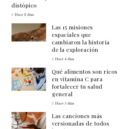
distópico
Hace 2 días
Las 15 misiones
espaciales que
cambiaron la historia
de la exploración
Hace 4 días
Qué alimentos son ricos
en vitamina C para
fortalecer tu salud
general
Hace 5 días
Las canciones más
versionadas de todos