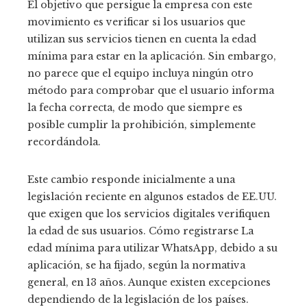
El objetivo que persigue la empresa con este
movimiento es verificar si los usuarios que
utilizan sus servicios tienen en cuenta la edad
mínima para estar en la aplicación. Sin embargo,
no parece que el equipo incluya ningún otro
método para comprobar que el usuario informa
la fecha correcta, de modo que siempre es
posible cumplir la prohibición, simplemente
recordándola.
Este cambio responde inicialmente a una
legislación reciente en algunos estados de EE.UU.
que exigen que los servicios digitales verifiquen
la edad de sus usuarios. Cómo registrarse La
edad mínima para utilizar WhatsApp, debido a su
aplicación, se ha fijado, según la normativa
general, en 13 años. Aunque existen excepciones
dependiendo de la legislación de los países.