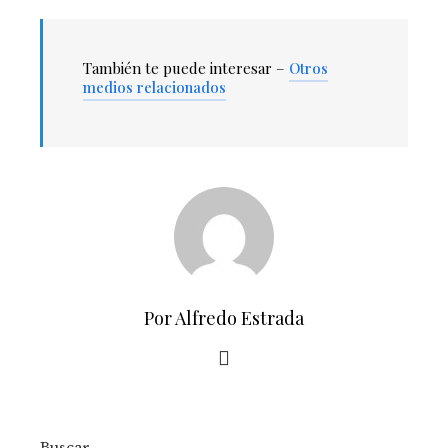
También te puede interesar –
Otros
medios relacionados
Por Alfredo Estrada