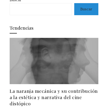
Buscar
Buscar
Tendencias
La naranja mecánica y su contribución
a la estética y narrativa del cine
distópico