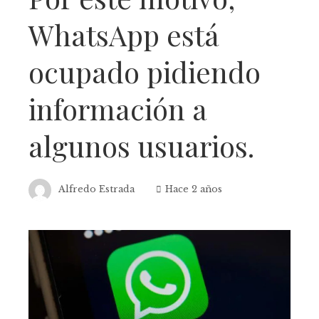
WhatsApp está
ocupado pidiendo
información a
algunos usuarios.
Alfredo Estrada
Hace 2 años