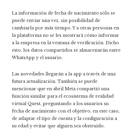
La información de fecha de nacimiento sólo se
puede enviar una vez, sin posibilidad de
cambiarla por más tiempo. Y a otras personas en
la plataforma no se les mostrará cómo informar
a la empresa en la ventana de verificación. Dicho
esto, los datos compartidos se almacenarán entre
WhatsApp y el usuario.
Las novedades llegarán a la app a través de una
futura actualización. También se puede
mencionar que en abril Meta compartió una
función similar para el ecosistema de realidad
virtual Quest, preguntando a los usuarios su
fecha de nacimiento con el objetivo, en este caso,
de adaptar el tipo de cuenta y la configuración a
su edad y evitar que alguien sea obstruido.