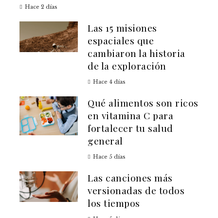
Hace 2 días
Las 15 misiones
espaciales que
cambiaron la historia
de la exploración
Hace 4 días
Qué alimentos son ricos
en vitamina C para
fortalecer tu salud
general
Hace 5 días
Las canciones más
versionadas de todos
los tiempos