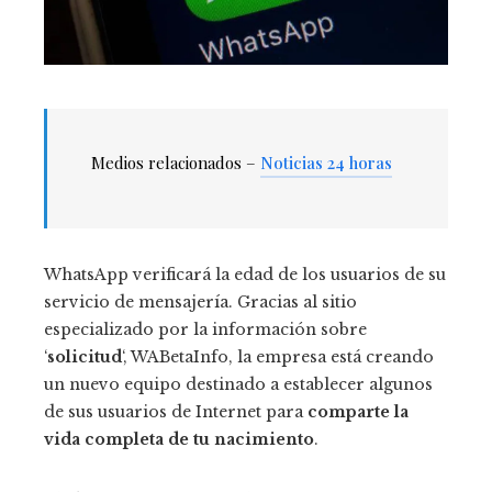
Medios relacionados –
Noticias 24 horas
WhatsApp verificará la edad de los usuarios de su
servicio de mensajería. Gracias al sitio
especializado por la información sobre
‘
solicitud
‘, WABetaInfo, la empresa está creando
un nuevo equipo destinado a establecer algunos
de sus usuarios de Internet para
comparte la
vida completa de tu nacimiento
.