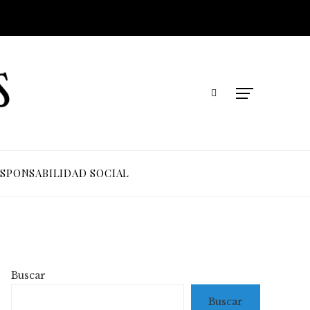
SPONSABILIDAD SOCIAL
Buscar
Buscar