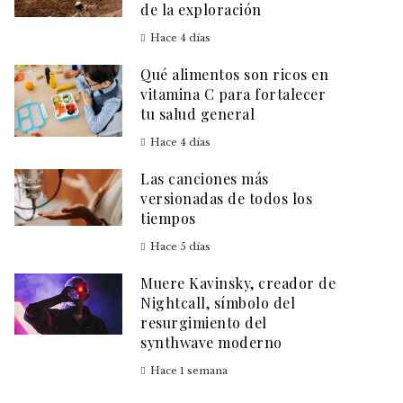
de la exploración
Hace 4 días
Qué alimentos son ricos en
vitamina C para fortalecer
tu salud general
Hace 4 días
Las canciones más
versionadas de todos los
tiempos
Hace 5 días
Muere Kavinsky, creador de
Nightcall, símbolo del
resurgimiento del
synthwave moderno
Hace 1 semana