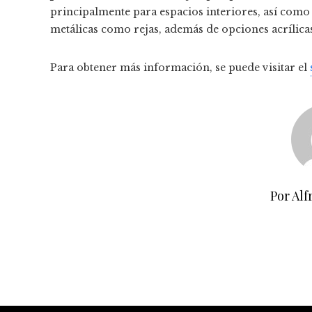
principalmente para espacios interiores, así como 
metálicas como rejas, además de opciones acrílicas
Para obtener más información, se puede visitar el
Por Alf