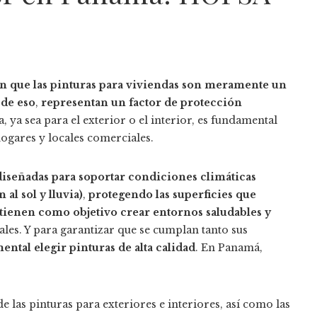
 que las pinturas para viviendas son meramente un
 de eso
,
representan un factor de protección
a, ya sea para el exterior o el interior, es fundamental
ogares y locales comerciales.
diseñadas para soportar condiciones climáticas
 al sol y lluvia)
,
protegendo las superficies que
s tienen como objetivo crear entornos saludables y
ales. Y para garantizar que se cumplan tanto sus
ental elegir pinturas de alta calidad
. En Panamá,
 las pinturas para exteriores e interiores, así como las