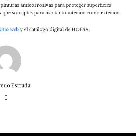
pinturas anticorrosivas para proteger superficies
 que son aptas para uso tanto interior como exterior.
sitio web
y el catálogo digital de HOPSA.
redo Estrada