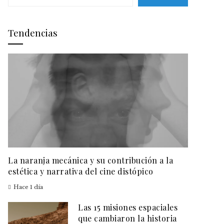
Tendencias
La naranja mecánica y su contribución a la
estética y narrativa del cine distópico
Hace 1 día
Las 15 misiones espaciales
que cambiaron la historia