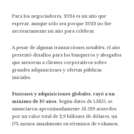
Para los negociadores, 2024 es un año que
esperar, aunque sólo sea porque 2023 no fue
necesariamente un año para celebrar.
A pesar de algunas transacciones notables, el año
presentó desafíos para los banqueros y abogados
que asesoran a clientes corporativos sobre
grandes adquisiciones y ofertas públicas
iniciales.
Fusiones y adquisiciones globales. cayó a un
mínimo de 10 años
. Según datos de LSEG, se
anunciaron aproximadamente 53.529 acuerdos
por un valor total de 2,9 billones de dólares, un
17% menos anualmente en términos de volumen.