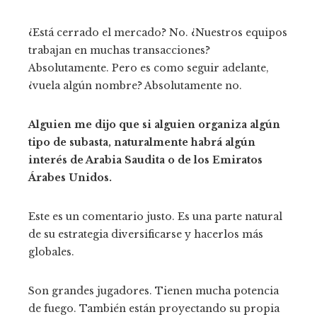
¿Está cerrado el mercado? No. ¿Nuestros equipos
trabajan en muchas transacciones?
Absolutamente. Pero es como seguir adelante,
¿vuela algún nombre? Absolutamente no.
Alguien me dijo que si alguien organiza algún
tipo de subasta, naturalmente habrá algún
interés de Arabia Saudita o de los Emiratos
Árabes Unidos.
Este es un comentario justo. Es una parte natural
de su estrategia diversificarse y hacerlos más
globales.
Son grandes jugadores. Tienen mucha potencia
de fuego. También están proyectando su propia