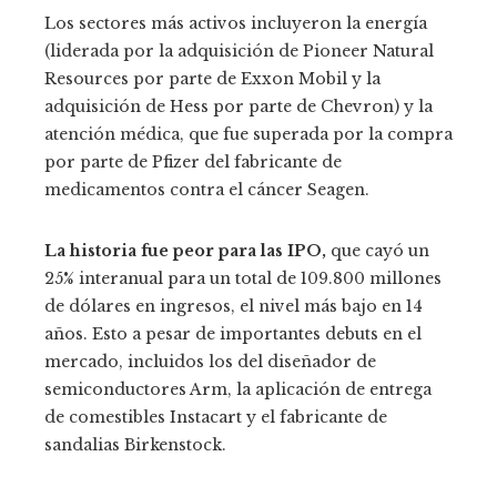
Los sectores más activos incluyeron la energía
(liderada por la adquisición de Pioneer Natural
Resources por parte de Exxon Mobil y la
adquisición de Hess por parte de Chevron) y la
atención médica, que fue superada por la compra
por parte de Pfizer del fabricante de
medicamentos contra el cáncer Seagen.
La historia fue peor para las IPO,
que cayó un
25% interanual para un total de 109.800 millones
de dólares en ingresos, el nivel más bajo en 14
años. Esto a pesar de importantes debuts en el
mercado, incluidos los del diseñador de
semiconductores Arm, la aplicación de entrega
de comestibles Instacart y el fabricante de
sandalias Birkenstock.