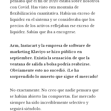
pensaba que el fin de 2020 estaba sobre nosotros
con Covid. Has visto esta montaña de
flexibilización cuantitativa. Había un exceso de
liquidez en el sistema y se consideraba que los
precios de los activos reflejaban ese exceso de
liquidez. Sabías que iba a encogerse.
Arm, Instacart y la empresa de software de
marketing Klaviyo
se hizo público en
septiembre
. Existía la sensación de que la
ventana de salida a bolsa podría reabrirse.
Obviamente esto no sucedió. ¿Le ha
sorprendido lo muerto que sigue el mercado?
No exactamente. No creo que nadie pensara que
se habían abierto las compuertas. Ese mercado
siempre ha sido increíblemente selectivo y
seguirá siéndolo.