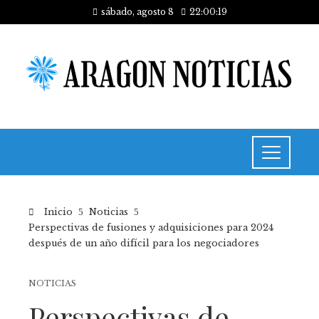
sábado, agosto 8
22:00:19
Inicio
Noticias
Perspectivas de fusiones y adquisiciones para 2024
después de un año difícil para los negociadores
NOTICIAS
Perspectivas de