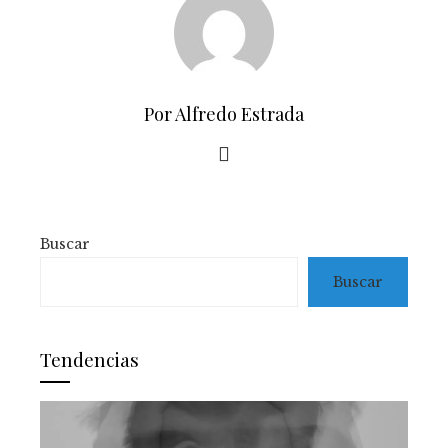
Por Alfredo Estrada
Buscar
Buscar
Tendencias