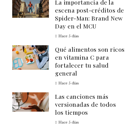
La importancia de la
escena post-créditos de
Spider-Man: Brand New
Day en el MCU
Hace 5 días
Qué alimentos son ricos
en vitamina C para
fortalecer tu salud
general
Hace 5 días
Las canciones más
versionadas de todos
los tiempos
Hace 5 días