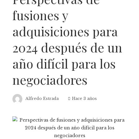
fusiones y
adquisiciones para
2024 después de un
año difícil para los
negociadores
Alfredo Estrada
Hace 3 años