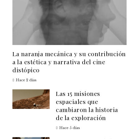
La naranja mecánica y su contribución
a la estética y narrativa del cine
distópico
Hace 2 días
Las 15 misiones
espaciales que
cambiaron la historia
de la exploración
Hace 5 días