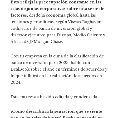
Esto refleja la preocupación constante en las
salas de juntas corporativas sobre una serie de
factores,
desde la economía global hasta las
tensiones geopolíticas, según Viswas Raghavan,
codirector de banca de inversión global y
director ejecutivo para Europa, Medio Oriente y
África de JPMorgan Chase.
Con su empresa en la cima de la clasificación de
banca de inversión para 2023, habló con
DealBook sobre el año en términos de acuerdos y
lo que influirá en la realización de acuerdos en
2024.
Esta entrevista ha sido editada y condensada.
¿Cómo describiría la sensación que se siente