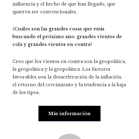
influencia y el hecho de que han llegado, que
quieren ser convencionales.
¿Cuáles son las grandes cosas que estás
buscando el próximo año: grandes vientos de
cola y grandes vientos en contra?
Creo que los vientos en contra son la geopolítica,
la geopolítica y la geopolítica. Los factores
favorables son la desaceleración de la inflación,
el retorno del crecimiento y la tendencia a la baja
de los tipos.
Más información