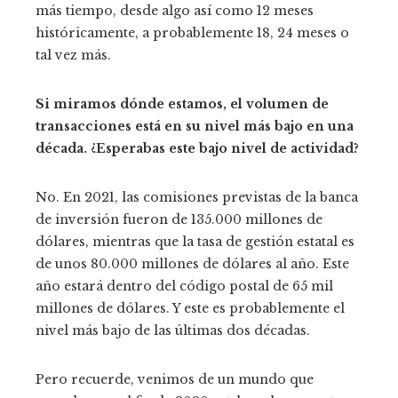
más tiempo, desde algo así como 12 meses
históricamente, a probablemente 18, 24 meses o
tal vez más.
Si miramos dónde estamos, el volumen de
transacciones está en su nivel más bajo en una
década. ¿Esperabas este bajo nivel de actividad?
No. En 2021, las comisiones previstas de la banca
de inversión fueron de 135.000 millones de
dólares, mientras que la tasa de gestión estatal es
de unos 80.000 millones de dólares al año. Este
año estará dentro del código postal de 65 mil
millones de dólares. Y este es probablemente el
nivel más bajo de las últimas dos décadas.
Pero recuerde, venimos de un mundo que