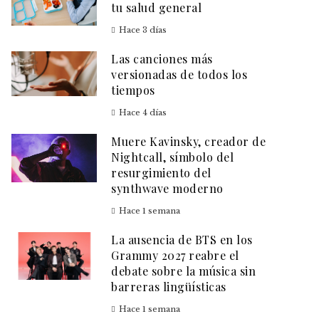
tu salud general
Hace 3 días
Las canciones más
versionadas de todos los
tiempos
Hace 4 días
Muere Kavinsky, creador de
Nightcall, símbolo del
resurgimiento del
synthwave moderno
Hace 1 semana
La ausencia de BTS en los
Grammy 2027 reabre el
debate sobre la música sin
barreras lingüísticas
Hace 1 semana