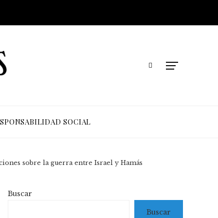
SPONSABILIDAD SOCIAL
aciones sobre la guerra entre Israel y Hamás
Buscar
Buscar