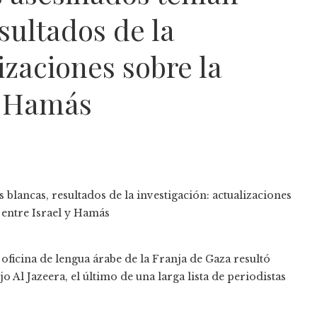
sultados de la
izaciones sobre la
y Hamás
oficina de lengua árabe de la Franja de Gaza resultó
o Al Jazeera, el último de una larga lista de periodistas