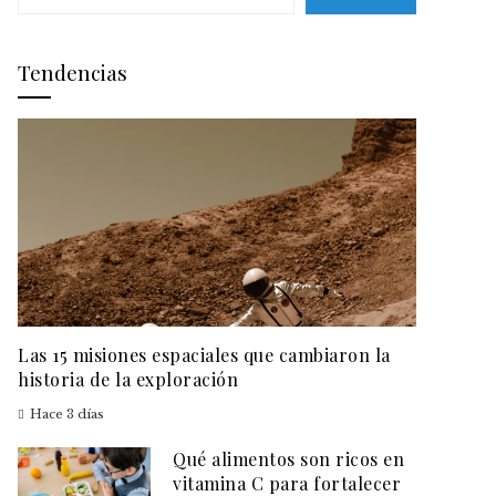
Tendencias
Las 15 misiones espaciales que cambiaron la
historia de la exploración
Hace 3 días
Qué alimentos son ricos en
vitamina C para fortalecer