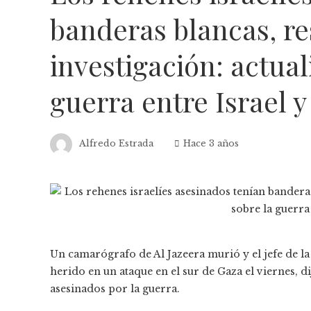
banderas blancas, re
investigación: actual
guerra entre Israel 
Alfredo Estrada
Hace 3 años
Un camarógrafo de Al Jazeera murió y el jefe de la 
herido en un ataque en el sur de Gaza el viernes, dij
asesinados por la guerra.