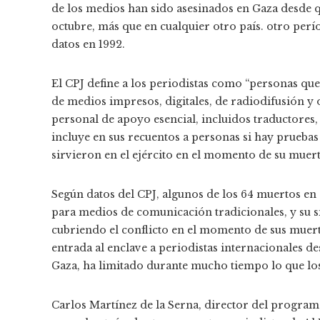
de los medios han sido asesinados en Gaza desde q
octubre, más que en cualquier otro país. otro per
datos en 1992.
El CPJ define a los periodistas como “personas que
de medios impresos, digitales, de radiodifusión y
personal de apoyo esencial, incluidos traductores
incluye en sus recuentos a personas si hay prueba
sirvieron en el ejército en el momento de su muert
Según datos del CPJ, algunos de los 64 muertos en
para medios de comunicación tradicionales, y su si
cubriendo el conflicto en el momento de sus muert
entrada al enclave a periodistas internacionales d
Gaza, ha limitado durante mucho tiempo lo que lo
Carlos Martínez de la Serna, director del program