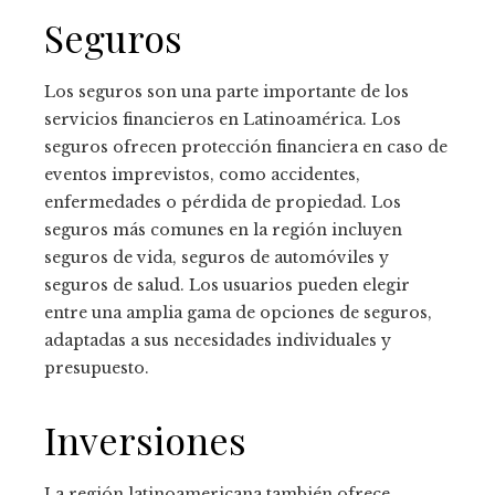
Seguros
Los seguros son una parte importante de los
servicios financieros en Latinoamérica. Los
seguros ofrecen protección financiera en caso de
eventos imprevistos, como accidentes,
enfermedades o pérdida de propiedad. Los
seguros más comunes en la región incluyen
seguros de vida, seguros de automóviles y
seguros de salud. Los usuarios pueden elegir
entre una amplia gama de opciones de seguros,
adaptadas a sus necesidades individuales y
presupuesto.
Inversiones
La región latinoamericana también ofrece