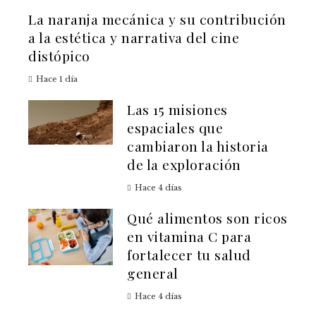
La naranja mecánica y su contribución
a la estética y narrativa del cine
distópico
Hace 1 día
Las 15 misiones
espaciales que
cambiaron la historia
de la exploración
Hace 4 días
Qué alimentos son ricos
en vitamina C para
fortalecer tu salud
general
Hace 4 días