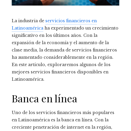
La industria de
servicios financieros en
Latinoamérica
ha experimentado un crecimiento
significativo en los últimos años. Con la
expansión de la economía y el aumento de la
clase media, la demanda de servicios financieros
ha aumentado considerablemente en la región.
En este artículo, exploraremos algunos de los
mejores servicios financieros disponibles en
Latinoamérica.
Banca en línea
Uno de los servicios financieros más populares
en Latinoamérica es la banca en línea. Con la
creciente penetración de internet en la región,