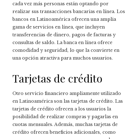
cada vez más personas están optando por
realizar sus transacciones bancarias en línea. Los
bancos en Latinoamérica ofrecen una amplia
gama de servicios en línea, que incluyen
transferencias de dinero, pagos de facturas y
consultas de saldo. La banca en línea ofrece
comodidad y seguridad, lo que la convierte en
una opción atractiva para muchos usuarios.
Tarjetas de crédito
Otro servicio financiero ampliamente utilizado
en Latinoamérica son las tarjetas de crédito. Las
tarjetas de crédito ofrecen a los usuarios la
posibilidad de realizar compras y pagarlas en
cuotas mensuales. Además, muchas tarjetas de
crédito ofrecen beneficios adicionales, como