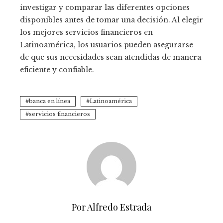
investigar y comparar las diferentes opciones
disponibles antes de tomar una decisión. Al elegir
los mejores servicios financieros en
Latinoamérica, los usuarios pueden asegurarse
de que sus necesidades sean atendidas de manera
eficiente y confiable.
banca en línea
Latinoamérica
servicios financieros
Por Alfredo Estrada