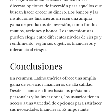
diversas opciones de inversión para aquellos que
buscan hacer crecer su dinero. Los bancos y las
instituciones financieras ofrecen una amplia
gama de productos de inversión, como fondos
mutuos, acciones y bonos. Los inversionistas
pueden elegir entre diferentes niveles de riesgo y
rendimiento, según sus objetivos financieros y
tolerancia al riesgo.
Conclusiones
En resumen, Latinoamérica ofrece una amplia
gama de servicios financieros de alta calidad.
Desde la banca en línea hasta los préstamos
personales y las inversiones, los usuarios tienen
acceso a una variedad de opciones para satisfacer
sus necesidades financieras. Es importante