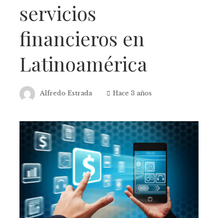
servicios
financieros en
Latinoamérica
Alfredo Estrada
Hace 3 años