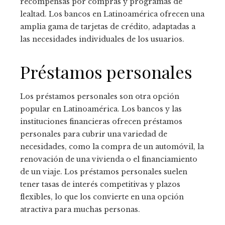
recompensas por compras y programas de
lealtad. Los bancos en Latinoamérica ofrecen una
amplia gama de tarjetas de crédito, adaptadas a
las necesidades individuales de los usuarios.
Préstamos personales
Los préstamos personales son otra opción
popular en Latinoamérica. Los bancos y las
instituciones financieras ofrecen préstamos
personales para cubrir una variedad de
necesidades, como la compra de un automóvil, la
renovación de una vivienda o el financiamiento
de un viaje. Los préstamos personales suelen
tener tasas de interés competitivas y plazos
flexibles, lo que los convierte en una opción
atractiva para muchas personas.