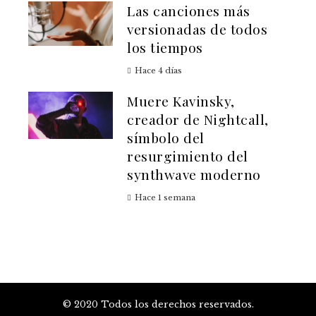
Las canciones más
versionadas de todos
los tiempos
Hace 4 días
Muere Kavinsky,
creador de Nightcall,
símbolo del
resurgimiento del
synthwave moderno
Hace 1 semana
© 2020 Todos los derechos reservados.