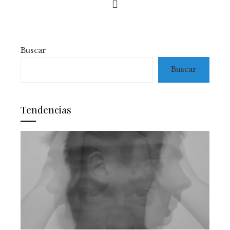
Buscar
Buscar
Tendencias