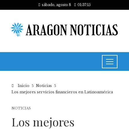
sábado, agosto 8
01:37:15
Inicio
Noticias
Los mejores servicios financieros en Latinoamérica
NOTICIAS
Los mejores