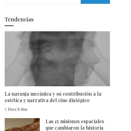
Tendencias
La naranja mecánica y su contribución a la
estética y narrativa del cine distópico
Hace 2 días
Las 15 misiones espaciales
que cambiaron la historia