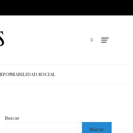
SPONSABILIDAD SOCIAL
Buscar
Buscar