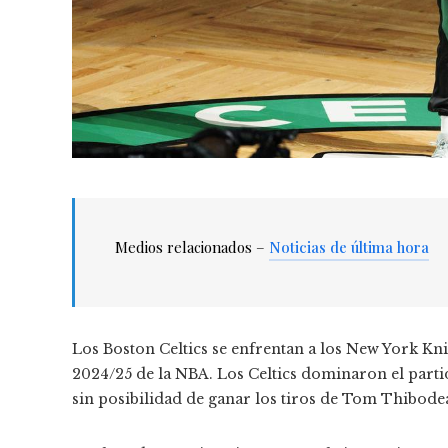
Medios relacionados –
Noticias de última hora
Los Boston Celtics se enfrentan a los New York Kn
2024/25 de la NBA. Los Celtics dominaron el parti
sin posibilidad de ganar los tiros de Tom Thibode