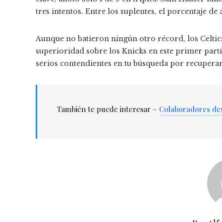
tres intentos. Entre los suplentes, el porcentaje de 
Aunque no batieron ningún otro récord, los Celtic
superioridad sobre los Knicks en este primer partid
serios contendientes en tu búsqueda por recupera
También te puede interesar –
Colaboradores de