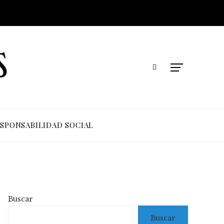
SPONSABILIDAD SOCIAL
Buscar
Buscar