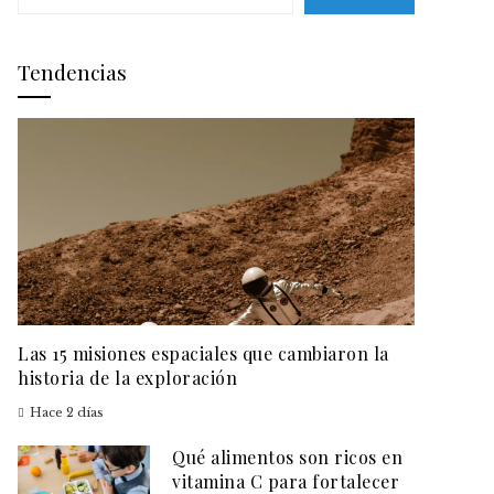
Tendencias
Las 15 misiones espaciales que cambiaron la
historia de la exploración
Hace 2 días
Qué alimentos son ricos en
vitamina C para fortalecer