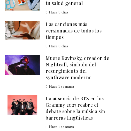
tu salud general
Hace 3 días
Las canciones más
versionadas de todos los
tiempos
Hace 3 días
Muere Kavinsky, creador de
Nightcall, símbolo del
resurgimiento del
synthwave moderno
Hace 1 semana
La ausencia de BTS en los
Grammy 2027 reabre el
debate sobre la música sin
barreras lingüísticas
Hace 1 semana