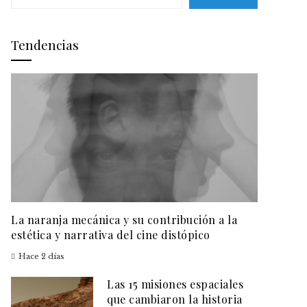
Tendencias
La naranja mecánica y su contribución a la
estética y narrativa del cine distópico
Hace 2 días
Las 15 misiones espaciales
que cambiaron la historia