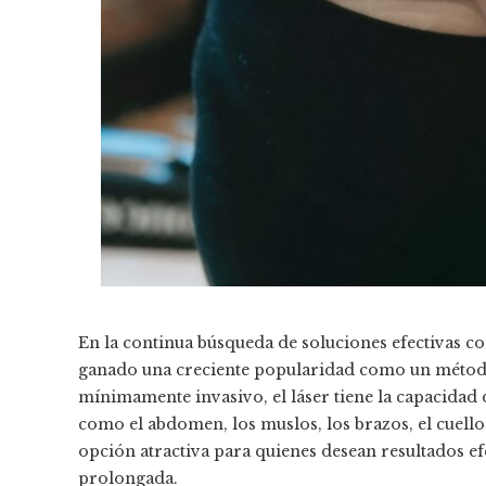
En la continua búsqueda de soluciones efectivas co
ganado una creciente popularidad como un método 
mínimamente invasivo, el láser tiene la capacidad
como el abdomen, los muslos, los brazos, el cuello y
opción atractiva para quienes desean resultados e
prolongada.