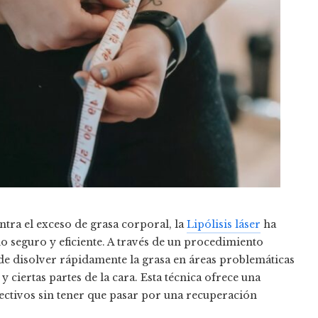
ntra el exceso de grasa corporal, la
Lipólisis láser
ha
seguro y eficiente. A través de un procedimiento
 de disolver rápidamente la grasa en áreas problemáticas
 ciertas partes de la cara. Esta técnica ofrece una
fectivos sin tener que pasar por una recuperación