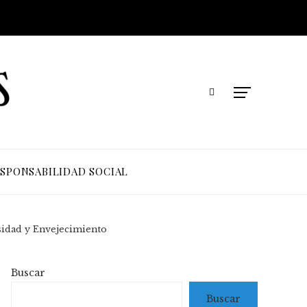
SPONSABILIDAD SOCIAL
esidad y Envejecimiento
Buscar
Buscar