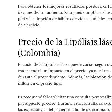
Para obtener los mejores resultados posibles, es 
después del tratamiento. Esto puede implicar el u
piel y la adopción de hábitos de vida saludables, 
de ejercicio.
Precio de la Lipólisis lá
(Colombia)
El costo de la Lipólisis láser puede variar según d
tratar tendrá un impacto en el precio, ya que áre
durante el procedimiento. Además, la ubicación de 
influir en el precio final.
Es recomendable solicitar una consulta personaliz
presupuesto preciso. Durante esta consulta, se eval
las expectativas del paciente, a fin de determinar 