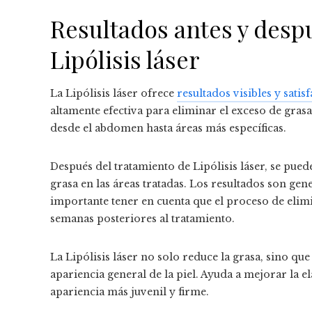
Resultados antes y desp
Lipólisis láser
La Lipólisis láser ofrece
resultados visibles y sati
altamente efectiva para eliminar el exceso de gras
desde el abdomen hasta áreas más específicas.
Después del tratamiento de Lipólisis láser, se pue
grasa en las áreas tratadas. Los resultados son ge
importante tener en cuenta que el proceso de elim
semanas posteriores al tratamiento.
La Lipólisis láser no solo reduce la grasa, sino qu
apariencia general de la piel. Ayuda a mejorar la e
apariencia más juvenil y firme.