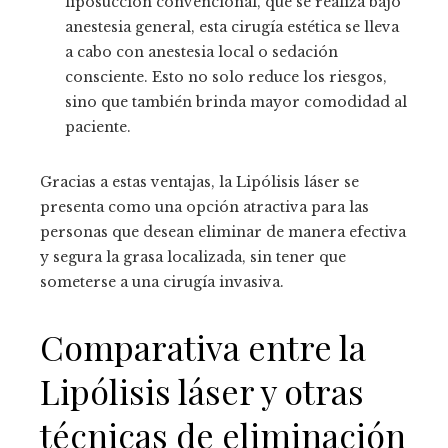
liposucción convencional, que se realiza bajo
anestesia general, esta cirugía estética se lleva
a cabo con anestesia local o sedación
consciente. Esto no solo reduce los riesgos,
sino que también brinda mayor comodidad al
paciente.
Gracias a estas ventajas, la Lipólisis láser se
presenta como una opción atractiva para las
personas que desean eliminar de manera efectiva
y segura la grasa localizada, sin tener que
someterse a una cirugía invasiva.
Comparativa entre la
Lipólisis láser y otras
técnicas de eliminación