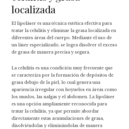
localizada
El lipoláser es una técnica estética efectiva para
tratar la celulitis y eliminar la grasa localizada en
diferentes áreas del cuerpo. Mediante el uso de
un láser especializado, se logra disolver el exceso
de grasa de manera precisa y segura.
La celulitis es una condición muy frecuente que
se caracteriza por la formación de depósitos de
grasa debajo de la piel, lo cual genera una
apariencia irregular con hoyuelos en áreas como
los muslos, las nalgas y el abdomen. La lipoláser
es una opción ampliamente reconocida para
tratar la celulitis, ya que permite abordar
directamente estas acumulaciones de grasa,
disolviéndolas y eliminándolas de manera