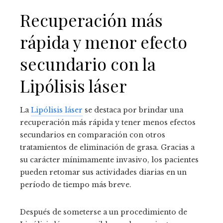
Recuperación más
rápida y menor efecto
secundario con la
Lipólisis láser
La
Lipólisis láser
se destaca por brindar una
recuperación más rápida y tener menos efectos
secundarios en comparación con otros
tratamientos de eliminación de grasa. Gracias a
su carácter mínimamente invasivo, los pacientes
pueden retomar sus actividades diarias en un
período de tiempo más breve.
Después de someterse a un procedimiento de