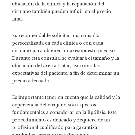
ubicación de la clínica y la reputación del
cirujano también pueden influir en el precio
final.
Es recomendable solicitar una consulta
personalizada en cada clínica o con cada
cirujano para obtener un presupuesto preciso.
Durante esta consulta, se evaluará el tamaño y la
ubicación del área a tratar, así como las
expectativas del paciente, a fin de determinar un
precio adecuado.
Es importante tener en cuenta que la calidad y la
experiencia del cirujano son aspectos
fundamentales a considerar en la lipólisis. Este
procedimiento es delicado y requiere de un
profesional cualificado para garantizar
resultados seguros y satisfactorios.