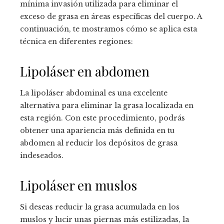
mínima invasión utilizada para eliminar el
exceso de grasa en áreas específicas del cuerpo. A
continuación, te mostramos cómo se aplica esta
técnica en diferentes regiones:
Lipoláser en abdomen
La lipoláser abdominal es una excelente
alternativa para eliminar la grasa localizada en
esta región. Con este procedimiento, podrás
obtener una apariencia más definida en tu
abdomen al reducir los depósitos de grasa
indeseados.
Lipoláser en muslos
Si deseas reducir la grasa acumulada en los
muslos y lucir unas piernas más estilizadas, la