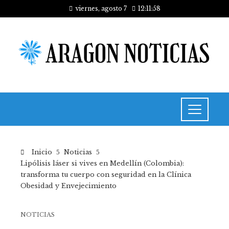
viernes, agosto 7
12:11:59
Inicio
Noticias
Lipólisis láser si vives en Medellín (Colombia):
transforma tu cuerpo con seguridad en la Clínica
Obesidad y Envejecimiento
NOTICIAS