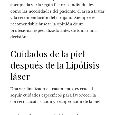
apropiada varía según factores individuales,
como las necesidades del paciente, el área a tratar
y la recomendación del cirujano. Siempre es
recomendable buscar la opinión de un
profesional especializado antes de tomar una
decisión.
Cuidados de la piel
después de la Lipólisis
láser
Una vez finalizado el tratamiento, es crucial
seguir cuidados específicos para favorecer la
correcta cicatrización y recuperación de la piel.