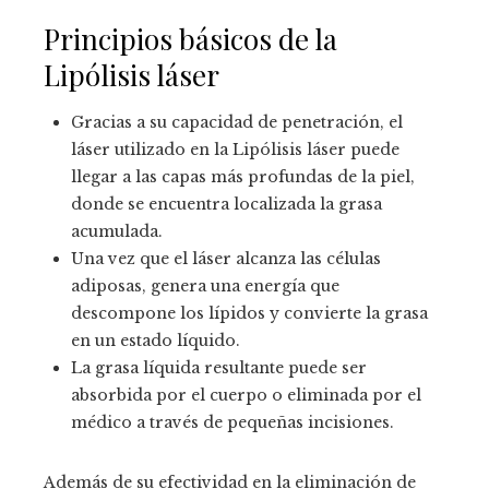
Principios básicos de la
Lipólisis láser
Gracias a su capacidad de penetración, el
láser utilizado en la Lipólisis láser puede
llegar a las capas más profundas de la piel,
donde se encuentra localizada la grasa
acumulada.
Una vez que el láser alcanza las células
adiposas, genera una energía que
descompone los lípidos y convierte la grasa
en un estado líquido.
La grasa líquida resultante puede ser
absorbida por el cuerpo o eliminada por el
médico a través de pequeñas incisiones.
Además de su efectividad en la eliminación de