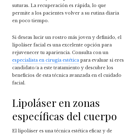
suturas. La recuperación es rápida, lo que
permite a los pacientes volver a su rutina diaria
en poco tiempo.
Si deseas lucir un rostro más joven y definido, el
lipoláser facial es una excelente opción para
rejuvenecer tu apariencia. Consulta con un
especialista en cirugía estética
para evaluar si eres
candidato/a a este tratamiento y descubre los
beneficios de esta técnica avanzada en el cuidado
facial.
Lipoláser en zonas
específicas del cuerpo
El lipoláser es una técnica estética eficaz y de