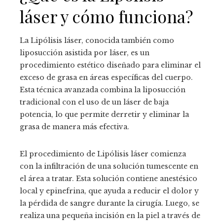
láser y cómo funciona?
La Lipólisis láser, conocida también como
liposucción asistida por láser, es un
procedimiento estético diseñado para eliminar el
exceso de grasa en áreas específicas del cuerpo.
Esta técnica avanzada combina la liposucción
tradicional con el uso de un láser de baja
potencia, lo que permite derretir y eliminar la
grasa de manera más efectiva.
El procedimiento de Lipólisis láser comienza
con la infiltración de una solución tumescente en
el área a tratar. Esta solución contiene anestésico
local y epinefrina, que ayuda a reducir el dolor y
la pérdida de sangre durante la cirugía. Luego, se
realiza una pequeña incisión en la piel a través de