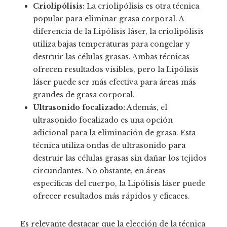
Criolipólisis:
La criolipólisis es otra técnica
popular para eliminar grasa corporal. A
diferencia de la Lipólisis láser, la criolipólisis
utiliza bajas temperaturas para congelar y
destruir las células grasas. Ambas técnicas
ofrecen resultados visibles, pero la Lipólisis
láser puede ser más efectiva para áreas más
grandes de grasa corporal.
Ultrasonido focalizado:
Además, el
ultrasonido focalizado es una opción
adicional para la eliminación de grasa. Esta
técnica utiliza ondas de ultrasonido para
destruir las células grasas sin dañar los tejidos
circundantes. No obstante, en áreas
específicas del cuerpo, la Lipólisis láser puede
ofrecer resultados más rápidos y eficaces.
Es relevante destacar que la elección de la técnica