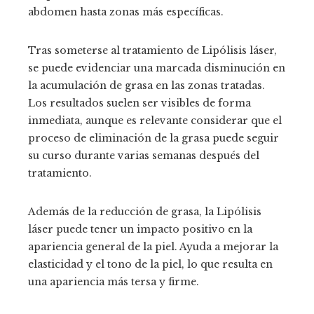
abdomen hasta zonas más específicas.
Tras someterse al tratamiento de Lipólisis láser,
se puede evidenciar una marcada disminución en
la acumulación de grasa en las zonas tratadas.
Los resultados suelen ser visibles de forma
inmediata, aunque es relevante considerar que el
proceso de eliminación de la grasa puede seguir
su curso durante varias semanas después del
tratamiento.
Además de la reducción de grasa, la Lipólisis
láser puede tener un impacto positivo en la
apariencia general de la piel. Ayuda a mejorar la
elasticidad y el tono de la piel, lo que resulta en
una apariencia más tersa y firme.