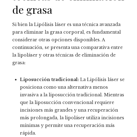
de grasa
Si bien la Lipólisis láser es una técnica avanzada
para eliminar la grasa corporal, es fundamental
considerar otras opciones disponibles. A
continuación, se presenta una comparativa entre
la lipoláser y otras técnicas de eliminación de
grasa:
Liposucción tradicional:
La Lipólisis láser se
posiciona como una alternativa menos
invasiva a la liposucción tradicional. Mientras
que la liposucción convencional requiere
incisiones más grandes y una recuperación
más prolongada, la lipoláser utiliza incisiones
mínimas y permite una recuperación más
rápida.