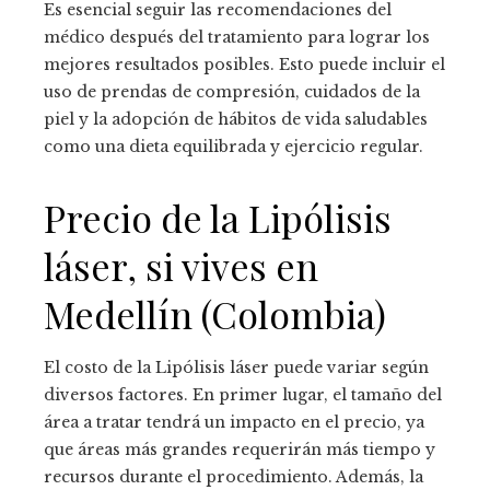
Es esencial seguir las recomendaciones del
médico después del tratamiento para lograr los
mejores resultados posibles. Esto puede incluir el
uso de prendas de compresión, cuidados de la
piel y la adopción de hábitos de vida saludables
como una dieta equilibrada y ejercicio regular.
Precio de la Lipólisis
láser, si vives en
Medellín (Colombia)
El costo de la Lipólisis láser puede variar según
diversos factores. En primer lugar, el tamaño del
área a tratar tendrá un impacto en el precio, ya
que áreas más grandes requerirán más tiempo y
recursos durante el procedimiento. Además, la