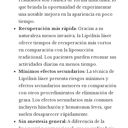
que brinda la oportunidad de experimentar
una notable mejora en la apariencia en poco
tiempo.
Recuperación más rápida:
Gracias a su
naturaleza menos invasiva, la Lipólisis láser
ofrece tiempos de recuperación más cortos
en comparación con la liposucción
tradicional. Los pacientes pueden retomar sus
actividades diarias en menos tiempo.
Mínimos efectos secundarios:
La técnica de
Lipólisis láser presenta riesgos mínimos y
efectos secundarios menores en comparación
con otros procedimientos de eliminación de
grasa. Los efectos secundarios más comunes
incluyen hinchazón y hematomas leves, que
suelen desaparecer rápidamente.
Sin anestesia general:
A diferencia de la