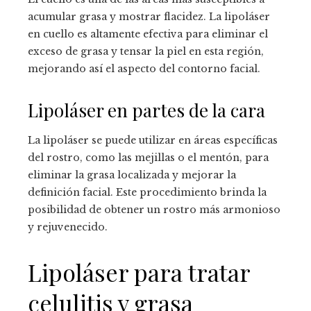
acumular grasa y mostrar flacidez. La lipoláser
en cuello es altamente efectiva para eliminar el
exceso de grasa y tensar la piel en esta región,
mejorando así el aspecto del contorno facial.
Lipoláser en partes de la cara
La lipoláser se puede utilizar en áreas específicas
del rostro, como las mejillas o el mentón, para
eliminar la grasa localizada y mejorar la
definición facial. Este procedimiento brinda la
posibilidad de obtener un rostro más armonioso
y rejuvenecido.
Lipoláser para tratar
celulitis y grasa