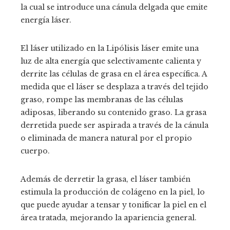
la cual se introduce una cánula delgada que emite
energía láser.
El láser utilizado en la Lipólisis láser emite una
luz de alta energía que selectivamente calienta y
derrite las células de grasa en el área específica. A
medida que el láser se desplaza a través del tejido
graso, rompe las membranas de las células
adiposas, liberando su contenido graso. La grasa
derretida puede ser aspirada a través de la cánula
o eliminada de manera natural por el propio
cuerpo.
Además de derretir la grasa, el láser también
estimula la producción de colágeno en la piel, lo
que puede ayudar a tensar y tonificar la piel en el
área tratada, mejorando la apariencia general.