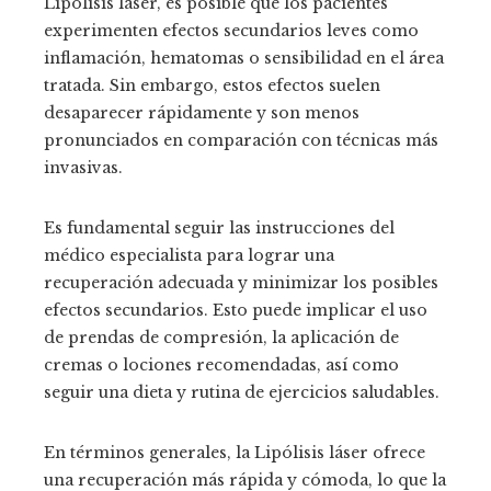
Lipólisis láser, es posible que los pacientes
experimenten efectos secundarios leves como
inflamación, hematomas o sensibilidad en el área
tratada. Sin embargo, estos efectos suelen
desaparecer rápidamente y son menos
pronunciados en comparación con técnicas más
invasivas.
Es fundamental seguir las instrucciones del
médico especialista para lograr una
recuperación adecuada y minimizar los posibles
efectos secundarios. Esto puede implicar el uso
de prendas de compresión, la aplicación de
cremas o lociones recomendadas, así como
seguir una dieta y rutina de ejercicios saludables.
En términos generales, la Lipólisis láser ofrece
una recuperación más rápida y cómoda, lo que la