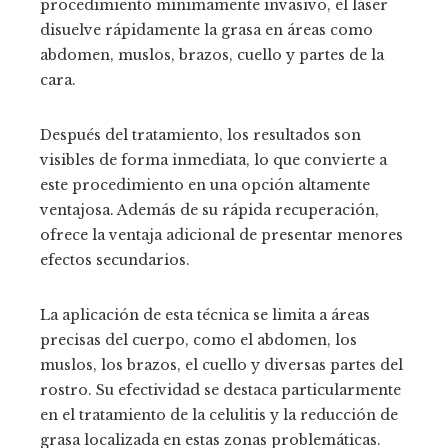
procedimiento mínimamente invasivo, el láser
disuelve rápidamente la grasa en áreas como
abdomen, muslos, brazos, cuello y partes de la
cara.
Después del tratamiento, los resultados son
visibles de forma inmediata, lo que convierte a
este procedimiento en una opción altamente
ventajosa. Además de su rápida recuperación,
ofrece la ventaja adicional de presentar menores
efectos secundarios.
La aplicación de esta técnica se limita a áreas
precisas del cuerpo, como el abdomen, los
muslos, los brazos, el cuello y diversas partes del
rostro. Su efectividad se destaca particularmente
en el tratamiento de la celulitis y la reducción de
grasa localizada en estas zonas problemáticas.