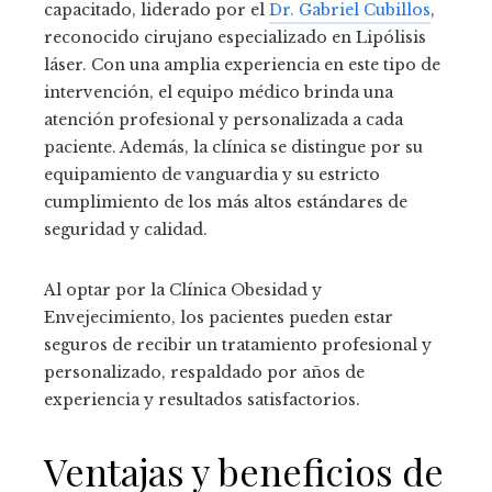
capacitado, liderado por el
Dr. Gabriel Cubillos
,
reconocido cirujano especializado en Lipólisis
láser. Con una amplia experiencia en este tipo de
intervención, el equipo médico brinda una
atención profesional y personalizada a cada
paciente. Además, la clínica se distingue por su
equipamiento de vanguardia y su estricto
cumplimiento de los más altos estándares de
seguridad y calidad.
Al optar por la Clínica Obesidad y
Envejecimiento, los pacientes pueden estar
seguros de recibir un tratamiento profesional y
personalizado, respaldado por años de
experiencia y resultados satisfactorios.
Ventajas y beneficios de