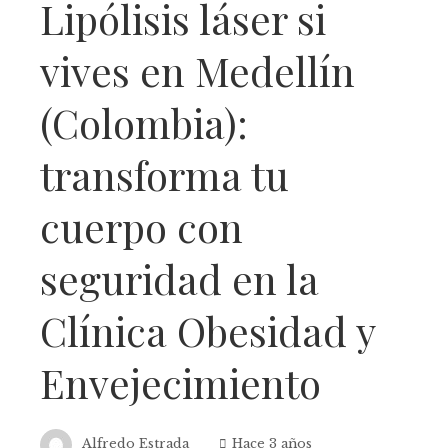
Lipólisis láser si
vives en Medellín
(Colombia):
transforma tu
cuerpo con
seguridad en la
Clínica Obesidad y
Envejecimiento
Alfredo Estrada
Hace 3 años