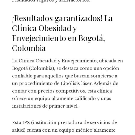
¡Resultados garantizados! La
Clínica Obesidad y
Envejecimiento en Bogotá,
Colombia
La Clínica Obesidad y Envejecimiento, ubicada en
Bogotá (Colombia), se destaca como una opción
confiable para aquellos que buscan someterse a
un procedimiento de Lipólisis láser. Además de
contar con precios competitivos, esta clínica
ofrece un equipo altamente calificado y unas
instalaciones de primer nivel.
Esta IPS (institución prestadora de servicios de
salud) cuenta con un equipo médico altamente