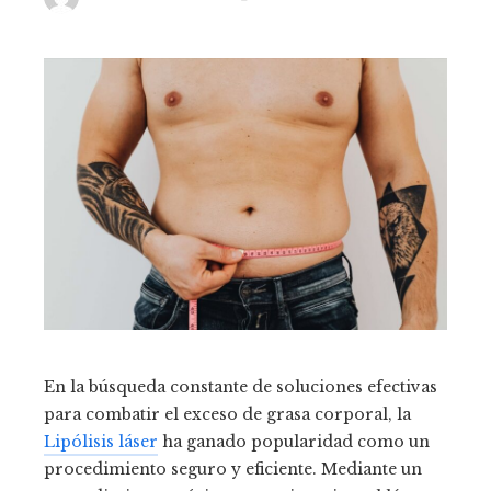
En la búsqueda constante de soluciones efectivas
para combatir el exceso de grasa corporal, la
Lipólisis láser
ha ganado popularidad como un
procedimiento seguro y eficiente. Mediante un