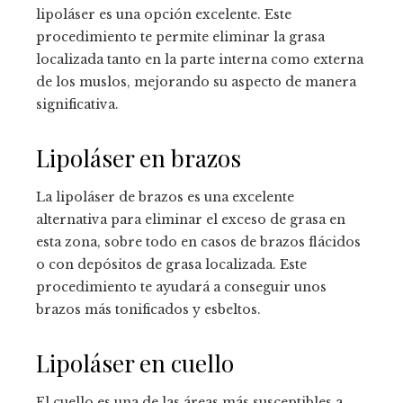
lipoláser es una opción excelente. Este
procedimiento te permite eliminar la grasa
localizada tanto en la parte interna como externa
de los muslos, mejorando su aspecto de manera
significativa.
Lipoláser en brazos
La lipoláser de brazos es una excelente
alternativa para eliminar el exceso de grasa en
esta zona, sobre todo en casos de brazos flácidos
o con depósitos de grasa localizada. Este
procedimiento te ayudará a conseguir unos
brazos más tonificados y esbeltos.
Lipoláser en cuello
El cuello es una de las áreas más susceptibles a