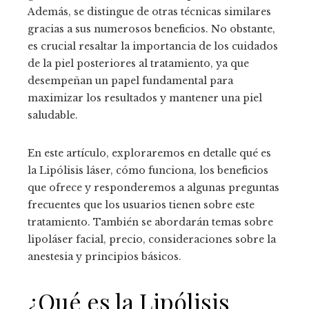
Además, se distingue de otras técnicas similares
gracias a sus numerosos beneficios. No obstante,
es crucial resaltar la importancia de los cuidados
de la piel posteriores al tratamiento, ya que
desempeñan un papel fundamental para
maximizar los resultados y mantener una piel
saludable.
En este artículo, exploraremos en detalle qué es
la Lipólisis láser, cómo funciona, los beneficios
que ofrece y responderemos a algunas preguntas
frecuentes que los usuarios tienen sobre este
tratamiento. También se abordarán temas sobre
lipoláser facial, precio, consideraciones sobre la
anestesia y principios básicos.
¿Qué es la Lipólisis