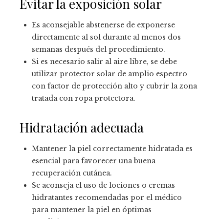
Evitar la exposición solar
Es aconsejable abstenerse de exponerse
directamente al sol durante al menos dos
semanas después del procedimiento.
Si es necesario salir al aire libre, se debe
utilizar protector solar de amplio espectro
con factor de protección alto y cubrir la zona
tratada con ropa protectora.
Hidratación adecuada
Mantener la piel correctamente hidratada es
esencial para favorecer una buena
recuperación cutánea.
Se aconseja el uso de lociones o cremas
hidratantes recomendadas por el médico
para mantener la piel en óptimas