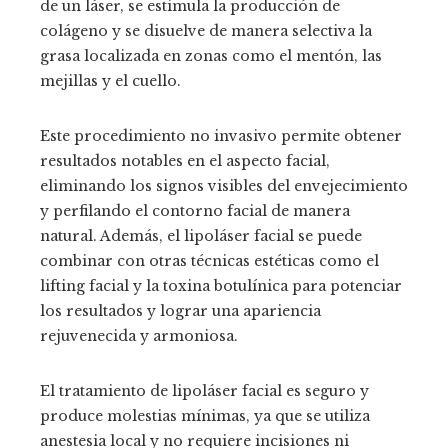
de un láser, se estimula la producción de
colágeno y se disuelve de manera selectiva la
grasa localizada en zonas como el mentón, las
mejillas y el cuello.
Este procedimiento no invasivo permite obtener
resultados notables en el aspecto facial,
eliminando los signos visibles del envejecimiento
y perfilando el contorno facial de manera
natural. Además, el lipoláser facial se puede
combinar con otras técnicas estéticas como el
lifting facial y la toxina botulínica para potenciar
los resultados y lograr una apariencia
rejuvenecida y armoniosa.
El tratamiento de lipoláser facial es seguro y
produce molestias mínimas, ya que se utiliza
anestesia local y no requiere incisiones ni