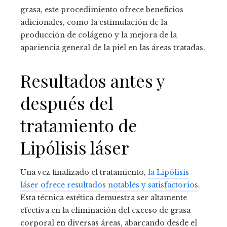
grasa, este procedimiento ofrece beneficios
adicionales, como la estimulación de la
producción de colágeno y la mejora de la
apariencia general de la piel en las áreas tratadas.
Resultados antes y
después del
tratamiento de
Lipólisis láser
Una vez finalizado el tratamiento,
la Lipólisis
láser ofrece resultados notables y satisfactorios
.
Esta técnica estética demuestra ser altamente
efectiva en la eliminación del exceso de grasa
corporal en diversas áreas, abarcando desde el