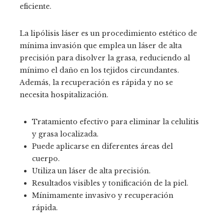
eficiente.
La lipólisis láser es un procedimiento estético de
mínima invasión que emplea un láser de alta
precisión para disolver la grasa, reduciendo al
mínimo el daño en los tejidos circundantes.
Además, la recuperación es rápida y no se
necesita hospitalización.
Tratamiento efectivo para eliminar la celulitis
y grasa localizada.
Puede aplicarse en diferentes áreas del
cuerpo.
Utiliza un láser de alta precisión.
Resultados visibles y tonificación de la piel.
Mínimamente invasivo y recuperación
rápida.