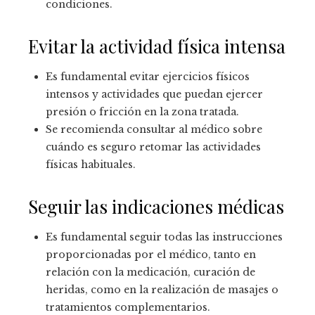
condiciones.
Evitar la actividad física intensa
Es fundamental evitar ejercicios físicos
intensos y actividades que puedan ejercer
presión o fricción en la zona tratada.
Se recomienda consultar al médico sobre
cuándo es seguro retomar las actividades
físicas habituales.
Seguir las indicaciones médicas
Es fundamental seguir todas las instrucciones
proporcionadas por el médico, tanto en
relación con la medicación, curación de
heridas, como en la realización de masajes o
tratamientos complementarios.