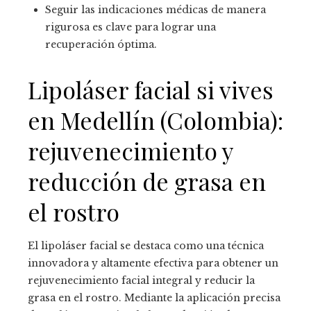
Seguir las indicaciones médicas de manera
rigurosa es clave para lograr una
recuperación óptima.
Lipoláser facial si vives
en Medellín (Colombia):
rejuvenecimiento y
reducción de grasa en
el rostro
El lipoláser facial se destaca como una técnica
innovadora y altamente efectiva para obtener un
rejuvenecimiento facial integral y reducir la
grasa en el rostro. Mediante la aplicación precisa