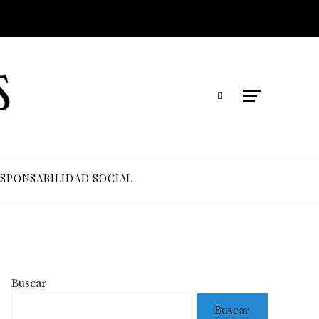
SPONSABILIDAD SOCIAL
Buscar
Buscar