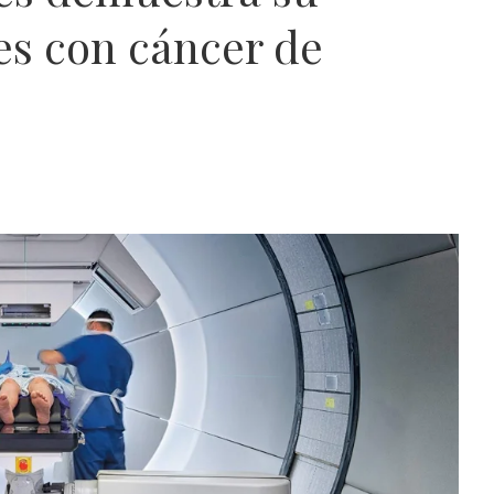
es con cáncer de