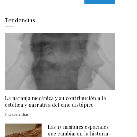
Tendencias
La naranja mecánica y su contribución a la
estética y narrativa del cine distópico
Hace 2 días
Las 15 misiones espaciales
que cambiaron la historia