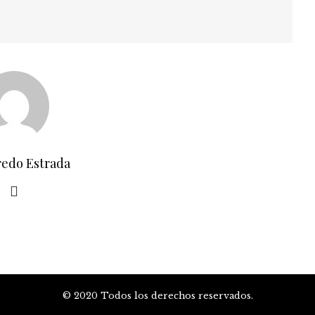
redo Estrada
© 2020 Todos los derechos reservados.