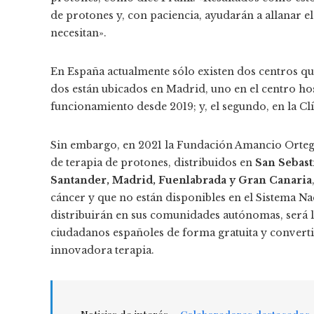
de protones y, con paciencia, ayudarán a allanar e
necesitan».
En España actualmente sólo existen dos centros qu
dos están ubicados en Madrid, uno en el centro ho
funcionamiento desde 2019; y, el segundo, en la C
Sin embargo, en 2021 la Fundación Amancio Orteg
de terapia de protones, distribuidos en
San Sebast
Santander, Madrid, Fuenlabrada y Gran Canaria
cáncer y que no están disponibles en el Sistema Na
distribuirán en sus comunidades autónomas, será l
ciudadanos españoles de forma gratuita y converti
innovadora terapia.