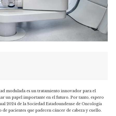
idad modulada es un tratamiento innovador para el
 un papel importante en el futuro. Por tanto, espero
nual 2024 de la Sociedad Estadoundense de Oncología
o de pacientes que padecen cáncer de cabeza y cuello.