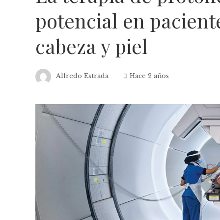
potencial en pacient
cabeza y piel
Alfredo Estrada
Hace 2 años