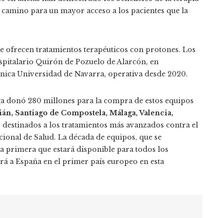
l camino para un mayor acceso a los pacientes que la
e ofrecen tratamientos terapéuticos con protones. Los
spitalario Quirón de Pozuelo de Alarcón, en
línica Universidad de Navarra, operativa desde 2020.
a donó 280 millones para la compra de estos equipos
ián, Santiago de Compostela, Málaga, Valencia,
, destinados a los tratamientos más avanzados contra el
cional de Salud. La década de equipos, que se
a primera que estará disponible para todos los
rá a España en el primer país europeo en esta