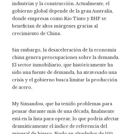
industrias y la construcción. Actualmente, el
gobierno global depende de la gran Australia,
donde empresas como Rio Tinto y BHP se
benefician de altos márgenes gracias al
crecimiento de China.
Sin embargo, la desaceleración de la economía
china genera preocupaciones sobre la demanda.
El sector inmobiliario, que históricamente ha
sido una fuente de demanda, ha atravesado una
crisis y el gobierno busca limitar la producción
de acero.
My Simandou, que ha tenido problemas para
pensar durante más de una década, finalmente
está en la lista para operar, lo que podría afectar
dramáticamente el índice de referencia del
mineral de hierro, fijado en alrededor de 100