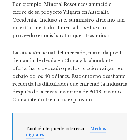
Por ejemplo, Mineral Resources anunció el
cierre de su proyecto Yilgarn en Australia
Occidental. Incluso si el suministro africano aún
no está conectado al mercado, se buscan
proveedores más baratos que otras minas.
La situación actual del mercado, marcada por la
demanda de deuda en China y la abundante
oferta, ha provocado que los precios caigan por
debajo de los 40 dólares. Este entorno desafiante
recuerda las dificultades que enfrentó la industria
después de la crisis financiera de 2008, cuando
China intentó frenar su expansión.
También te puede interesar –
Medios
digitales