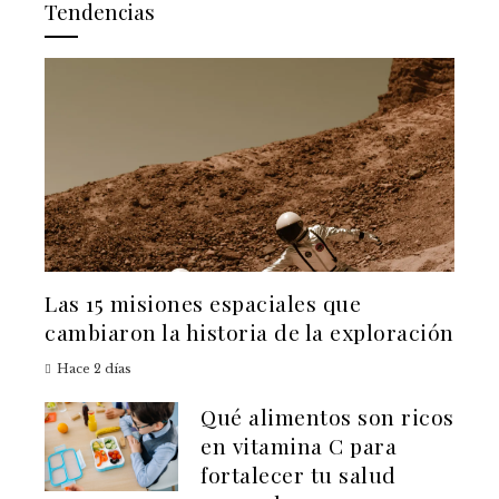
Tendencias
Las 15 misiones espaciales que
cambiaron la historia de la exploración
Hace 2 días
Qué alimentos son ricos
en vitamina C para
fortalecer tu salud