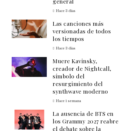
general
Hace 3 días
Las canciones más
versionadas de todos
los tiempos
Hace 3 días
Muere Kavinsky,
creador de Nightcall,
símbolo del
resurgimiento del
synthwave moderno
Hace 1 semana
La ausencia de BTS en
los Grammy 2027 reabre
el debate sobre la