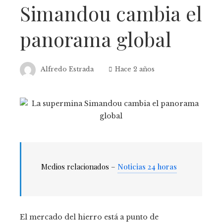
Simandou cambia el
panorama global
Alfredo Estrada
Hace 2 años
Medios relacionados –
Noticias 24 horas
El mercado del hierro está a punto de