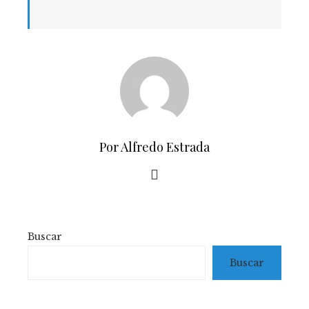
Por Alfredo Estrada
Buscar
Buscar