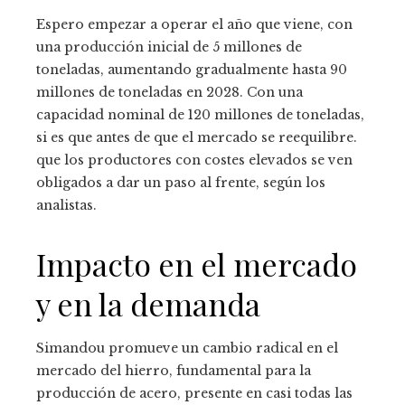
Espero empezar a operar el año que viene, con
una producción inicial de 5 millones de
toneladas, aumentando gradualmente hasta 90
millones de toneladas en 2028. Con una
capacidad nominal de 120 millones de toneladas,
si es que antes de que el mercado se reequilibre.
que los productores con costes elevados se ven
obligados a dar un paso al frente, según los
analistas.
Impacto en el mercado
y en la demanda
Simandou promueve un cambio radical en el
mercado del hierro, fundamental para la
producción de acero, presente en casi todas las