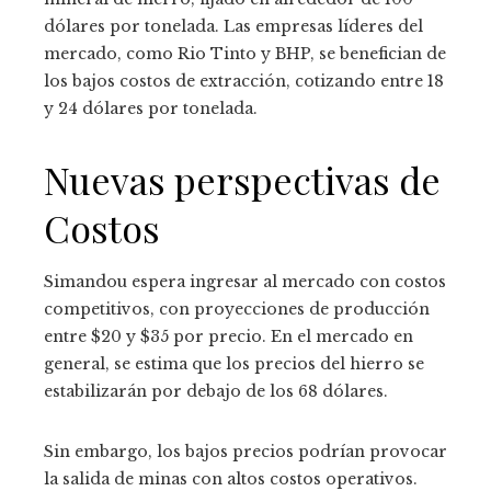
dólares por tonelada. Las empresas líderes del
mercado, como Rio Tinto y BHP, se benefician de
los bajos costos de extracción, cotizando entre 18
y 24 dólares por tonelada.
Nuevas perspectivas de
Costos
Simandou espera ingresar al mercado con costos
competitivos, con proyecciones de producción
entre $20 y $35 por precio. En el mercado en
general, se estima que los precios del hierro se
estabilizarán por debajo de los 68 dólares.
Sin embargo, los bajos precios podrían provocar
la salida de minas con altos costos operativos.