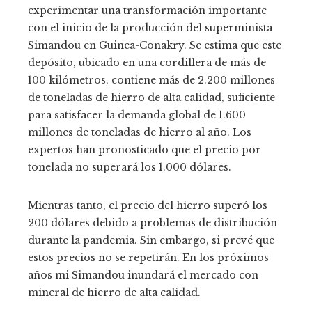
experimentar una transformación importante
con el inicio de la producción del superminista
Simandou en Guinea-Conakry. Se estima que este
depósito, ubicado en una cordillera de más de
100 kilómetros, contiene más de 2.200 millones
de toneladas de hierro de alta calidad, suficiente
para satisfacer la demanda global de 1.600
millones de toneladas de hierro al año. Los
expertos han pronosticado que el precio por
tonelada no superará los 1.000 dólares.
Mientras tanto, el precio del hierro superó los
200 dólares debido a problemas de distribución
durante la pandemia. Sin embargo, si prevé que
estos precios no se repetirán. En los próximos
años mi Simandou inundará el mercado con
mineral de hierro de alta calidad.