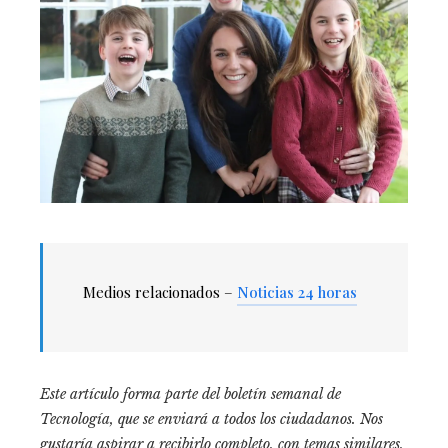
Medios relacionados –
Noticias 24 horas
Este artículo forma parte del boletín semanal de
Tecnología, que se enviará a todos los ciudadanos. Nos
gustaría aspirar a recibirlo completo, con temas similares,