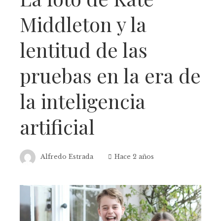
Middleton y la
lentitud de las
pruebas en la era de
la inteligencia
artificial
Alfredo Estrada
Hace 2 años