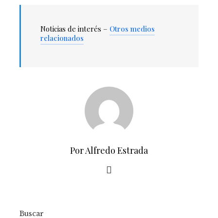
Noticias de interés –
Otros medios
relacionados
Por Alfredo Estrada
Buscar