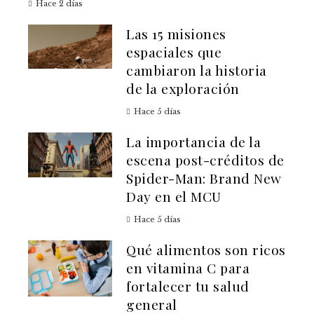
Hace 2 días
Las 15 misiones
espaciales que
cambiaron la historia
de la exploración
Hace 5 días
La importancia de la
escena post-créditos de
Spider-Man: Brand New
Day en el MCU
Hace 5 días
Qué alimentos son ricos
en vitamina C para
fortalecer tu salud
general