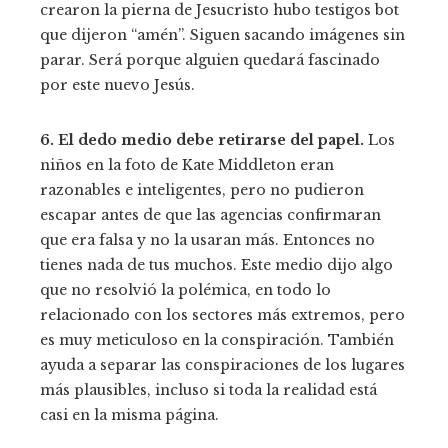
crearon la pierna de Jesucristo hubo testigos bot
que dijeron “amén”. Siguen sacando imágenes sin
parar. Será porque alguien quedará fascinado
por este nuevo Jesús.
6. El dedo medio debe retirarse del papel.
Los
niños en la foto de Kate Middleton eran
razonables e inteligentes, pero no pudieron
escapar antes de que las agencias confirmaran
que era falsa y no la usaran más. Entonces no
tienes nada de tus muchos. Este medio dijo algo
que no resolvió la polémica, en todo lo
relacionado con los sectores más extremos, pero
es muy meticuloso en la conspiración. También
ayuda a separar las conspiraciones de los lugares
más plausibles, incluso si toda la realidad está
casi en la misma página.