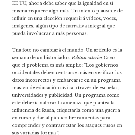
EE UU, ahora debe saber que la igualdad en sí
misma requiere algo más. Un intento plausible de
influir en una elección requerirá vídeos, voces,
imágenes, algún tipo de narrativa integral que
pueda involucrar a más personas.
Una foto no cambiará el mundo. Un artículo es la
semana de un historiador.
Política exterior
Creo
que el problema es más amplio: “Los gobiernos
occidentales deben centrarse más en verificar los
datos incorrectos y embarcarse en un programa
masivo de educación cívica a través de escuelas,
universidades y publicidad. Un programa como
este debería valorar la amenaza que plantea la
influencia de Rusia, etiquetarla como una guerra
en curso y dar al público herramientas para
comprender y contrarrestar los ataques rusos en
sus variadas formas”.