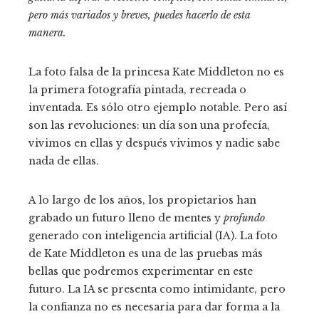
pero más variados y breves,
puedes hacerlo de esta
manera.
La foto falsa de la princesa Kate Middleton no es
la primera fotografía pintada, recreada o
inventada. Es sólo otro ejemplo notable. Pero así
son las revoluciones: un día son una profecía,
vivimos en ellas y después vivimos y nadie sabe
nada de ellas.
A lo largo de los años, los propietarios han
grabado un futuro lleno de mentes y
profundo
generado con inteligencia artificial (IA). La foto
de Kate Middleton es una de las pruebas más
bellas que podremos experimentar en este
futuro. La IA se presenta como intimidante, pero
la confianza no es necesaria para dar forma a la