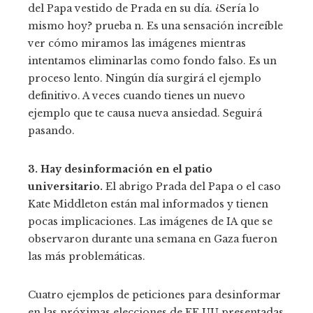
del Papa vestido de Prada en su día. ¿Sería lo
mismo hoy? prueba n. Es una sensación increíble
ver cómo miramos las imágenes mientras
intentamos eliminarlas como fondo falso. Es un
proceso lento. Ningún día surgirá el ejemplo
definitivo. A veces cuando tienes un nuevo
ejemplo que te causa nueva ansiedad. Seguirá
pasando.
3. Hay desinformación en el patio
universitario.
El abrigo Prada del Papa o el caso
Kate Middleton están mal informados y tienen
pocas implicaciones. Las imágenes de IA que se
observaron durante una semana en Gaza fueron
las más problemáticas.
Cuatro ejemplos de peticiones para desinformar
en las próximas elecciones de EE UU presentadas