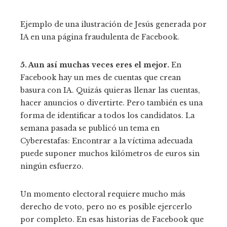
Ejemplo de una ilustración de Jesús generada por
IA en una página fraudulenta de Facebook.
5. Aun así muchas veces eres el mejor.
En
Facebook hay un mes de cuentas que crean
basura con IA. Quizás quieras llenar las cuentas,
hacer anuncios o divertirte. Pero también es una
forma de identificar a todos los candidatos. La
semana pasada se publicó un tema en
Cyberestafas: Encontrar a la víctima adecuada
puede suponer muchos kilómetros de euros sin
ningún esfuerzo.
Un momento electoral requiere mucho más
derecho de voto, pero no es posible ejercerlo
por completo. En esas historias de Facebook que