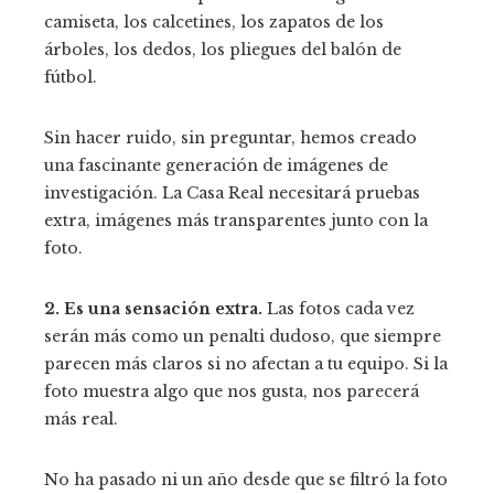
camiseta, los calcetines, los zapatos de los
árboles, los dedos, los pliegues del balón de
fútbol.
Sin hacer ruido, sin preguntar, hemos creado
una fascinante generación de imágenes de
investigación. La Casa Real necesitará pruebas
extra, imágenes más transparentes junto con la
foto.
2. Es una sensación extra.
Las fotos cada vez
serán más como un penalti dudoso, que siempre
parecen más claros si no afectan a tu equipo. Si la
foto muestra algo que nos gusta, nos parecerá
más real.
No ha pasado ni un año desde que se filtró la foto