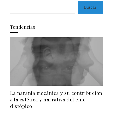
Buscar
Tendencias
La naranja mecánica y su contribución
a la estética y narrativa del cine
distópico