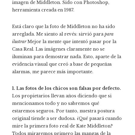
imagen de Middleton. Sido con Photoshop,
herramienta creada en 1987.
Está claro que la foto de Middleton no ha sido
arreglada. Me siento al revés: sirvió para
para
ilustrar
Mejor la mente que intentó pasar por la
Casa Real. Las imágenes claramente no se
iluminan para demostrar nada. Esto, aparte de la
evidencia visual que creó a base de pequeñas
alarmas, me parece más importante.
1. Las fotos de los chicos son falsas por defecto.
Los propietarios llevan años diciendo que si
mencionamos todo y no sabremos qué
estaremos seguros. Por tanto, nuestra postura
original tiende a ser dudosa. ¿Qué pasará cuando
mire la primera foto real de Kate Middleton?
Todos miraremos primero las mangas de la