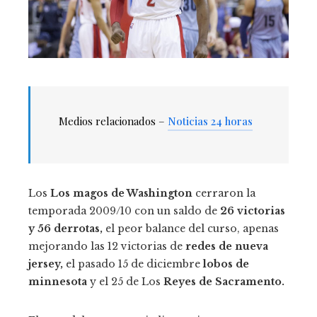
Medios relacionados –
Noticias 24 horas
Los
Los magos de Washington
cerraron la
temporada 2009/10 con un saldo de
26 victorias
y 56 derrotas,
el peor balance del curso, apenas
mejorando las 12 victorias de
redes de nueva
jersey,
el pasado 15 de diciembre
lobos de
minnesota
y el 25 de Los
Reyes de Sacramento.