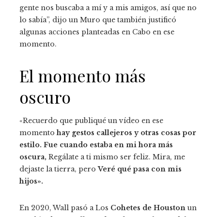
gente nos buscaba a mí y a mis amigos, así que no
lo sabía”, dijo un Muro que también justificó
algunas acciones planteadas en Cabo en ese
momento.
El momento más
oscuro
«Recuerdo que publiqué un vídeo en ese
momento
hay gestos callejeros y otras cosas por
estilo. Fue cuando estaba en mi hora más
oscura,
Regálate a ti mismo ser feliz. Mira, me
dejaste la tierra, pero
Veré qué pasa con mis
hijos».
En 2020, Wall pasó a Los
Cohetes de Houston
un