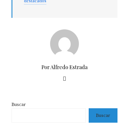
destacados
Por Alfredo Estrada
Buscar
Buscar