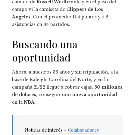
cambio de
Russell Westbrook,
y en el paso del
campo vi la camiseta de
Clippers de Los
Ángeles,
Con él promedió 11,4 puntos y 5,2
asistencias en 34 partidos.
Buscando una
oportunidad
Ahora, a nuestros 33 años y sin tripulación, a la
base de Raleigh, Carolina del Norte, y en la
campaña 21/22 llegué a cobrar cajas.
50 millones
de dólares,
conseguir uno
nueva oportunidad
en la
NBA.
Noticias de interés –
Colaboradores