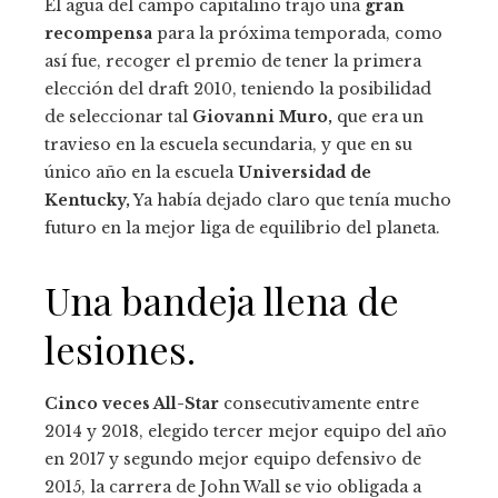
El agua del campo capitalino trajo una
gran
recompensa
para la próxima temporada, como
así fue, recoger el premio de tener la primera
elección del draft 2010, teniendo la posibilidad
de seleccionar tal
Giovanni Muro,
que era un
travieso en la escuela secundaria, y que en su
único año en la escuela
Universidad de
Kentucky,
Ya había dejado claro que tenía mucho
futuro en la mejor liga de equilibrio del planeta.
Una bandeja llena de
lesiones.
Cinco veces All-Star
consecutivamente entre
2014 y 2018, elegido tercer mejor equipo del año
en 2017 y segundo mejor equipo defensivo de
2015, la carrera de John Wall se vio obligada a