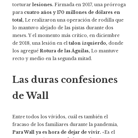
torturar
lesiones.
Firmada en 2017, una prórroga
para
cuatro años y 170 millones de dólares en
total,
Le realizaron una operación de rodilla que
lo mantuvo alejado de las pistas durante dos
meses. Y el momento más crítico, en diciembre
de 2018, una lesión en el
talon izquierdo,
donde
los agregué
Rotura de las Águilas,
Lo mantuve
recto y medio en la segunda mitad.
Las duras confesiones
de Wall
Entre todos los vívidos, cuál es también el
fracaso de los familiares durante la pandemia,
Para Wall ya es hora de dejar de vivir.
«Es el