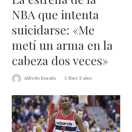
NBA que intenta
suicidarse: «Me
metí un arma en la
cabeza dos veces»
Alfredo Estrada
Hace 2 años