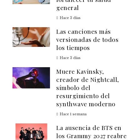
general
Hace 3 días
Las canciones más
versionadas de todos
los tiempos
Hace 3 días
Muere Kavinsky,
creador de Nightcall,
símbolo del
resurgimiento del
synthwave moderno
Hace 1 semana
La ausencia de BTS en
los Grammy 2027 reabre