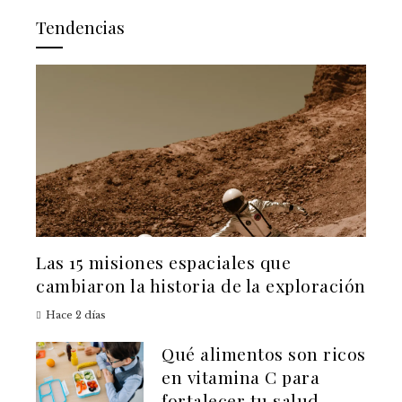
Tendencias
Las 15 misiones espaciales que
cambiaron la historia de la exploración
Hace 2 días
Qué alimentos son ricos
en vitamina C para
fortalecer tu salud