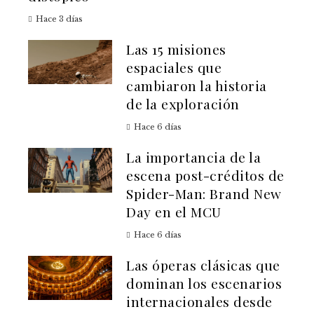
Hace 3 días
Las 15 misiones
espaciales que
cambiaron la historia
de la exploración
Hace 6 días
La importancia de la
escena post-créditos de
Spider-Man: Brand New
Day en el MCU
Hace 6 días
Las óperas clásicas que
dominan los escenarios
internacionales desde