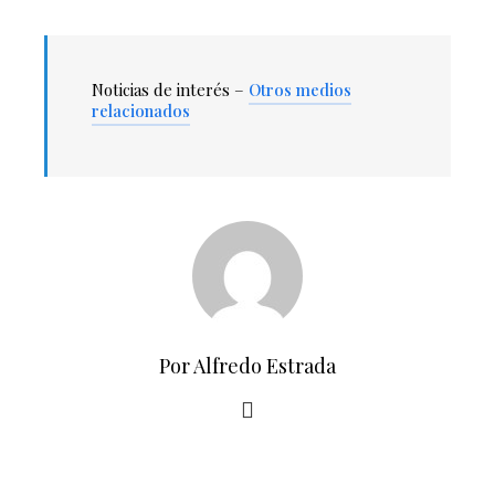
Noticias de interés –
Otros medios
relacionados
Por Alfredo Estrada