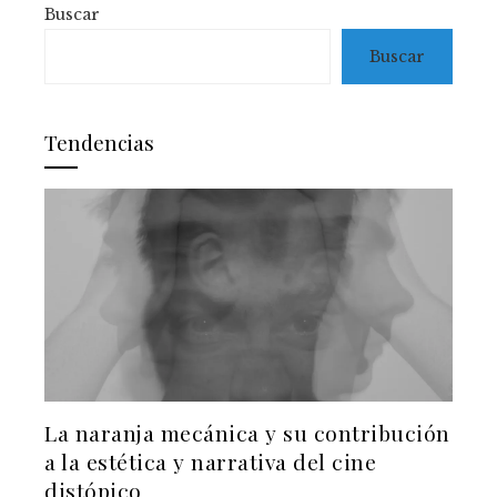
Buscar
Buscar
Tendencias
La naranja mecánica y su contribución
a la estética y narrativa del cine
distópico