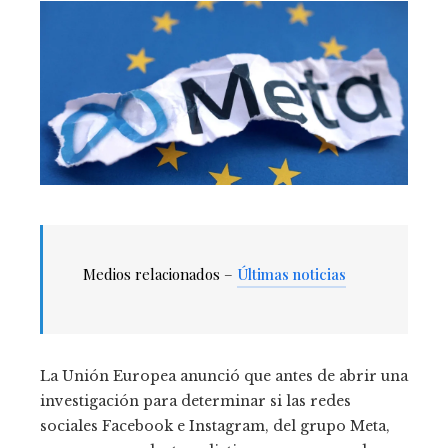
Medios relacionados –
Últimas noticias
La Unión Europea anunció que antes de abrir una
investigación para determinar si las redes
sociales Facebook e Instagram, del grupo Meta,