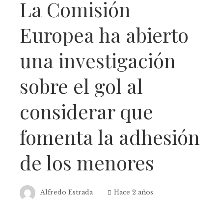
La Comisión
Europea ha abierto
una investigación
sobre el gol al
considerar que
fomenta la adhesión
de los menores
Alfredo Estrada
Hace 2 años