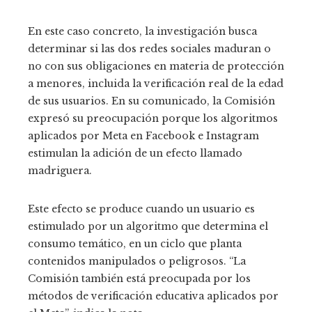
En este caso concreto, la investigación busca
determinar si las dos redes sociales maduran o
no con sus obligaciones en materia de protección
a menores, incluida la verificación real de la edad
de sus usuarios. En su comunicado, la Comisión
expresó su preocupación porque los algoritmos
aplicados por Meta en Facebook e Instagram
estimulan la adición de un efecto llamado
madriguera.
Este efecto se produce cuando un usuario es
estimulado por un algoritmo que determina el
consumo temático, en un ciclo que planta
contenidos manipulados o peligrosos. “La
Comisión también está preocupada por los
métodos de verificación educativa aplicados por