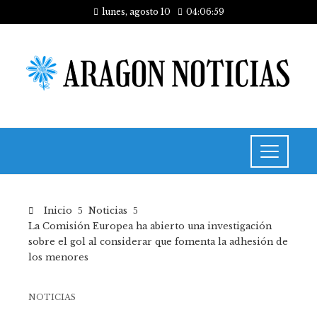
lunes, agosto 10
04:07:00
Inicio
Noticias
La Comisión Europea ha abierto una investigación
sobre el gol al considerar que fomenta la adhesión de
los menores
NOTICIAS