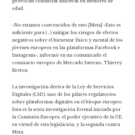
provocan conductas adictivas en menores de
edad.
«No estamos convencidos de esto [Meta] «Esto es
suficiente para (…) mitigar los riesgos de efectos
negativos sobre el bienestar físico y mental de los
jóvenes europeos en las plataformas Facebook e
Instagram», informó en un comunicado el
comisario europeo de Mercado Interno, Thierry
Breton.
La investigación deriva de la Ley de Servicios
Digitales (LSD), uno de los pilares regulatorios
sobre plataformas digitales en el bloque europeo.
Esta es la sexta investigación formal iniciada por
la Comisión Europea, el poder ejecutivo de la UE,
en virtud de esta legislación, y la segunda contra
Meta.