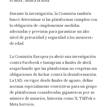
el Meta”, indica la nota.
Durante la investigación, la Comisión también
buscó determinar si las plataformas cumplen con
la obligación de «implementar medidas
adecuadas y previstas para garantizar un alto
nivel de privacidad y seguridad a los menores»
de edad.
La Comisión Europea ya abrió una investigación
contra Facebook e Instagram a finales de abril,
sospechando que las plataformas no respetan sus
obligaciones de luchar contra la desinformación.
La LSD, en vigor desde finales de agosto, define
normas especialmente restrictivas para un grupo
de plataformas consideradas gigantescas por su
número de usuarios, historias como X, TikTok o
Meta Services.