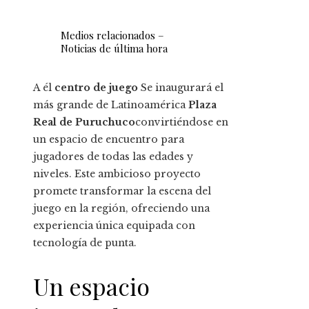
Medios relacionados –
Noticias de última hora
A él
centro de juego
Se inaugurará el
más grande de Latinoamérica
Plaza
Real de Puruchuco
convirtiéndose en
un espacio de encuentro para
jugadores de todas las edades y
niveles. Este ambicioso proyecto
promete transformar la escena del
juego en la región, ofreciendo una
experiencia única equipada con
tecnología de punta.
Un espacio