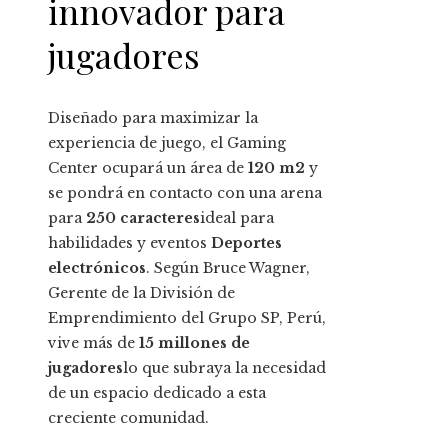
innovador para
jugadores
Diseñado para maximizar la
experiencia de juego, el Gaming
Center ocupará un área de
120 m2
y
se pondrá en contacto con una arena
para
250 caracteres
ideal para
habilidades y eventos
Deportes
electrónicos
. Según Bruce Wagner,
Gerente de la División de
Emprendimiento del Grupo SP, Perú,
vive más de
15 millones de
jugadores
lo que subraya la necesidad
de un espacio dedicado a esta
creciente comunidad.