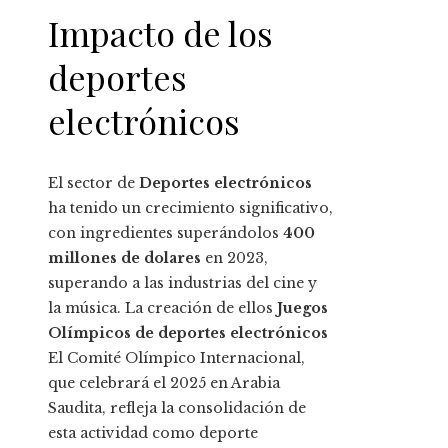
Impacto de los
deportes
electrónicos
El sector de
Deportes electrónicos
ha tenido un crecimiento significativo,
con ingredientes superándolos
400
millones de dolares
en 2023,
superando a las industrias del cine y
la música. La creación de ellos
Juegos
Olímpicos de deportes electrónicos
El Comité Olímpico Internacional,
que celebrará el 2025 en Arabia
Saudita, refleja la consolidación de
esta actividad como deporte