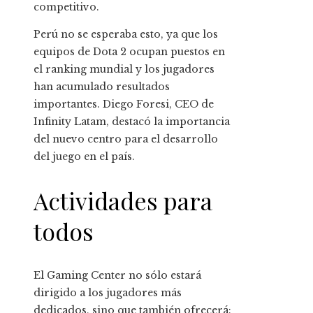
competitivo.
Perú no se esperaba esto, ya que los
equipos de Dota 2 ocupan puestos en
el ranking mundial y los jugadores
han acumulado resultados
importantes. Diego Foresi, CEO de
Infinity Latam, destacó la importancia
del nuevo centro para el desarrollo
del juego en el país.
Actividades para
todos
El Gaming Center no sólo estará
dirigido a los jugadores más
dedicados, sino que también ofrecerá: