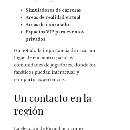
Simuladores de carreras
Áreas de realidad virtual
Áreas de consulado
Espacios VIP para eventos
privados
Ha notado la importancia de crear un
lugar de encuentro para las
comunidades de jugadores, donde los
fanáticos puedan interactuar y
compartir experiencias.
Un contacto en la
región
La elección de Puruchuco como