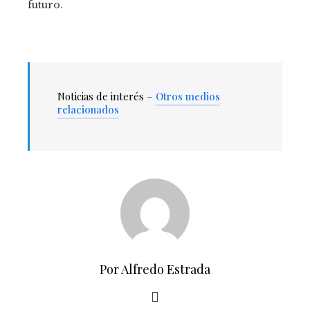
futuro.
Noticias de interés –
Otros medios
relacionados
Por Alfredo Estrada