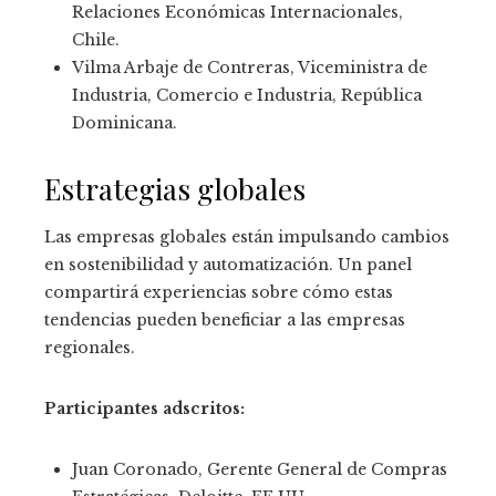
Relaciones Económicas Internacionales,
Chile.
Vilma Arbaje de Contreras, Viceministra de
Industria, Comercio e Industria, República
Dominicana.
Estrategias globales
Las empresas globales están impulsando cambios
en sostenibilidad y automatización. Un panel
compartirá experiencias sobre cómo estas
tendencias pueden beneficiar a las empresas
regionales.
Participantes adscritos:
Juan Coronado, Gerente General de Compras