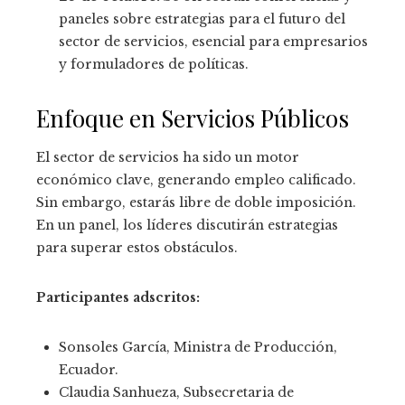
paneles sobre estrategias para el futuro del
sector de servicios, esencial para empresarios
y formuladores de políticas.
Enfoque en Servicios Públicos
El sector de servicios ha sido un motor
económico clave, generando empleo calificado.
Sin embargo, estarás libre de doble imposición.
En un panel, los líderes discutirán estrategias
para superar estos obstáculos.
Participantes adscritos:
Sonsoles García, Ministra de Producción,
Ecuador.
Claudia Sanhueza, Subsecretaria de