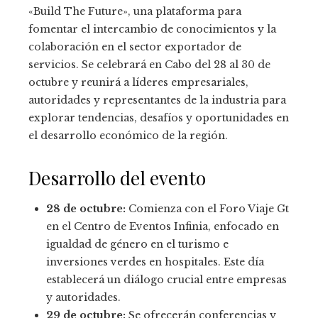
«Build The Future», una plataforma para
fomentar el intercambio de conocimientos y la
colaboración en el sector exportador de
servicios. Se celebrará en Cabo del 28 al 30 de
octubre y reunirá a líderes empresariales,
autoridades y representantes de la industria para
explorar tendencias, desafíos y oportunidades en
el desarrollo económico de la región.
Desarrollo del evento
28 de octubre:
Comienza con el Foro Viaje Gt
en el Centro de Eventos Infinia, enfocado en
igualdad de género en el turismo e
inversiones verdes en hospitales. Este día
establecerá un diálogo crucial entre empresas
y autoridades.
29 de octubre:
Se ofrecerán conferencias y