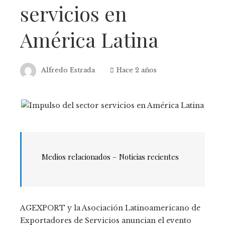
servicios en
América Latina
Alfredo Estrada
Hace 2 años
Medios relacionados – Noticias recientes
AGEXPORT y la Asociación Latinoamericano de
Exportadores de Servicios anuncian el evento