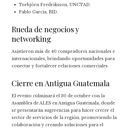
Torbjörn Fredriksson, UNCTAD.
Pablo García, BID.
Rueda de negocios y
networking
Asistieron más de 40 compradores nacionales e
internacionales, brindando oportunidades para
conectar y fortalecer relaciones comerciales.
Cierre en Antigua Guatemala
El evento culminará el 30 de octubre con la
Asamblea de ALES en Antigua Guatemala, donde
se presentarán sugerencias para hacer crecer el
sector de servicios de la región, promoviendo la
colaboración y creando soluciones para el