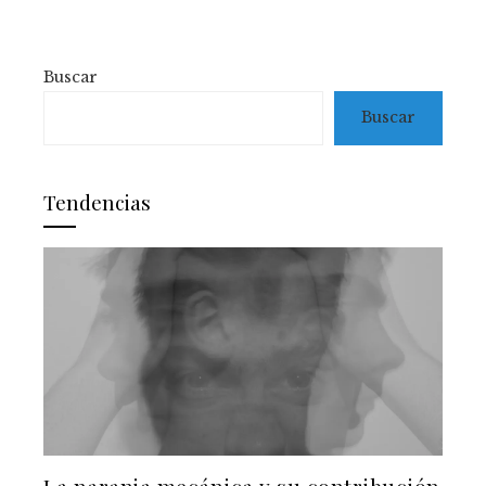
Buscar
Buscar
Tendencias