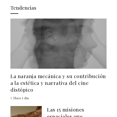
Tendencias
La naranja mecánica y su contribución
a la estética y narrativa del cine
distópico
Hace 1 día
Las 15 misiones
espaciales que