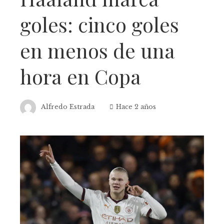
goles: cinco goles
en menos de una
hora en Copa
Alfredo Estrada
Hace 2 años