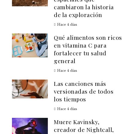
cambiaron la historia
de la exploración
Hace 4 días
Qué alimentos son ricos
en vitamina C para
fortalecer tu salud
general
Hace 4 días
Las canciones más
versionadas de todos
los tiempos
Hace 4 días
Muere Kavinsky,
creador de Nightcall,