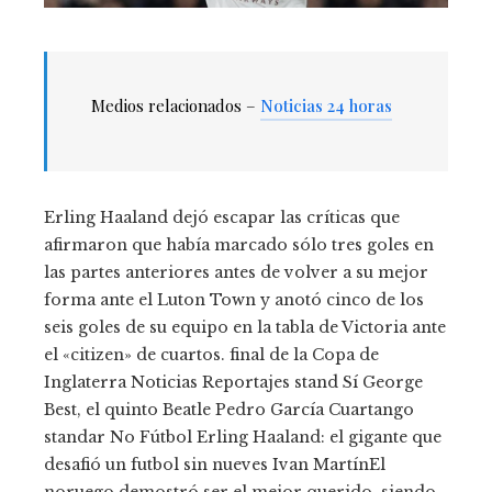
Medios relacionados –
Noticias 24 horas
Erling Haaland dejó escapar las críticas que
afirmaron que había marcado sólo tres goles en
las partes anteriores antes de volver a su mejor
forma ante el Luton Town y anotó cinco de los
seis goles de su equipo en la tabla de Victoria ante
el «citizen» de cuartos. final de la Copa de
Inglaterra Noticias Reportajes stand Sí George
Best, el quinto Beatle Pedro García Cuartango
standar No Fútbol Erling Haaland: el gigante que
desafió un futbol sin nueves Ivan MartínEl