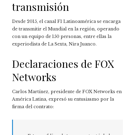
transmisión
Desde 2015, el canal F1 Latinoamérica se encarga
de transmitir el Mundial en la región, operando
con un equipo de 150 personas, entre ellas la
experiodista de La Sexta, Nira Juanco.
Declaraciones de FOX
Networks
Carlos Martínez, presidente de FOX Networks en
América Latina, expresó su entusiasmo por la
firma del contrato: