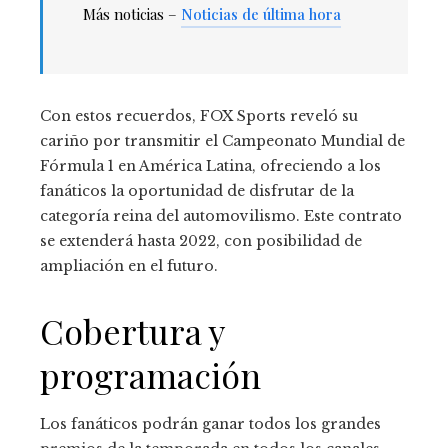
Más noticias –
Noticias de última hora
Con estos recuerdos, FOX Sports reveló su
cariño por transmitir el Campeonato Mundial de
Fórmula 1 en América Latina, ofreciendo a los
fanáticos la oportunidad de disfrutar de la
categoría reina del automovilismo. Este contrato
se extenderá hasta 2022, con posibilidad de
ampliación en el futuro.
Cobertura y
programación
Los fanáticos podrán ganar todos los grandes