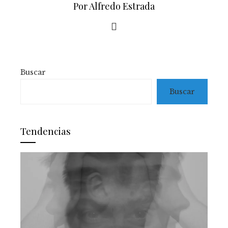
Por Alfredo Estrada
Buscar
Buscar
Tendencias