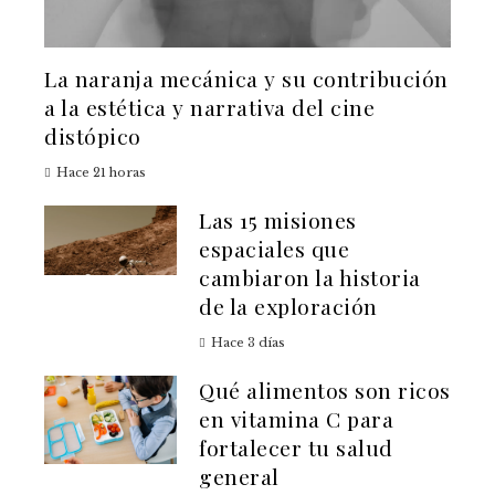
La naranja mecánica y su contribución
a la estética y narrativa del cine
distópico
Hace 21 horas
Las 15 misiones
espaciales que
cambiaron la historia
de la exploración
Hace 3 días
Qué alimentos son ricos
en vitamina C para
fortalecer tu salud
general