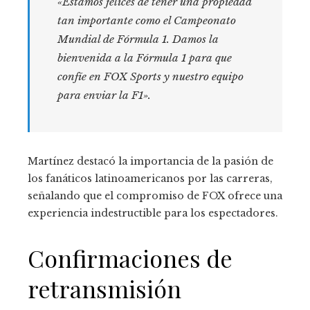
«Estamos felices de tener una propiedad
tan importante como el Campeonato
Mundial de Fórmula 1. Damos la
bienvenida a la Fórmula 1 para que
confíe en FOX Sports y nuestro equipo
para enviar la F1».
Martínez destacó la importancia de la pasión de
los fanáticos latinoamericanos por las carreras,
señalando que el compromiso de FOX ofrece una
experiencia indestructible para los espectadores.
Confirmaciones de
retransmisión