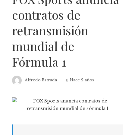
contratos de
retransmisión
mundial de
Fórmula 1
Alfredo Estrada
Hace 2 años