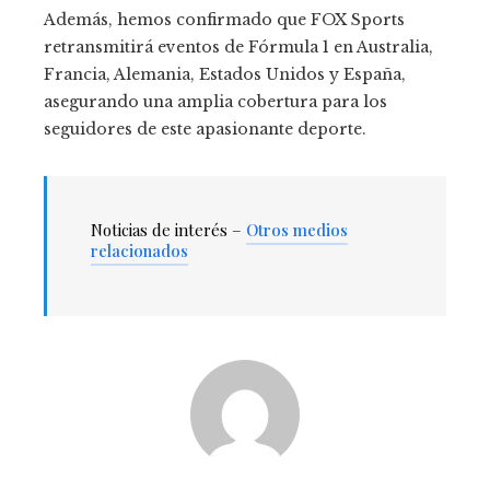
Además, hemos confirmado que FOX Sports
retransmitirá eventos de Fórmula 1 en Australia,
Francia, Alemania, Estados Unidos y España,
asegurando una amplia cobertura para los
seguidores de este apasionante deporte.
Noticias de interés –
Otros medios
relacionados