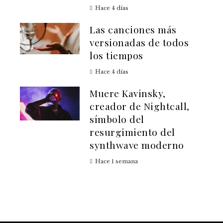
Hace 4 días
Las canciones más
versionadas de todos
los tiempos
Hace 4 días
Muere Kavinsky,
creador de Nightcall,
símbolo del
resurgimiento del
synthwave moderno
Hace 1 semana