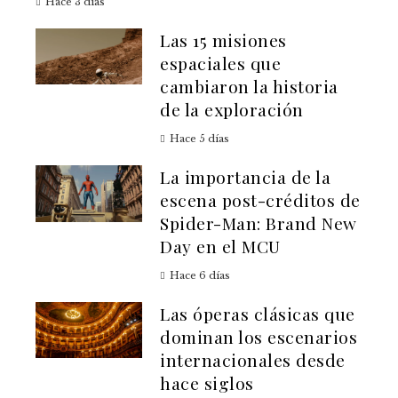
Hace 3 días
Las 15 misiones
espaciales que
cambiaron la historia
de la exploración
Hace 5 días
La importancia de la
escena post-créditos de
Spider-Man: Brand New
Day en el MCU
Hace 6 días
Las óperas clásicas que
dominan los escenarios
internacionales desde
hace siglos