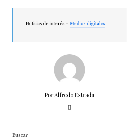
Noticias de interés –
Medios digitales
Por Alfredo Estrada
Buscar