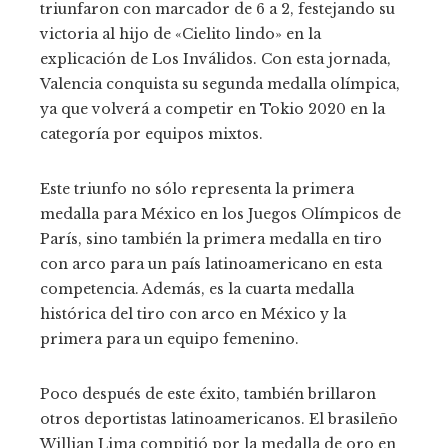
triunfaron con marcador de 6 a 2, festejando su
victoria al hijo de «Cielito lindo» en la
explicación de Los Inválidos. Con esta jornada,
Valencia conquista su segunda medalla olímpica,
ya que volverá a competir en Tokio 2020 en la
categoría por equipos mixtos.
Este triunfo no sólo representa la primera
medalla para México en los Juegos Olímpicos de
París, sino también la primera medalla en tiro
con arco para un país latinoamericano en esta
competencia. Además, es la cuarta medalla
histórica del tiro con arco en México y la
primera para un equipo femenino.
Poco después de este éxito, también brillaron
otros deportistas latinoamericanos. El brasileño
Willian Lima compitió por la medalla de oro en