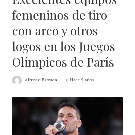
femeninos de tiro
con arco y otros
logos en los Juegos
Olímpicos de París
Alfredo Estrada
Hace 2 años