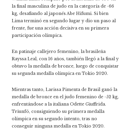
la final masculina de judo en la categoría de -66
kg, desafiando al japonés Abe Hifumi. Si bien
Lima terminó en segundo lugar y dio un paso al
frente, fue una acción decisiva en su primera
participación olímpica.
En patinaje callejero femenino, la brasileña
Rayssa Leal, con 16 años, también llegó a la final y
obtuvo la medalla de bronce, luego de conquistar
su segunda medalla olímpica en Tokio 2020.
Mientras tanto, Larissa Pimenta de Brasil ganó la
medalla de bronce en el judo femenino de -52 kg,
enfrentándose a la italiana Odette Giuffrida.
Triunfó, consiguiendo su primera medalla
olímpica en su segundo intento, tras no
conseguir ninguna medalla en Tokio 2020.