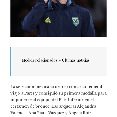
Medios relacionados – Últimas noticias
La selección mexicana de tiro con arco femenil
viajó a París y consiguió su primera medalla para
imponerse al equipo del País Inferior en el
certamen de bronce. Las arqueras Alejandra
Valencia, Ana Paula Vázquez y Ángela Ruiz