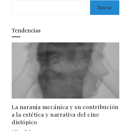
Buscar
Tendencias
La naranja mecánica y su contribución
a la estética y narrativa del cine
distópico