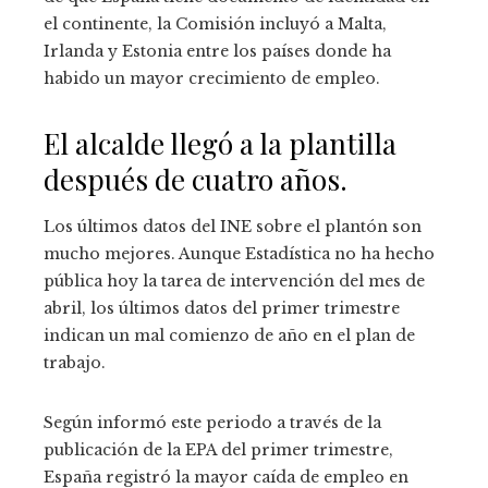
el continente, la Comisión incluyó a Malta,
Irlanda y Estonia entre los países donde ha
habido un mayor crecimiento de empleo.
El alcalde llegó a la plantilla
después de cuatro años.
Los últimos datos del INE sobre el plantón son
mucho mejores. Aunque Estadística no ha hecho
pública hoy la tarea de intervención del mes de
abril, los últimos datos del primer trimestre
indican un mal comienzo de año en el plan de
trabajo.
Según informó este periodo a través de la
publicación de la EPA del primer trimestre,
España registró la mayor caída de empleo en