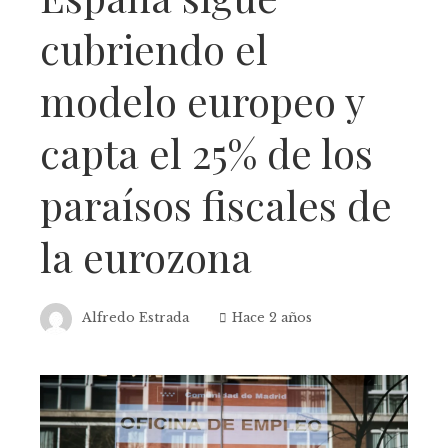
cubriendo el
modelo europeo y
capta el 25% de los
paraísos fiscales de
la eurozona
Alfredo Estrada
Hace 2 años