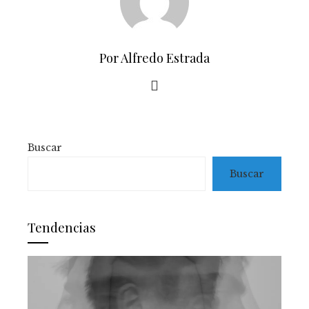
Por Alfredo Estrada
Buscar
Buscar
Tendencias