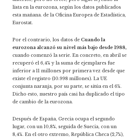
lista en la eurozona, según los datos publicados
esta mañana. de la Oficina Europea de Estadística,
Eurostat.
Por el contrario, los datos de
Cuando la
eurozona alcanzó su nivel más bajo desde 1988,
cuando comenzó la serie. En concreto, en abril se
recuperó el 6,4% y la suma de ejemplares fue
inferior a 11 millones por primera vez desde que
existe el registro (10.998 millones). La UE
conjunta naranja, por su parte, se sitúa en el 6%.
Dicho esto, nuestro país casi ha duplicado el tipo
de cambio de la eurozona.
Después de España, Grecia ocupa el segundo
lugar, con un 10,8%, seguida de Suecia, con un
8,4%. En el otro extremo, República Checa (2,7%),