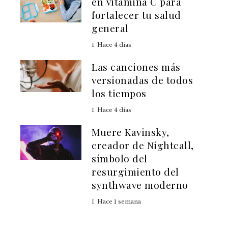
en vitamina C para
fortalecer tu salud
general
Hace 4 días
Las canciones más
versionadas de todos
los tiempos
Hace 4 días
Muere Kavinsky,
creador de Nightcall,
símbolo del
resurgimiento del
synthwave moderno
Hace 1 semana