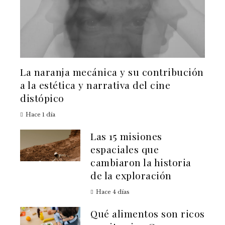
La naranja mecánica y su contribución
a la estética y narrativa del cine
distópico
Hace 1 día
Las 15 misiones
espaciales que
cambiaron la historia
de la exploración
Hace 4 días
Qué alimentos son ricos