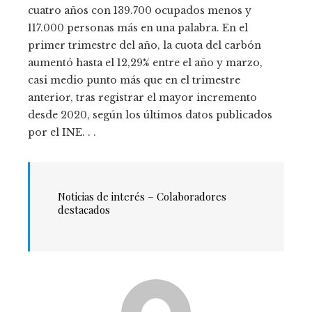
cuatro años con 139.700 ocupados menos y
117.000 personas más en una palabra. En el
primer trimestre del año, la cuota del carbón
aumentó hasta el 12,29% entre el año y marzo,
casi medio punto más que en el trimestre
anterior, tras registrar el mayor incremento
desde 2020, según los últimos datos publicados
por el INE. . .
Noticias de interés – Colaboradores
destacados