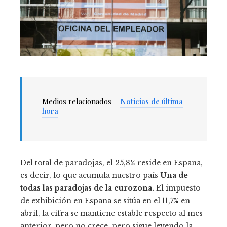
Medios relacionados –
Noticias de última
hora
Del total de paradojas, el 25,8% reside en España,
es decir, lo que acumula nuestro país
Una de
todas las paradojas de la eurozona.
El impuesto
de exhibición en España se sitúa en el 11,7% en
abril, la cifra se mantiene estable respecto al mes
anterior, pero no crece, pero sigue leyendo la