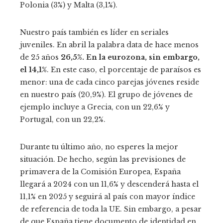
Polonia (3%) y Malta (3,1%).
Nuestro país también es líder en seriales
juveniles. En abril la palabra data de hace menos
de 25 años
26,5%. En la eurozona, sin embargo,
el 14,1%
. En este caso, el porcentaje de paraísos es
menor: una de cada cinco parejas jóvenes reside
en nuestro país (20,9%). El grupo de jóvenes de
ejemplo incluye a Grecia, con un 22,6% y
Portugal, con un 22,2%.
Durante tu último año, no esperes la mejor
situación. De hecho, según las previsiones de
primavera de la Comisión Europea, España
llegará a 2024 con un 11,6% y descenderá hasta el
11,1% en 2025 y seguirá al país con mayor índice
de referencia de toda la UE. Sin embargo, a pesar
de que España tiene documento de identidad en