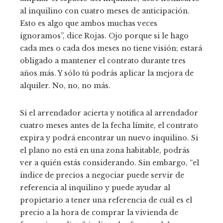
al inquilino con cuatro meses de anticipación.
Esto es algo que ambos muchas veces
ignoramos”, dice Rojas. Ojo porque si le hago
cada mes o cada dos meses no tiene visión; estará
obligado a mantener el contrato durante tres
años más. Y sólo tú podrás aplicar la mejora de
alquiler. No, no, no más.
Si el arrendador acierta y notifica al arrendador
cuatro meses antes de la fecha límite, el contrato
expira y podrá encontrar un nuevo inquilino. Si
el plano no está en una zona habitable, podrás
ver a quién estás considerando. Sin embargo, “el
índice de precios a negociar puede servir de
referencia al inquilino y puede ayudar al
propietario a tener una referencia de cuál es el
precio a la hora de comprar la vivienda de