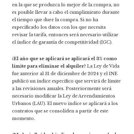
en la que se produzca lo mejor de la compra, no
es posible llevar a cabo el cumplimiento durante
el tiempo que dure la compra. Si no ha
especificado los datos con los que necesita
revisar la tarifa, entonces será necesario utilizar
el índice de garantía de competitividad (IGC).
¿El año que se aplicará se aplicará el 3% como
límite para eliminar el alquiler?
La Ley de Vida
fue anterior al 31 de diciembre de 2024 y el INE
publicó un índice específico que servirá de límite
a las revisiones anuales. Posteriormente será
necesario modificar la Ley de Arrendamientos
Urbanos (LAU). El nuevo índice se aplicará a los
contratos que se consoliden a partir de este
momento.