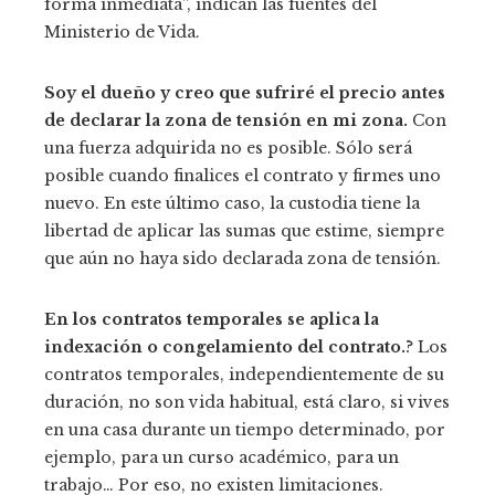
forma inmediata”, indican las fuentes del
Ministerio de Vida.
Soy el dueño y creo que sufriré el precio antes
de declarar la zona de tensión en mi zona.
Con
una fuerza adquirida no es posible. Sólo será
posible cuando finalices el contrato y firmes uno
nuevo. En este último caso, la custodia tiene la
libertad de aplicar las sumas que estime, siempre
que aún no haya sido declarada zona de tensión.
En los contratos temporales se aplica la
indexación o congelamiento del contrato.
? Los
contratos temporales, independientemente de su
duración, no son vida habitual, está claro, si vives
en una casa durante un tiempo determinado, por
ejemplo, para un curso académico, para un
trabajo… Por eso, no existen limitaciones.