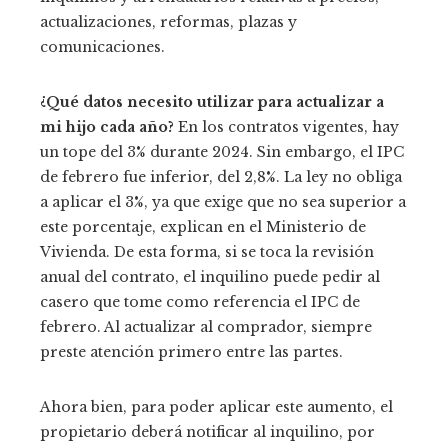
actualizaciones, reformas, plazas y
comunicaciones.
¿Qué datos necesito utilizar para actualizar a
mi hijo cada año?
En los contratos vigentes, hay
un tope del 3% durante 2024. Sin embargo, el IPC
de febrero fue inferior, del 2,8%. La ley no obliga
a aplicar el 3%, ya que exige que no sea superior a
este porcentaje, explican en el Ministerio de
Vivienda. De esta forma, si se toca la revisión
anual del contrato, el inquilino puede pedir al
casero que tome como referencia el IPC de
febrero. Al actualizar al comprador, siempre
preste atención primero entre las partes.
Ahora bien, para poder aplicar este aumento, el
propietario deberá notificar al inquilino, por