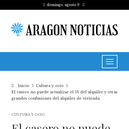
domingo, agosto 9
Inicio
Cultura y ocio
El casero no puede actualizar el 5% del alquiler y otras
grandes confusiones del alquiler de vivienda
CULTURA Y OCIO
El casero no puede