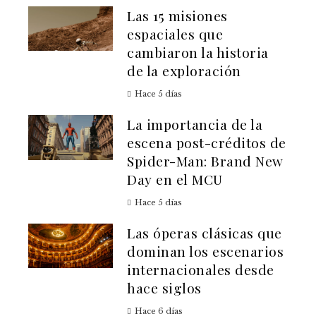
Las 15 misiones
espaciales que
cambiaron la historia
de la exploración
Hace 5 días
La importancia de la
escena post-créditos de
Spider-Man: Brand New
Day en el MCU
Hace 5 días
Las óperas clásicas que
dominan los escenarios
internacionales desde
hace siglos
Hace 6 días