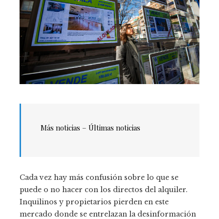
Más noticias – Últimas noticias
Cada vez hay más confusión sobre lo que se
puede o no hacer con los directos del alquiler.
Inquilinos y propietarios pierden en este
mercado donde se entrelazan la desinformación