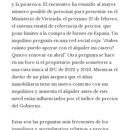
y la picaresca. El encuentro ha reunido al mayor
número posible de personas para presentar en el
Ministerio de Vivienda, el próximo 27 de febrero,
el sistema estatal de referencia de precios, que
pone límites a la compra de bienes en España. Un
inquilino pregunta en una red social roja: “¿Sabes
cuánto puedo apoyar con el alquiler mi casero?
Quiero renovar en abril”. Otra pregunta se hace
en un foro si el propietario puede someterse a
una vista única al IPC de 2022 y 2023. Mientras el
dueño de un plan asegura que el alma
inmobiliaria tiene un nuevo contrato con sus
inquilinos y aumenta el alquiler antes de este,
usted están influenciados por el índice de precios
del Gobierno.
Estas son las preguntas más frecuentes de los
inquilinos y arrendatarios relativas a precios,