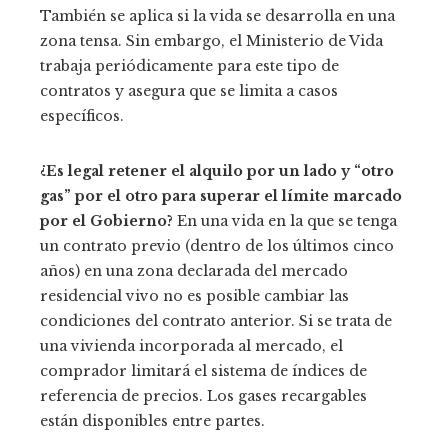
También se aplica si la vida se desarrolla en una
zona tensa. Sin embargo, el Ministerio de Vida
trabaja periódicamente para este tipo de
contratos y asegura que se limita a casos
específicos.
¿Es legal retener el alquilo por un lado y “otro
gas” por el otro para superar el límite marcado
por el Gobierno?
En una vida en la que se tenga
un contrato previo (dentro de los últimos cinco
años) en una zona declarada del mercado
residencial vivo no es posible cambiar las
condiciones del contrato anterior. Si se trata de
una vivienda incorporada al mercado, el
comprador limitará el sistema de índices de
referencia de precios. Los gases recargables
están disponibles entre partes.