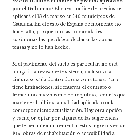
¿Me ha influido el índice de precios aprobado
por el Gobierno?
El nuevo índice de precios se
aplicará el 13 de marzo en 140 municipios de
Cataluña. En el resto de España de momento no
hace falta, porque son las comunidades
autónomas las que deben declarar las zonas
tensas y no lo han hecho.
Si el pavimento del suelo es particular, no está
obligado a revisar este sistema, incluso si la
cintura se sitúa dentro de una zona tensa. Pero
tiene limitaciones: si renuevas el contrato o
firmas uno nuevo con otro inquilino, tendrás que
mantener la última anualidad aplicada con la
correspondiente actualización. Hay otra opción
y es mejor optar por alguna de las sugerencias
que te permiten incrementar estos ingresos en un
10%: obras de rehabilitación o accesibilidad a