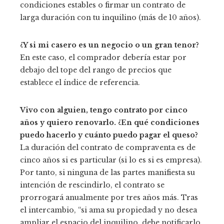
condiciones estables o firmar un contrato de
larga duración con tu inquilino (más de 10 años).
¿Y si mi casero es un negocio o un gran tenor?
En este caso, el comprador debería estar por
debajo del tope del rango de precios que
establece el índice de referencia.
Vivo con alguien, tengo contrato por cinco
años y quiero renovarlo. ¿En qué condiciones
puedo hacerlo y cuánto puedo pagar el queso?
La duración del contrato de compraventa es de
cinco años si es particular (si lo es si es empresa).
Por tanto, si ninguna de las partes manifiesta su
intención de rescindirlo, el contrato se
prorrogará anualmente por tres años más. Tras
el intercambio, “si ama su propiedad y no desea
ampliar el espacio del inquilino, debe notificarlo