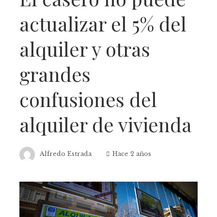
actualizar el 5% del
alquiler y otras
grandes
confusiones del
alquiler de vivienda
Alfredo Estrada
Hace 2 años