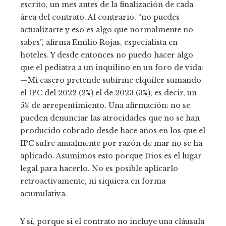
escrito, un mes antes de la finalización de cada
área del contrato. Al contrario, “no puedes
actualizarte y eso es algo que normalmente no
sabes”, afirma Emilio Rojas, especialista en
hoteles. Y desde entonces no puedo hacer algo
que el pediatra a un inquilino en un foro de vida:
—Mi casero pretende subirme elquiler sumando
el IPC del 2022 (2%) el de 2023 (3%), es decir, un
5% de arrepentimiento. Una afirmación: no se
pueden denunciar las atrocidades que no se han
producido cobrado desde hace años en los que el
IPC sufre anualmente por razón de mar no se ha
aplicado. Asumimos esto porque Dios es el lugar
legal para hacerlo. No es posible aplicarlo
retroactivamente, ni siquiera en forma
acumulativa.
Y sí, porque si el contrato no incluye una cláusula