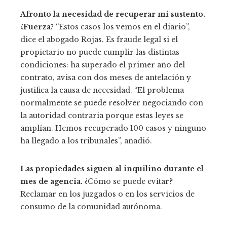
Afronto la necesidad de recuperar mi sustento.
¿Fuerza?
“Estos casos los vemos en el diario”,
dice el abogado Rojas. Es fraude legal si el
propietario no puede cumplir las distintas
condiciones: ha superado el primer año del
contrato, avisa con dos meses de antelación y
justifica la causa de necesidad. “El problema
normalmente se puede resolver negociando con
la autoridad contraria porque estas leyes se
amplían. Hemos recuperado 100 casos y ninguno
ha llegado a los tribunales”, añadió.
Las propiedades siguen al inquilino durante el
mes de agencia.
¿Cómo se puede evitar?
Reclamar en los juzgados o en los servicios de
consumo de la comunidad autónoma.