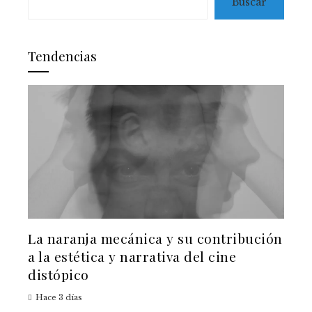
Buscar
Tendencias
La naranja mecánica y su contribución
a la estética y narrativa del cine
distópico
Hace 3 días