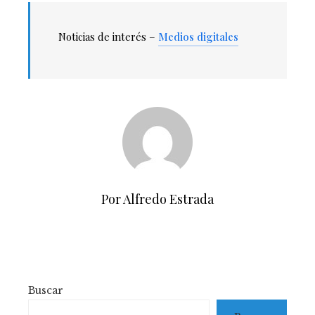
Noticias de interés –
Medios digitales
Por Alfredo Estrada
Buscar