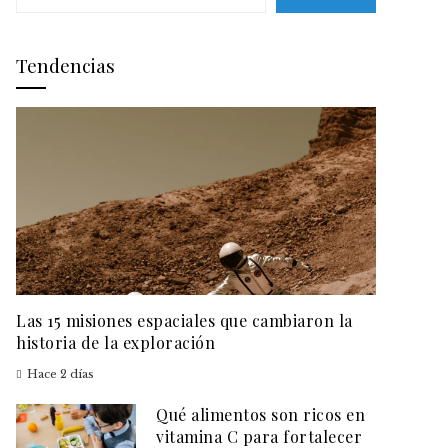
Tendencias
Las 15 misiones espaciales que cambiaron la
historia de la exploración
Hace 2 días
Qué alimentos son ricos en
vitamina C para fortalecer