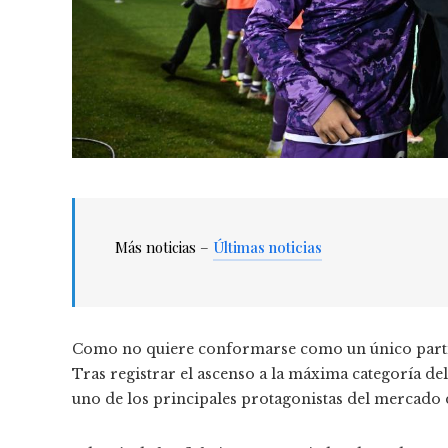
Más noticias –
Últimas noticias
Como no quiere conformarse como un único partici
Tras registrar el ascenso a la máxima categoría del
uno de los principales protagonistas del mercado de