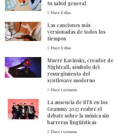
tu salud general
Hace 2 días
Las canciones más
versionadas de todos los
tiempos
Hace 3 días
Muere Kavinsky, creador de
Nightcall, símbolo del
resurgimiento del
synthwave moderno
Hace 1 semana
La ausencia de BTS en los
Grammy 2027 reabre el
debate sobre la música sin
barreras lingüísticas
Hace 1 semana