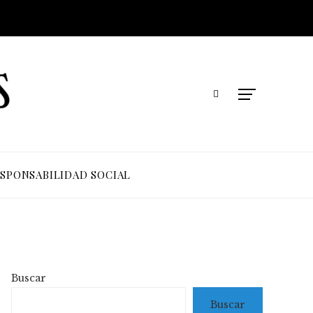
SPONSABILIDAD SOCIAL
Buscar
Buscar