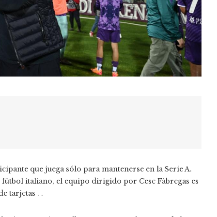
pante que juega sólo para mantenerse en la Serie A.
 fútbol italiano, el equipo dirigido por Cesc Fàbregas es
 tarjetas . .