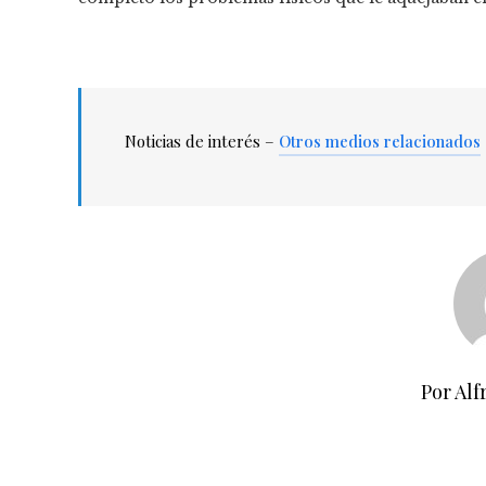
Noticias de interés –
Otros medios relacionados
Por Alf