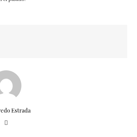
redo Estrada