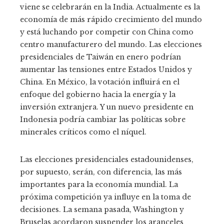
viene se celebrarán en la India. Actualmente es la
economía de más rápido crecimiento del mundo
y está luchando por competir con China como
centro manufacturero del mundo. Las elecciones
presidenciales de Taiwán en enero podrían
aumentar las tensiones entre Estados Unidos y
China. En México, la votación influirá en el
enfoque del gobierno hacia la energía y la
inversión extranjera. Y un nuevo presidente en
Indonesia podría cambiar las políticas sobre
minerales críticos como el níquel.
Las elecciones presidenciales estadounidenses,
por supuesto, serán, con diferencia, las más
importantes para la economía mundial. La
próxima competición ya influye en la toma de
decisiones. La semana pasada, Washington y
Bruselas acordaron suspender los aranceles