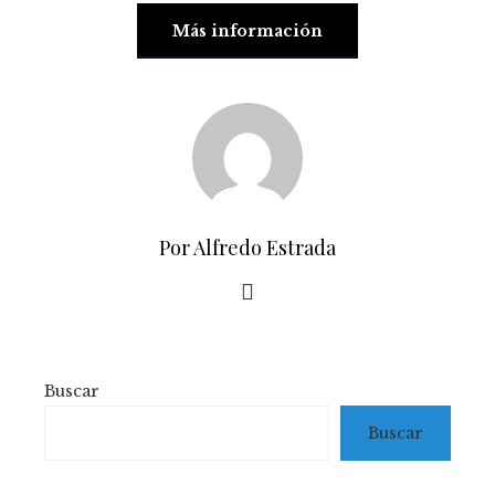
Más información
Por Alfredo Estrada
Buscar
Buscar