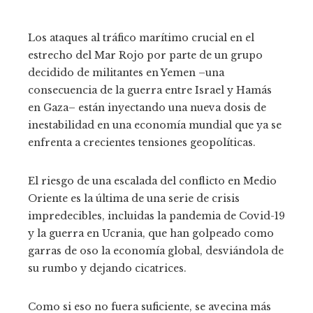
Los ataques al tráfico marítimo crucial en el
estrecho del Mar Rojo por parte de un grupo
decidido de militantes en Yemen –una
consecuencia de la guerra entre Israel y Hamás
en Gaza– están inyectando una nueva dosis de
inestabilidad en una economía mundial que ya se
enfrenta a crecientes tensiones geopolíticas.
El riesgo de una escalada del conflicto en Medio
Oriente es la última de una serie de crisis
impredecibles, incluidas la pandemia de Covid-19
y la guerra en Ucrania, que han golpeado como
garras de oso la economía global, desviándola de
su rumbo y dejando cicatrices.
Como si eso no fuera suficiente, se avecina más