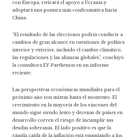
con Europa, retirará el apoyo a Ucrania y
adoptará una postura más confrontativa hacia
China.
“El resultado de las elecciones podría conducir a
cambios de gran alcance en cuestiones de política
interior y exterior, incluido el cambio climático,
las regulaciones y las alianzas globales”, concluyó
la consultora EY-Parthenon en un informe
reciente.
Las perspectivas económicas mundiales para el
próximo año son mixtas hasta el momento. El
crecimiento en la mayoría de los rincones del
mundo sigue siendo lento y decenas de países en
desarrollo corren el riesgo de incumplir sus
deudas soberanas. El lado positivo es que la
rápida caída de la inflación está empujando a los