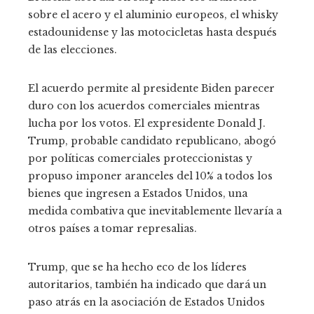
sobre el acero y el aluminio europeos, el whisky
estadounidense y las motocicletas hasta después
de las elecciones.
El acuerdo permite al presidente Biden parecer
duro con los acuerdos comerciales mientras
lucha por los votos. El expresidente Donald J.
Trump, probable candidato republicano, abogó
por políticas comerciales proteccionistas y
propuso imponer aranceles del 10% a todos los
bienes que ingresen a Estados Unidos, una
medida combativa que inevitablemente llevaría a
otros países a tomar represalias.
Trump, que se ha hecho eco de los líderes
autoritarios, también ha indicado que dará un
paso atrás en la asociación de Estados Unidos