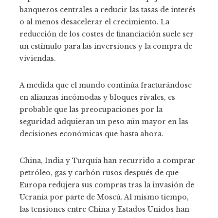
banqueros centrales a reducir las tasas de interés
o al menos desacelerar el crecimiento. La
reducción de los costes de financiación suele ser
un estímulo para las inversiones y la compra de
viviendas.
A medida que el mundo continúa fracturándose
en alianzas incómodas y bloques rivales, es
probable que las preocupaciones por la
seguridad adquieran un peso aún mayor en las
decisiones económicas que hasta ahora.
China, India y Turquía han recurrido a comprar
petróleo, gas y carbón rusos después de que
Europa redujera sus compras tras la invasión de
Ucrania por parte de Moscú. Al mismo tiempo,
las tensiones entre China y Estados Unidos han