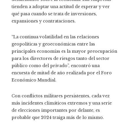
tienden a adoptar una actitud de esperar y ver
qué pasa cuando se trata de inversiones,
expansiones y contrataciones.
“La continua volatilidad en las relaciones
geopolíticas y geoeconómicas entre las
principales economías es la mayor preocupación
para los directores de riesgos tanto del sector
público como del privado”, encontró una
encuesta de mitad de año realizada por el Foro
Económico Mundial.
Con conflictos militares persistentes, cada vez
más incidentes climáticos extremos y una serie
de elecciones importantes por delante, es
probable que 2024 traiga más de lo mismo.