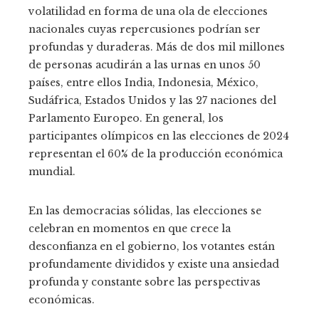
volatilidad en forma de una ola de elecciones
nacionales cuyas repercusiones podrían ser
profundas y duraderas. Más de dos mil millones
de personas acudirán a las urnas en unos 50
países, entre ellos India, Indonesia, México,
Sudáfrica, Estados Unidos y las 27 naciones del
Parlamento Europeo. En general, los
participantes olímpicos en las elecciones de 2024
representan el 60% de la producción económica
mundial.
En las democracias sólidas, las elecciones se
celebran en momentos en que crece la
desconfianza en el gobierno, los votantes están
profundamente divididos y existe una ansiedad
profunda y constante sobre las perspectivas
económicas.