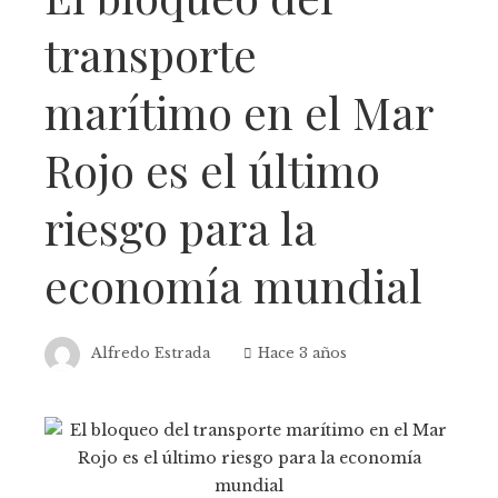
transporte
marítimo en el Mar
Rojo es el último
riesgo para la
economía mundial
Alfredo Estrada
Hace 3 años