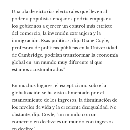
Una ola de victorias electorales que lleven al
poder a populistas enojados podría empujar a
los gobiernos a ejercer un control más estricto
del comercio, la inversión extranjera y la
inmigración. Esas políticas, dijo Diane Coyle,
profesora de políticas públicas en la Universidad
de Cambridge, podrían transformar la economía
global en “un mundo muy diferente al que
estamos acostumbrados”.
En muchos lugares, el escepticismo sobre la
globalización se ha visto alimentado por el
estancamiento de los ingresos, la disminución de
los niveles de vida y la creciente desigualdad. No
obstante, dijo Coyle, “un mundo con un
comercio en declive es un mundo con ingresos
en declive”.