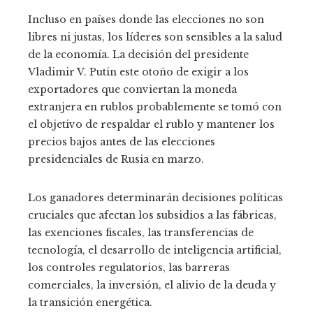
Incluso en países donde las elecciones no son
libres ni justas, los líderes son sensibles a la salud
de la economía. La decisión del presidente
Vladimir V. Putin este otoño de exigir a los
exportadores que conviertan la moneda
extranjera en rublos probablemente se tomó con
el objetivo de respaldar el rublo y mantener los
precios bajos antes de las elecciones
presidenciales de Rusia en marzo.
Los ganadores determinarán decisiones políticas
cruciales que afectan los subsidios a las fábricas,
las exenciones fiscales, las transferencias de
tecnología, el desarrollo de inteligencia artificial,
los controles regulatorios, las barreras
comerciales, la inversión, el alivio de la deuda y
la transición energética.