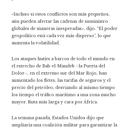
«Incluso si estos conflictos son más pequeños,
aún pueden afectar las cadenas de suministro
globales de maneras inesperadas», dijo. “El poder
geopolítico está cada vez más disperso”, lo que
aumenta la volatilidad.
Los ataques hutíes a barcos de todo el mundo en
el estrecho de Bab-el-Mandeb –la Puerta del
Dolor–, en el extremo sur del Mar Rojo, han
aumentado los fletes, las tarifas de seguros y el
precio del petróleo, desviando al mismo tiempo
los tiempo el tráfico marítimo a una zona mucho
mayor. Ruta más larga y cara por África.
La semana pasada, Estados Unidos dijo que
ampliaría una coalición militar para garantizar la