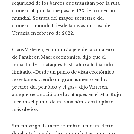
seguridad de los barcos que transitan por la ruta
comercial, por la que pasa el 12% del comercio
mundial. Se trata del mayor secuestro del
comercio mundial desde la invasión rusa de
Ucrania en febrero de 2022.
Claus Vistesen, economista jefe de la zona euro
de Pantheon Macroeconomics, dijo que el
impacto de los ataques hasta ahora había sido
limitado. «Desde un punto de vista económico,
no estamos viendo un gran aumento en los
precios del petróleo y el gas», dijo Vistesen,
aunque reconoció que los ataques en el Mar Rojo
fueron «el punto de inflamación a corto plazo
más obvio».
Sin embargo, la incertidumbre tiene un efecto
desalentador sobre la economía. Las empresas