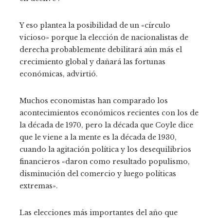
Y eso plantea la posibilidad de un «círculo
vicioso» porque la elección de nacionalistas de
derecha probablemente debilitará aún más el
crecimiento global y dañará las fortunas
económicas, advirtió.
Muchos economistas han comparado los
acontecimientos económicos recientes con los de
la década de 1970, pero la década que Coyle dice
que le viene a la mente es la década de 1930,
cuando la agitación política y los desequilibrios
financieros «daron como resultado populismo,
disminución del comercio y luego políticas
extremas».
Las elecciones más importantes del año que