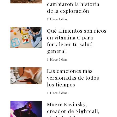
cambiaron la historia
de la exploración
Hace 4 días
Qué alimentos son ricos
en vitamina C para
fortalecer tu salud
general
Hace 5 días
Las canciones más
versionadas de todos
los tiempos
Hace 5 días
Muere Kavinsky,
creador de Nightcall,