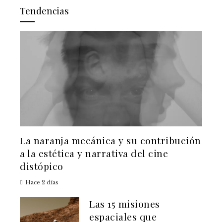
Tendencias
La naranja mecánica y su contribución
a la estética y narrativa del cine
distópico
Hace 2 días
Las 15 misiones
espaciales que