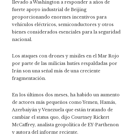
llevado a Washington a responder a años de
fuerte apoyo industrial de Beijing
proporcionando enormes incentivos para
vehículos eléctricos, semiconductores y otros
bienes considerados esenciales para la seguridad
nacional.
Los ataques con drones y misiles en el Mar Rojo
por parte de las milicias hutíes respaldadas por
Irán son una señal más de una creciente
fragmentación.
En los últimos dos meses, ha habido un aumento
de actores más pequeños como Yemen, Hamás,
Azerbaiyán y Venezuela que están tratando de
cambiar el status quo, dijo Courtney Rickert
McCaffrey, analista geopolítica de EY-Parthenon
y autora del informe reciente.