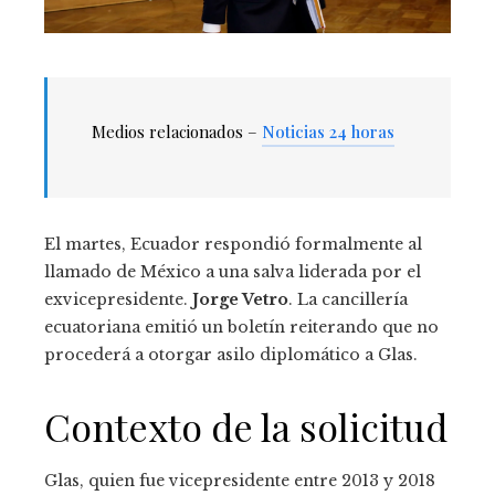
Medios relacionados –
Noticias 24 horas
El martes, Ecuador respondió formalmente al
llamado de México a una salva liderada por el
exvicepresidente.
Jorge Vetro
. La cancillería
ecuatoriana emitió un boletín reiterando que no
procederá a otorgar asilo diplomático a Glas.
Contexto de la solicitud
Glas, quien fue vicepresidente entre 2013 y 2018