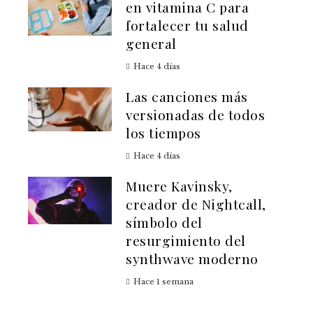
en vitamina C para
fortalecer tu salud
general
Hace 4 días
Las canciones más
versionadas de todos
los tiempos
Hace 4 días
Muere Kavinsky,
creador de Nightcall,
símbolo del
resurgimiento del
synthwave moderno
Hace 1 semana