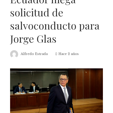
solicitud de
salvoconducto para
Jorge Glas
Alfredo Estrada
Hace 2 años