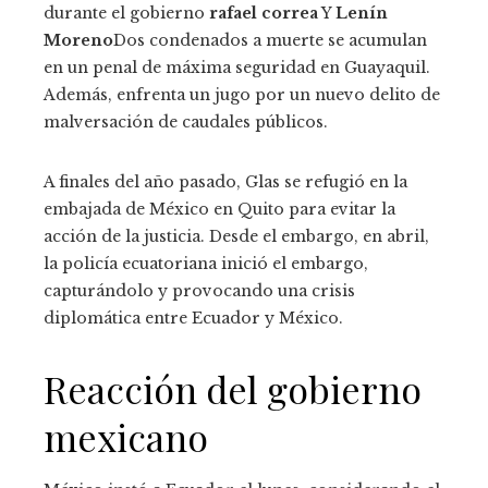
durante el gobierno
rafael correa
Y
Lenín
Moreno
Dos condenados a muerte se acumulan
en un penal de máxima seguridad en Guayaquil.
Además, enfrenta un jugo por un nuevo delito de
malversación de caudales públicos.
A finales del año pasado, Glas se refugió en la
embajada de México en Quito para evitar la
acción de la justicia. Desde el embargo, en abril,
la policía ecuatoriana inició el embargo,
capturándolo y provocando una crisis
diplomática entre Ecuador y México.
Reacción del gobierno
mexicano