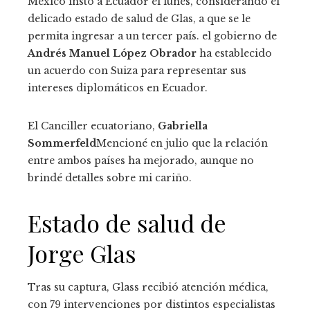
México instó a Ecuador el lunes, considerando el
delicado estado de salud de Glas, a que se le
permita ingresar a un tercer país. el gobierno de
Andrés Manuel López Obrador
ha establecido
un acuerdo con Suiza para representar sus
intereses diplomáticos en Ecuador.
El Canciller ecuatoriano,
Gabriella
Sommerfeld
Mencioné en julio que la relación
entre ambos países ha mejorado, aunque no
brindé detalles sobre mi cariño.
Estado de salud de
Jorge Glas
Tras su captura, Glass recibió atención médica,
con 79 intervenciones por distintos especialistas