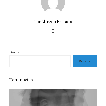
Por Alfredo Estrada
Buscar
Buscar
Tendencias