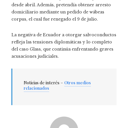
desde abril. Además, pretendía obtener arresto
domiciliario mediante un pedido de wábeas
corpus, el cual fue renegado el 9 de julio.
La negativa de Ecuador a otorgar salvoconductos
refleja las tensiones diplomáticas y lo completo
del caso Glass, que continúa enfrentando graves
acusaciones judiciales.
Noticias de interés –
Otros medios
relacionados