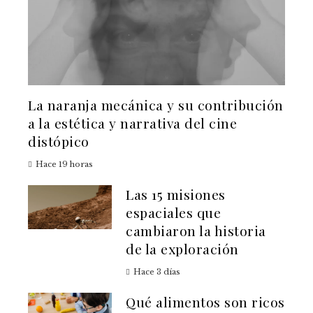
La naranja mecánica y su contribución
a la estética y narrativa del cine
distópico
Hace 19 horas
Las 15 misiones
espaciales que
cambiaron la historia
de la exploración
Hace 3 días
Qué alimentos son ricos