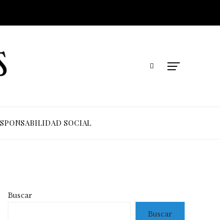
SPONSABILIDAD SOCIAL
Buscar
Buscar