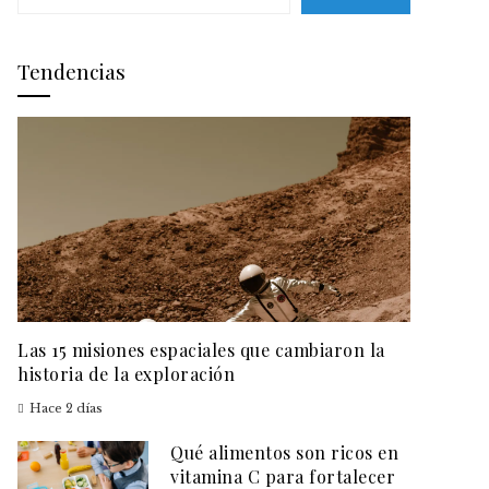
Tendencias
Las 15 misiones espaciales que cambiaron la
historia de la exploración
Hace 2 días
Qué alimentos son ricos en
vitamina C para fortalecer