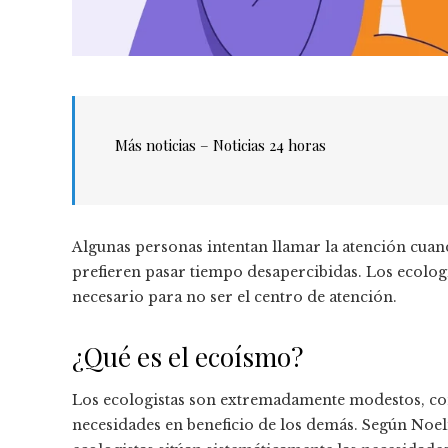
Más noticias – Noticias 24 horas
Algunas personas intentan llamar la atención cuan
prefieren pasar tiempo desapercibidas. Los ecolog
necesario para no ser el centro de atención.
¿Qué es el ecoísmo?
Los ecologistas son extremadamente modestos, com
necesidades en beneficio de los demás. Según Noel