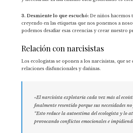
3. Desmiente lo que escuchó:
De niños hacemos t
creyendo en las etiquetas que nos ponemos a noso
podemos desafiar esas creencias y crear nuestro pr
Relación con narcisistas
Los ecologistas se oponen a los narcisistas, que se
relaciones disfuncionales y dañinas.
«El narcisista explotaría cada vez más al ecoíst
finalmente resentido porque sus necesidades no 
“Esto reduce la autoestima del ecologista y lo 
provocando conflictos emocionales e impidiendo 