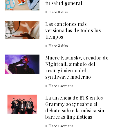
tu salud general
Hace 3 días
Las canciones más
versionadas de todos los
tiempos
Hace 3 días
Muere Kavinsky, creador de
Nightcall, símbolo del
resurgimiento del
synthwave moderno
Hace 1 semana
La ausencia de BTS en los
Grammy 2027 reabre el
debate sobre la música sin
barreras lingüísticas
Hace 1 semana