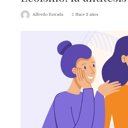
Alfredo Estrada
Hace 2 años