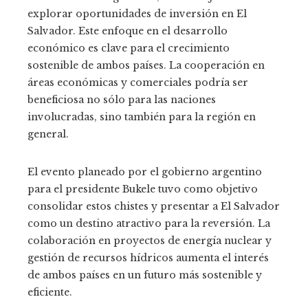
explorar oportunidades de inversión en El
Salvador. Este enfoque en el desarrollo
económico es clave para el crecimiento
sostenible de ambos países. La cooperación en
áreas económicas y comerciales podría ser
beneficiosa no sólo para las naciones
involucradas, sino también para la región en
general.
El evento planeado por el gobierno argentino
para el presidente Bukele tuvo como objetivo
consolidar estos chistes y presentar a El Salvador
como un destino atractivo para la reversión. La
colaboración en proyectos de energía nuclear y
gestión de recursos hídricos aumenta el interés
de ambos países en un futuro más sostenible y
eficiente.