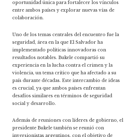
oportunidad única para fortalecer los vínculos
entre ambos países y explorar nuevas vías de
colaboración.
Uno de los temas centrales del encuentro fue la
seguridad, área en la que El Salvador ha
implementado políticas innovadoras con
resultados notables. Bukele compartió su
experiencia en la lucha contra el crimen y la
violencia, un tema crítico que ha afectado a su
país durante décadas. Este intercambio de ideas
es crucial, ya que ambos países enfrentan
desafíos similares en términos de seguridad
social y desarrollo.
Además de reuniones con líderes de gobierno, el
presidente Bukele también se reunió con
inversionistas argentinos, con el objetivo de