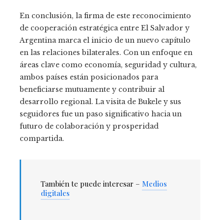
En conclusión, la firma de este reconocimiento
de cooperación estratégica entre El Salvador y
Argentina marca el inicio de un nuevo capítulo
en las relaciones bilaterales. Con un enfoque en
áreas clave como economía, seguridad y cultura,
ambos países están posicionados para
beneficiarse mutuamente y contribuir al
desarrollo regional. La visita de Bukele y sus
seguidores fue un paso significativo hacia un
futuro de colaboración y prosperidad
compartida.
También te puede interesar –
Medios
digitales