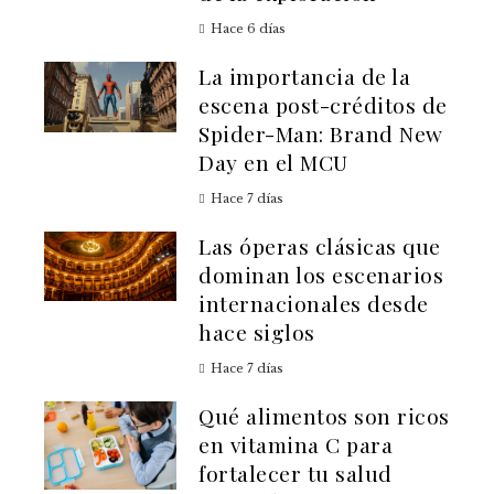
Hace 6 días
La importancia de la
escena post-créditos de
Spider-Man: Brand New
Day en el MCU
Hace 7 días
Las óperas clásicas que
dominan los escenarios
internacionales desde
hace siglos
Hace 7 días
Qué alimentos son ricos
en vitamina C para
fortalecer tu salud