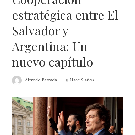
estratégica entre El
Salvador y
Argentina: Un
nuevo capítulo
Alfredo Estrada
Hace 2 años