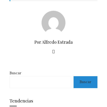
Por Alfredo Estrada
Buscar
Buscar
Tendencias