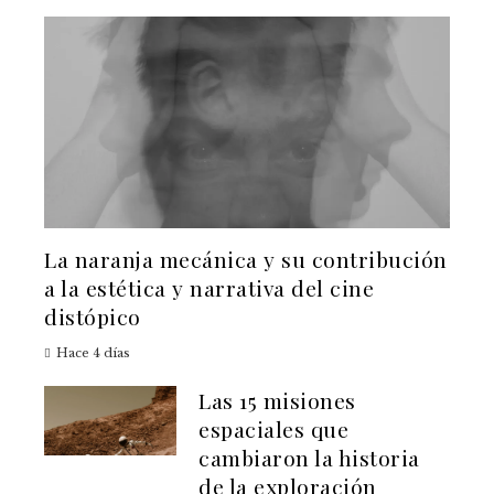
La naranja mecánica y su contribución
a la estética y narrativa del cine
distópico
Hace 4 días
Las 15 misiones
espaciales que
cambiaron la historia
de la exploración