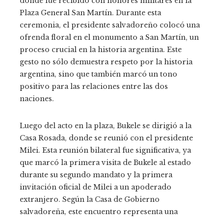
donde fue recibido con honores militares en la
Plaza General San Martín. Durante esta
ceremonia, el presidente salvadoreño colocó una
ofrenda floral en el monumento a San Martín, un
proceso crucial en la historia argentina. Este
gesto no sólo demuestra respeto por la historia
argentina, sino que también marcó un tono
positivo para las relaciones entre las dos
naciones.
Luego del acto en la plaza, Bukele se dirigió a la
Casa Rosada, donde se reunió con el presidente
Milei. Esta reunión bilateral fue significativa, ya
que marcó la primera visita de Bukele al estado
durante su segundo mandato y la primera
invitación oficial de Milei a un apoderado
extranjero. Según la Casa de Gobierno
salvadoreña, este encuentro representa una