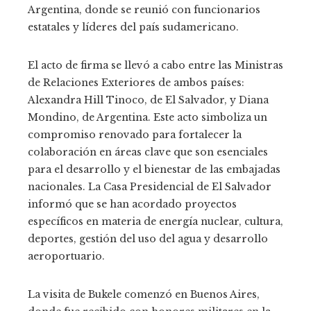
Argentina, donde se reunió con funcionarios
estatales y líderes del país sudamericano.
El acto de firma se llevó a cabo entre las Ministras
de Relaciones Exteriores de ambos países:
Alexandra Hill Tinoco, de El Salvador, y Diana
Mondino, de Argentina. Este acto simboliza un
compromiso renovado para fortalecer la
colaboración en áreas clave que son esenciales
para el desarrollo y el bienestar de las embajadas
nacionales. La Casa Presidencial de El Salvador
informó que se han acordado proyectos
específicos en materia de energía nuclear, cultura,
deportes, gestión del uso del agua y desarrollo
aeroportuario.
La visita de Bukele comenzó en Buenos Aires,