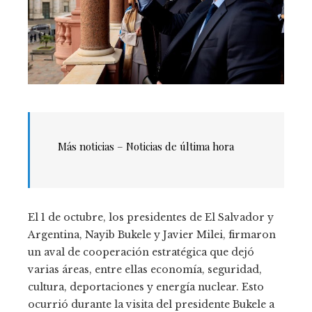
Más noticias – Noticias de última hora
El 1 de octubre, los presidentes de El Salvador y
Argentina, Nayib Bukele y Javier Milei, firmaron
un aval de cooperación estratégica que dejó
varias áreas, entre ellas economía, seguridad,
cultura, deportaciones y energía nuclear. Esto
ocurrió durante la visita del presidente Bukele a