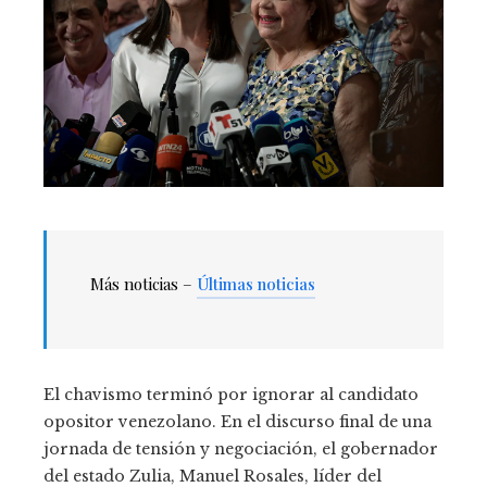
Más noticias –
Últimas noticias
El chavismo terminó por ignorar al candidato
opositor venezolano. En el discurso final de una
jornada de tensión y negociación, el gobernador
del estado Zulia, Manuel Rosales, líder del