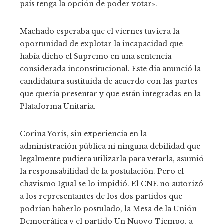
país tenga la opción de poder votar».
Machado esperaba que el viernes tuviera la
oportunidad de explotar la incapacidad que
había dicho el Supremo en una sentencia
considerada inconstitucional. Este día anunció la
candidatura sustituida de acuerdo con las partes
que quería presentar y que están integradas en la
Plataforma Unitaria.
Corina Yoris, sin experiencia en la
administración pública ni ninguna debilidad que
legalmente pudiera utilizarla para vetarla, asumió
la responsabilidad de la postulación. Pero el
chavismo Igual se lo impidió. El CNE no autorizó
a los representantes de los dos partidos que
podrían haberlo postulado, la Mesa de la Unión
Democrática y el partido Un Nuovo Tiempo, a