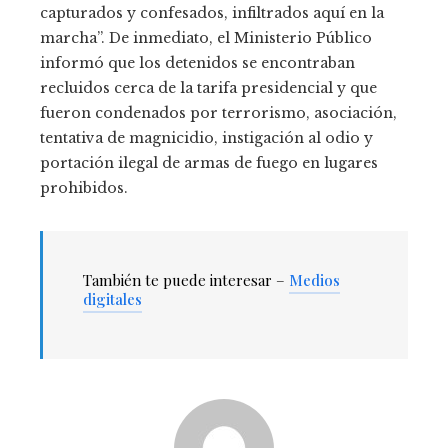
capturados y confesados, infiltrados aquí en la
marcha”. De inmediato, el Ministerio Público
informó que los detenidos se encontraban
recluidos cerca de la tarifa presidencial y que
fueron condenados por terrorismo, asociación,
tentativa de magnicidio, instigación al odio y
portación ilegal de armas de fuego en lugares
prohibidos.
También te puede interesar –
Medios
digitales