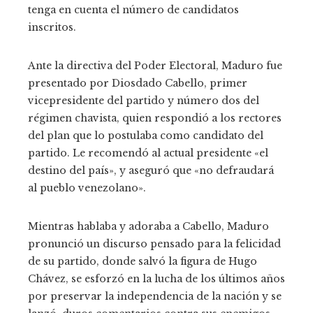
tenga en cuenta el número de candidatos
inscritos.
Ante la directiva del Poder Electoral, Maduro fue
presentado por Diosdado Cabello, primer
vicepresidente del partido y número dos del
régimen chavista, quien respondió a los rectores
del plan que lo postulaba como candidato del
partido. Le recomendó al actual presidente «el
destino del país», y aseguró que «no defraudará
al pueblo venezolano».
Mientras hablaba y adoraba a Cabello, Maduro
pronunció un discurso pensado para la felicidad
de su partido, donde salvó la figura de Hugo
Chávez, se esforzó en la lucha de los últimos años
por preservar la independencia de la nación y se