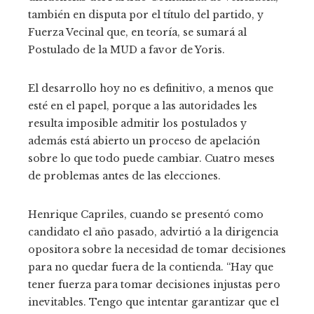
también en disputa por el título del partido, y
Fuerza Vecinal que, en teoría, se sumará al
Postulado de la MUD a favor de Yoris.
El desarrollo hoy no es definitivo, a menos que
esté en el papel, porque a las autoridades les
resulta imposible admitir los postulados y
además está abierto un proceso de apelación
sobre lo que todo puede cambiar. Cuatro meses
de problemas antes de las elecciones.
Henrique Capriles, cuando se presentó como
candidato el año pasado, advirtió a la dirigencia
opositora sobre la necesidad de tomar decisiones
para no quedar fuera de la contienda. “Hay que
tener fuerza para tomar decisiones injustas pero
inevitables. Tengo que intentar garantizar que el