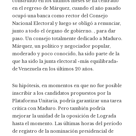
construido en los últimos meses se ha centrado
en el regreso de Márquez, cuando el año pasado
ocupó una banca como rector del Consejo
Nacional Electoral y luego se obligó a renunciar,
junto a todo el órgano de gobierno. , para dar
paso. Un consejo totalmente dedicado a Maduro.
Márquez, un político y negociador popular,
moderado y poco conocido, ha sido parte de la
que ha sido la junta electoral «más equilibrada»
de Venezuela en los últimos 20 años.
Su hipótesis, en momentos en que no fue posible
inscribir a los candidatos propuestos por la
Plataforma Unitaria, podría garantizar una tarea
crítica con Maduro. Pero también podría
mejorar la unidad de la oposición de Lograda
hasta el momento. Las últimas horas del período
de registro de la nominación presidencial de