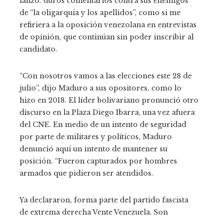
lanzó. duros comentarios contra sus enemigos
de “la oligarquía y los apellidos”, como si me
refiriera a la oposición venezolana en entrevistas
de opinión, que continúan sin poder inscribir al
candidato.
“Con nosotros vamos a las elecciones este 28 de
julio”, dijo Maduro a sus opositores, como lo
hizo en 2018. El líder bolivariano pronunció otro
discurso en la Plaza Diego Ibarra, una vez afuera
del CNE. En medio de un intento de seguridad
por parte de militares y políticos, Maduro
denunció aquí un intento de mantener su
posición. “Fueron capturados por hombres
armados que pidieron ser atendidos.
Ya declararon, forma parte del partido fascista
de extrema derecha Vente Venezuela. Son