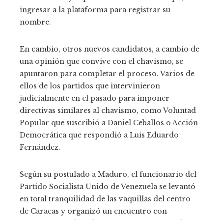
ingresar a la plataforma para registrar su
nombre.
En cambio, otros nuevos candidatos, a cambio de
una opinión que convive con el chavismo, se
apuntaron para completar el proceso. Varios de
ellos de los partidos que intervinieron
judicialmente en el pasado para imponer
directivas similares al chavismo, como Voluntad
Popular que suscribió a Daniel Ceballos o Acción
Democrática que respondió a Luis Eduardo
Fernández.
Según su postulado a Maduro, el funcionario del
Partido Socialista Unido de Venezuela se levantó
en total tranquilidad de las vaquillas del centro
de Caracas y organizó un encuentro con