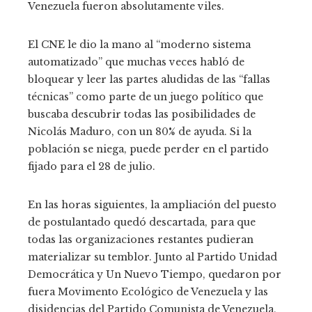
Venezuela fueron absolutamente viles.
El CNE le dio la mano al “moderno sistema
automatizado” que muchas veces habló de
bloquear y leer las partes aludidas de las “fallas
técnicas” como parte de un juego político que
buscaba descubrir todas las posibilidades de
Nicolás Maduro, con un 80% de ayuda. Si la
población se niega, puede perder en el partido
fijado para el 28 de julio.
En las horas siguientes, la ampliación del puesto
de postulantado quedó descartada, para que
todas las organizaciones restantes pudieran
materializar su temblor. Junto al Partido Unidad
Democrática y Un Nuevo Tiempo, quedaron por
fuera Movimento Ecológico de Venezuela y las
disidencias del Partido Comunista de Venezuela,