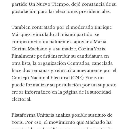
partido Un Nuevo Tiempo, dejó constancia de su
postulación para las elecciones presidenciales.
También contratado por el moderado Enrique
Márquez, vinculado al mismo partido, se
comprometió inicialmente a apoyar a María
Corina Machado y a su madre, Corina Yoris.
Finalmente podrá inscribir su candidatura en
otra lista, la organización Centrados, cancelada
hace dos semanas y reinscrita nuevamente por el
Consejo Nacional Electoral (CNE). Yoris no
puede formalizar su postulación por un supuesto
error informático en la página de la autoridad
electoral.
Plataforma Unitaria analiza posible sustituto de
Yoris. Por eso, el movimiento que Machado ha