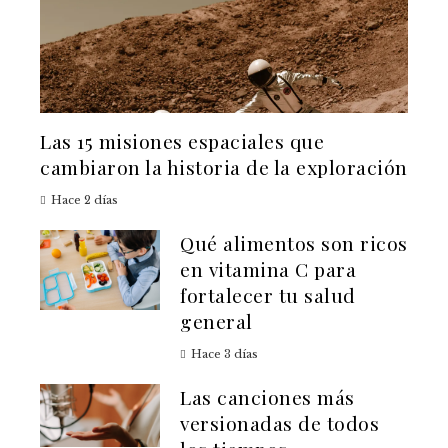
Las 15 misiones espaciales que
cambiaron la historia de la exploración
Hace 2 días
Qué alimentos son ricos
en vitamina C para
fortalecer tu salud
general
Hace 3 días
Las canciones más
versionadas de todos