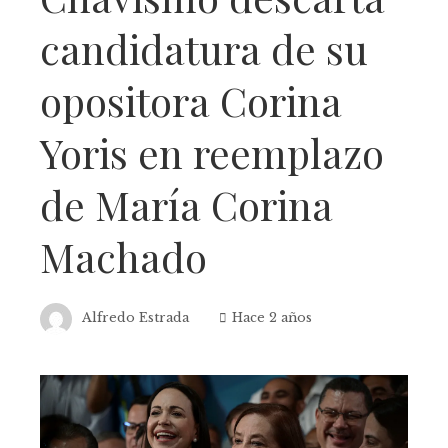
candidatura de su
opositora Corina
Yoris en reemplazo
de María Corina
Machado
Alfredo Estrada
Hace 2 años