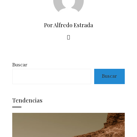
Por Alfredo Estrada
Buscar
Buscar
Tendencias