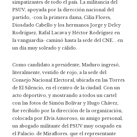
simpatizantes de todo el país. La militancia del
PSUV, apoyada por la dirección nacional del
partido, -con la primera dama, Cilia Flores,
Diosdado Cabello y los hermanos Jorge y Delcy
Rodríguez, Rafal Lacava y Héctor Rodríguez en
la vanguardia- caminó hasta la sede del CNE. . en
un día muy soleado y cálido.
Como candidato a presidente, Maduro ingresó,
literalmente, vestido de rojo, a la sede del
Consejo Nacional Electoral, ubicada en las Torres
de El Silencio, en el centro de la ciudad. Con un
acto deportivo, y mostrando a todos un cartel
con las fotos de Simón Bolívar y Hugo Chávez,
fue recibido por la dirección de la organización,
colocada por Elvis Amoroso, su amigo personal,
un abogado militante del PSUV muy ocupado en
el Palacio. de Miraflores. que el representante