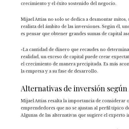
crecimiento y el éxito sostenido del negocio.
Mijael Attias no solo se dedica a desmontar mitos,
realista del ámbito de las inversiones. Según él,
es pensar que obtener grandes sumas de capital ase
«La cantidad de dinero que recaudes no determina el
realidad, un exceso de capital puede crear expectat
el crecimiento de manera precipitada. Es más acons
la empresa y a su fase de desarrollo.
Alternativas de inversión según 
Mijael Attias resalta la importancia de considerar o
emprendedores que no se ajustan al perfil típico de
Algunas de las alternativas que sugiere el experto 