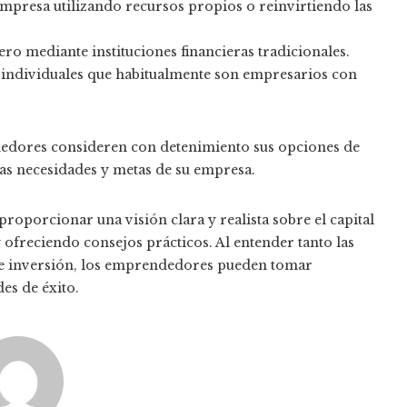
mpresa utilizando recursos propios o reinvirtiendo las
ro mediante instituciones financieras tradicionales.
 individuales que habitualmente son empresarios con
ndedores consideren con detenimiento sus opciones de
 las necesidades y metas de su empresa.
proporcionar una visión clara y realista sobre el capital
ofreciendo consejos prácticos. Al entender tanto las
de inversión, los emprendedores pueden tomar
es de éxito.