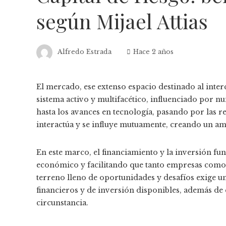
según Mijael Attias
Alfredo Estrada
Hace 2 años
El mercado, ese extenso espacio destinado al inte
sistema activo y multifacético, influenciado por 
hasta los avances en tecnología, pasando por las
interactúa y se influye mutuamente, creando un am
En este marco, el financiamiento y la inversión 
económico y facilitando que tanto empresas como 
terreno lleno de oportunidades y desafíos exige 
financieros y de inversión disponibles, además de 
circunstancia.