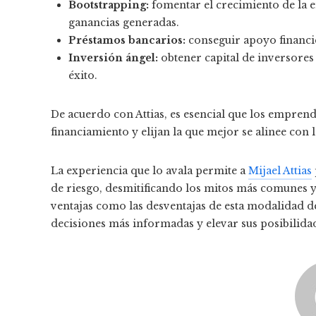
Bootstrapping:
fomentar el crecimiento de la e
ganancias generadas.
Préstamos bancarios:
conseguir apoyo financie
Inversión ángel:
obtener capital de inversores
éxito.
De acuerdo con Attias, es esencial que los empre
financiamiento y elijan la que mejor se alinee con
La experiencia que lo avala permite a
Mijael Attias
de riesgo, desmitificando los mitos más comunes y 
ventajas como las desventajas de esta modalidad 
decisiones más informadas y elevar sus posibilidad