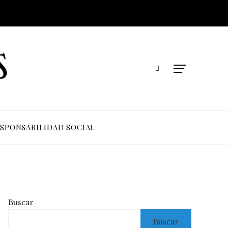
SPONSABILIDAD SOCIAL
Buscar
Buscar