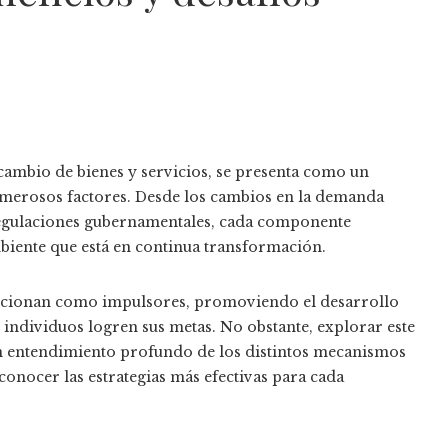
rcambio de bienes y servicios, se presenta como un
numerosos factores. Desde los cambios en la demanda
 regulaciones gubernamentales, cada componente
biente que está en continua transformación.
funcionan como impulsores, promoviendo el desarrollo
individuos logren sus metas. No obstante, explorar este
un entendimiento profundo de los distintos mecanismos
conocer las estrategias más efectivas para cada