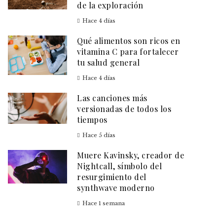
de la exploración
Hace 4 días
Qué alimentos son ricos en
vitamina C para fortalecer
tu salud general
Hace 4 días
Las canciones más
versionadas de todos los
tiempos
Hace 5 días
Muere Kavinsky, creador de
Nightcall, símbolo del
resurgimiento del
synthwave moderno
Hace 1 semana