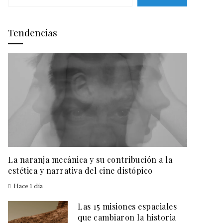
Tendencias
La naranja mecánica y su contribución a la
estética y narrativa del cine distópico
Hace 1 día
Las 15 misiones espaciales
que cambiaron la historia