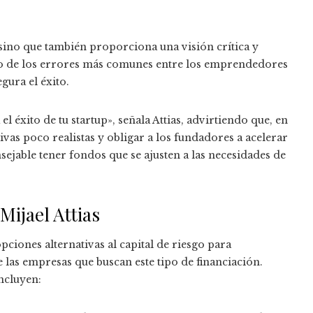
 sino que también proporciona una visión crítica y
 uno de los errores más comunes entre los emprendedores
gura el éxito.
 éxito de tu startup», señala Attias, advirtiendo que, en
ivas poco realistas y obligar a los fundadores a acelerar
ejable tener fondos que se ajusten a las necesidades de
Mijael Attias
pciones alternativas al capital de riesgo para
 las empresas que buscan este tipo de financiación.
incluyen: