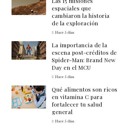
Las 15 misiones
espaciales que
cambiaron la historia
de la exploración
Hace 5 días
La importancia de la
escena post-créditos de
Spider-Man: Brand New
Day en el MCU
Hace 5 días
Qué alimentos son ricos
en vitamina C para
fortalecer tu salud
general
Hace 5 días