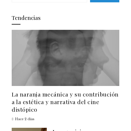
Tendencias
La naranja mecánica y su contribución
a la estética y narrativa del cine
distópico
Hace 2 días