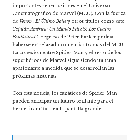
importantes repercusiones en el Universo
Cinematográfico de Marvel (MCU). Con la fuerza
de
Venom: El Último Baile
y otros títulos como este
Capitán América: Un Mundo Feliz
Sí
Los Cuatro
Fantásticos
El regreso de Peter Parker podría
haberse entrelazado con varias tramas del MCU.
La conexión entre Spider-Man y el resto de los
superhéroes de Marvel sigue siendo un tema
apasionante a medida que se desarrollan las
próximas historias.
Con esta noticia, los fanáticos de Spider-Man
pueden anticipar un futuro brillante para el
héroe dramático en la pantalla grande.