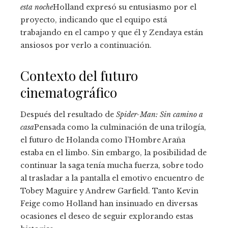
esta noche
Holland expresó su entusiasmo por el
proyecto, indicando que el equipo está
trabajando en el campo y que él y Zendaya están
ansiosos por verlo a continuación.
Contexto del futuro
cinematográfico
Después del resultado de
Spider-Man: Sin camino a
casa
Pensada como la culminación de una trilogía,
el futuro de Holanda como l’Hombre Araña
estaba en el limbo. Sin embargo, la posibilidad de
continuar la saga tenía mucha fuerza, sobre todo
al trasladar a la pantalla el emotivo encuentro de
Tobey Maguire y Andrew Garfield. Tanto Kevin
Feige como Holland han insinuado en diversas
ocasiones el deseo de seguir explorando estas