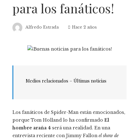
para los fanáticos!
Alfredo Estrada
Hace 2 años
Medios relacionados – Últimas noticias
Los fanáticos de Spider-Man están emocionados,
porque Tom Holland lo ha confirmado
El
hombre araña 4
será una realidad. En una
entrevista reciente con Jimmy Fallon
el show de