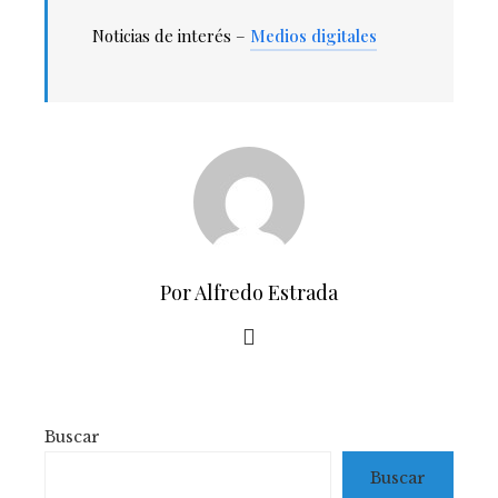
Noticias de interés –
Medios digitales
Por Alfredo Estrada
Buscar
Buscar